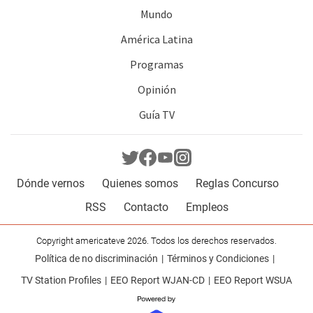
Mundo
América Latina
Programas
Opinión
Guía TV
Dónde vernos
Quienes somos
Reglas Concurso
RSS
Contacto
Empleos
Copyright americateve 2026. Todos los derechos reservados.
Política de no discriminación
Términos y Condiciones
TV Station Profiles
EEO Report WJAN-CD
EEO Report WSUA