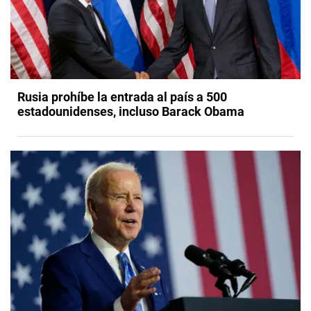
Rusia prohíbe la entrada al país a 500
estadounidenses, incluso Barack Obama