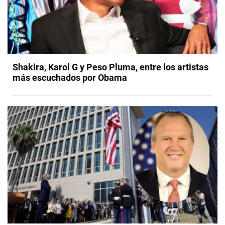
Shakira, Karol G y Peso Pluma, entre los artistas
más escuchados por Obama