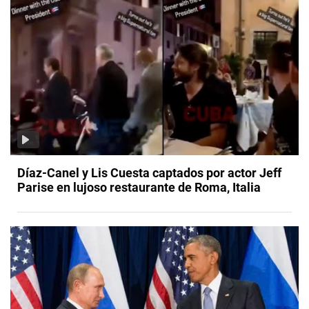
Díaz-Canel y Lis Cuesta captados por actor Jeff
Parise en lujoso restaurante de Roma, Italia