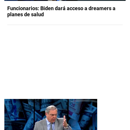
Funcionarios: Biden dará acceso a dreamers a
planes de salud