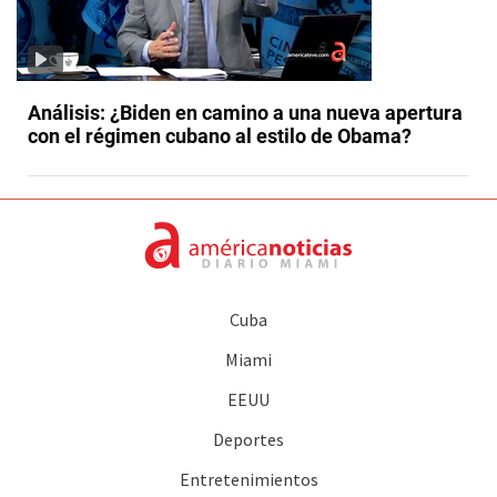
Análisis: ¿Biden en camino a una nueva apertura
con el régimen cubano al estilo de Obama?
Cuba
Miami
EEUU
Deportes
Entretenimientos