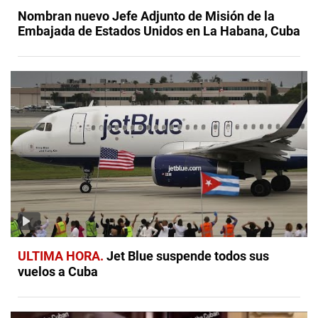
Nombran nuevo Jefe Adjunto de Misión de la
Embajada de Estados Unidos en La Habana, Cuba
ULTIMA HORA
Jet Blue suspende todos sus
vuelos a Cuba