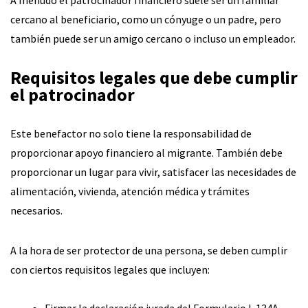
cercano al beneficiario, como un cónyuge o un padre, pero
también puede ser un amigo cercano o incluso un empleador.
Requisitos legales que debe cumplir
el patrocinador
Este benefactor no solo tiene la responsabilidad de
proporcionar apoyo financiero al migrante. También debe
proporcionar un lugar para vivir, satisfacer las necesidades de
alimentación, vivienda, atención médica y trámites
necesarios.
A la hora de ser protector de una persona, se deben cumplir
con ciertos requisitos legales que incluyen:
Firmar la declaración jurada del Formulario I-134A,