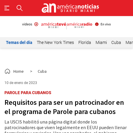
Temas del día
The New York Times
Florida
Miami
Cuba
Mar
Home
>
Cuba
10 de enero de 2023
PAROLE PARA CUBANOS
Requisitos para ser un patrocinador en
el programa de Parole para cubanos
La USCIS habilitó una página digital donde los
patrocinadores que viven legalmente en EEUU pueden llenar