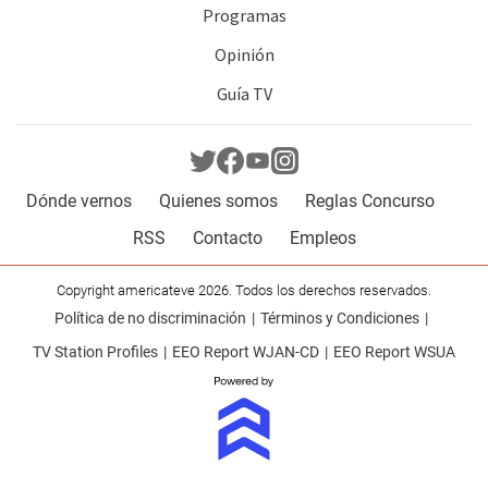
Programas
Opinión
Guía TV
Dónde vernos
Quienes somos
Reglas Concurso
RSS
Contacto
Empleos
Copyright americateve 2026. Todos los derechos reservados.
Política de no discriminación
Términos y Condiciones
TV Station Profiles
EEO Report WJAN-CD
EEO Report WSUA