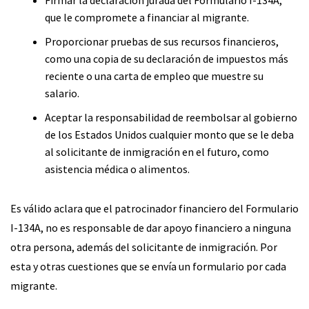
que le compromete a financiar al migrante.
Proporcionar pruebas de sus recursos financieros,
como una copia de su declaración de impuestos más
reciente o una carta de empleo que muestre su
salario.
Aceptar la responsabilidad de reembolsar al gobierno
de los Estados Unidos cualquier monto que se le deba
al solicitante de inmigración en el futuro, como
asistencia médica o alimentos.
Es válido aclara que el patrocinador financiero del Formulario
I-134A, no es responsable de dar apoyo financiero a ninguna
otra persona, además del solicitante de inmigración. Por
esta y otras cuestiones que se envía un formulario por cada
migrante.