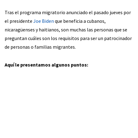
Tras el programa migratorio anunciado el pasado jueves por
el presidente
Joe Biden
que beneficia a cubanos,
nicaragüenses y haitianos, son muchas las personas que se
preguntan cuáles son los requisitos para ser un patrocinador
de personas o familias migrantes.
Aquí le presentamos algunos puntos: