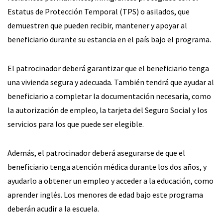
Estatus de Protección Temporal (TPS) o asilados, que
demuestren que pueden recibir, mantener y apoyar al
beneficiario durante su estancia en el país bajo el programa.
El patrocinador deberá garantizar que el beneficiario tenga
una vivienda segura y adecuada. También tendrá que ayudar al
beneficiario a completar la documentación necesaria, como
la autorización de empleo, la tarjeta del Seguro Social y los
servicios para los que puede ser elegible.
Además, el patrocinador deberá asegurarse de que el
beneficiario tenga atención médica durante los dos años, y
ayudarlo a obtener un empleo y acceder a la educación, como
aprender inglés. Los menores de edad bajo este programa
deberán acudir a la escuela.