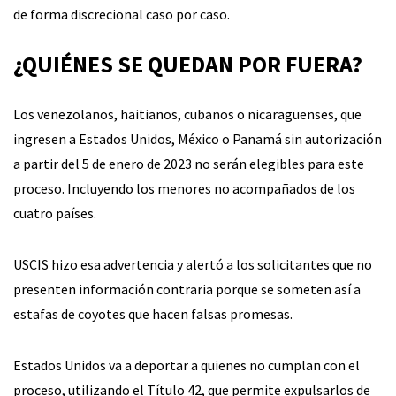
de forma discrecional caso por caso.
¿QUIÉNES SE QUEDAN POR FUERA?
Los venezolanos, haitianos, cubanos o nicaragüenses, que
ingresen a Estados Unidos, México o Panamá sin autorización
a partir del 5 de enero de 2023 no serán elegibles para este
proceso. Incluyendo los menores no acompañados de los
cuatro países.
USCIS hizo esa advertencia y alertó a los solicitantes que no
presenten información contraria porque se someten así a
estafas de coyotes que hacen falsas promesas.
Estados Unidos va a deportar a quienes no cumplan con el
proceso, utilizando el Título 42, que permite expulsarlos de