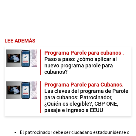
LEE ADEMÁS
Programa Parole para cubanos
Paso a paso: ¿cómo aplicar al
nuevo programa parole para
cubanos?
Programa Parole para Cubanos
Las claves del programa de Parole
para cubanos: Patrocinador,
¿Quién es elegible?, CBP ONE,
pasaje e ingreso a EEUU
El patrocinador debe ser ciudadano estadounidense o