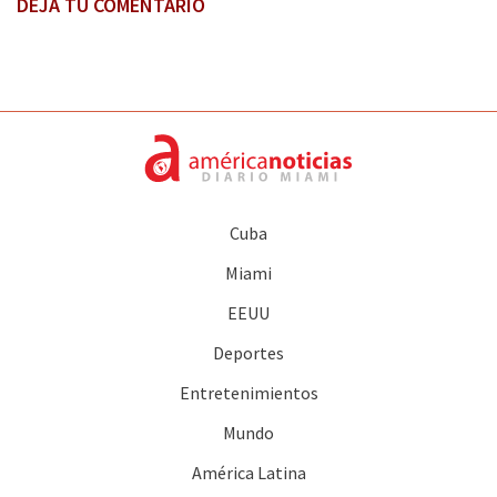
DEJA TU COMENTARIO
Cuba
Miami
EEUU
Deportes
Entretenimientos
Mundo
América Latina