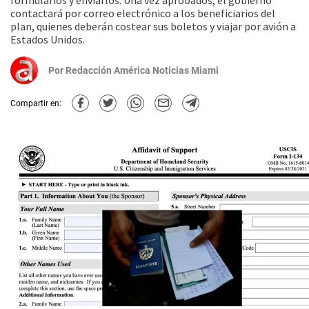
formularios y enviarlos. Una vez aprobados, el gobierno
contactará por correo electrónico a los beneficiarios del
plan, quienes deberán costear sus boletos y viajar por avión a
Estados Unidos.
Por
Redacción América Noticias Miami
Compartir en: