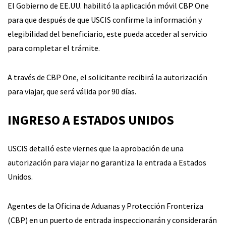
El Gobierno de EE.UU. habilitó la aplicación móvil CBP One
para que después de que USCIS confirme la información y
elegibilidad del beneficiario, este pueda acceder al servicio
para completar el trámite.
A través de CBP One, el solicitante recibirá la autorización
para viajar, que será válida por 90 días.
INGRESO A ESTADOS UNIDOS
USCIS detalló este viernes que la aprobación de una
autorización para viajar no garantiza la entrada a Estados
Unidos.
Agentes de la Oficina de Aduanas y Protección Fronteriza
(CBP) en un puerto de entrada inspeccionarán y considerarán