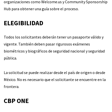
organizaciones como Welcome.us y Community Sponsorship
Hub para obtener una guía sobre el proceso.
ELEGIBILIDAD
Todos los solicitantes deberán tener un pasaporte válido y
vigente. También deben pasar rigurosos exámenes
biométricos y biográficos de seguridad nacional y seguridad
pública.
La solicitud se puede realizar desde el país de origen o desde
México. No es necesario que el solicitante se encuentre en la
frontera.
CBP ONE