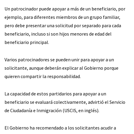
Un patrocinador puede apoyar a más de un beneficiario, por
ejemplo, para diferentes miembros de un grupo familiar,
pero debe presentar una solicitud por separado para cada
beneficiario, incluso si son hijos menores de edad del
beneficiario principal.
Varios patrocinadores se pueden unir para apoyar a un
solicitante, aunque deberán explicar al Gobierno porque
quieren compartir la responsabilidad.
La capacidad de estos partidarios para apoyar a un
beneficiario se evaluará colectivamente, advirtió el Servicio
de Ciudadanía e Inmigración (USCIS, en inglés).
El Gobierno ha recomendado a los solicitantes acudir a