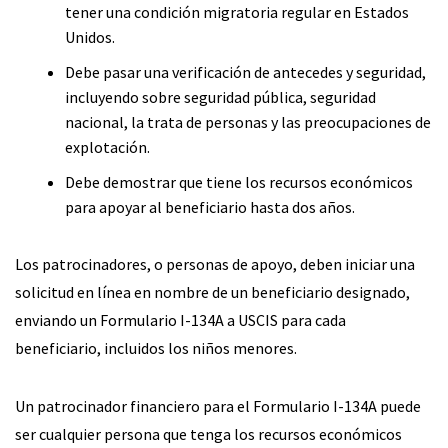
tener una condición migratoria regular en Estados
Unidos.
Debe pasar una verificación de antecedes y seguridad,
incluyendo sobre seguridad pública, seguridad
nacional, la trata de personas y las preocupaciones de
explotación.
Debe demostrar que tiene los recursos económicos
para apoyar al beneficiario hasta dos años.
Los patrocinadores, o personas de apoyo, deben iniciar una
solicitud en línea en nombre de un beneficiario designado,
enviando un Formulario I-134A a USCIS para cada
beneficiario, incluidos los niños menores.
Un patrocinador financiero para el Formulario I-134A puede
ser cualquier persona que tenga los recursos económicos