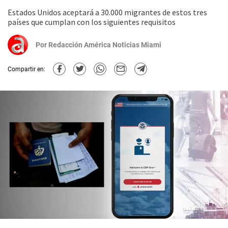
Estados Unidos aceptará a 30.000 migrantes de estos tres
países que cumplan con los siguientes requisitos
Por
Redacción América Noticias Miami
Compartir en: