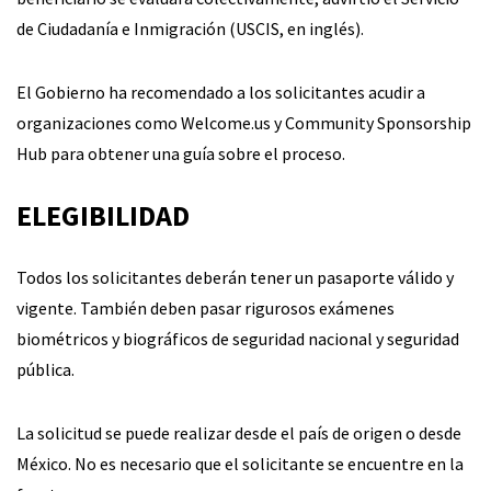
de Ciudadanía e Inmigración (USCIS, en inglés).
El Gobierno ha recomendado a los solicitantes acudir a
organizaciones como Welcome.us y Community Sponsorship
Hub para obtener una guía sobre el proceso.
ELEGIBILIDAD
Todos los solicitantes deberán tener un pasaporte válido y
vigente. También deben pasar rigurosos exámenes
biométricos y biográficos de seguridad nacional y seguridad
pública.
La solicitud se puede realizar desde el país de origen o desde
México. No es necesario que el solicitante se encuentre en la