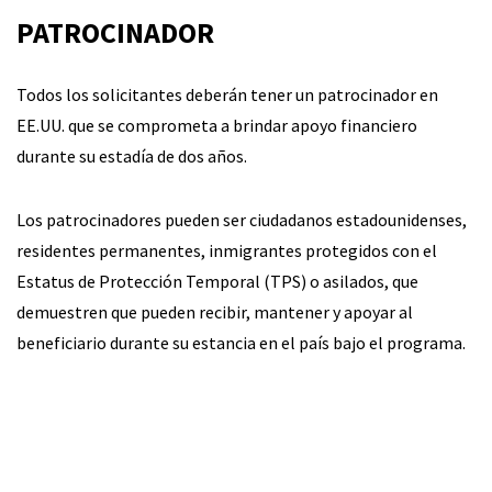
PATROCINADOR
Todos los solicitantes deberán tener un patrocinador en
EE.UU. que se comprometa a brindar apoyo financiero
durante su estadía de dos años.
Los patrocinadores pueden ser ciudadanos estadounidenses,
residentes permanentes, inmigrantes protegidos con el
Estatus de Protección Temporal (TPS) o asilados, que
demuestren que pueden recibir, mantener y apoyar al
beneficiario durante su estancia en el país bajo el programa.