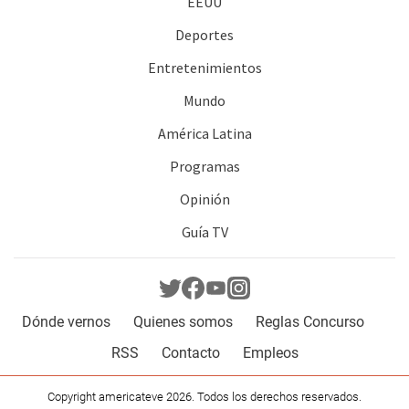
EEUU
Deportes
Entretenimientos
Mundo
América Latina
Programas
Opinión
Guía TV
Dónde vernos
Quienes somos
Reglas Concurso
RSS
Contacto
Empleos
Copyright americateve 2026. Todos los derechos reservados.