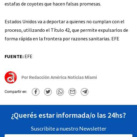
estafas de coyotes que hacen falsas promesas.
Estados Unidos va a deportar a quienes no cumplan con el
proceso, utilizando el Título 42, que permite expulsarlos de
forma rápida en la frontera por razones sanitarias. EFE
FUENTE:
EFE
Por
Redacción América Noticias Miami
Compartir en:
¿Querés estar informada/o las 24hs?
Suscribite a nuestro Newsletter