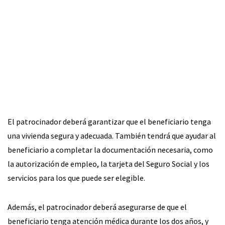
El patrocinador deberá garantizar que el beneficiario tenga
una vivienda segura y adecuada. También tendrá que ayudar al
beneficiario a completar la documentación necesaria, como
la autorización de empleo, la tarjeta del Seguro Social y los
servicios para los que puede ser elegible.
Además, el patrocinador deberá asegurarse de que el
beneficiario tenga atención médica durante los dos años, y