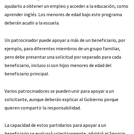
ayudarlo a obtener un empleo y acceder a la educación, como
aprender inglés. Los menores de edad bajo este programa
deberán acudir a la escuela.
Un patrocinador puede apoyar a más de un beneficiario, por
ejemplo, para diferentes miembros de un grupo familiar,
pero debe presentar una solicitud por separado para cada
beneficiario, incluso si son hijos menores de edad del
beneficiario principal.
Varios patrocinadores se pueden unir para apoyar a un
solicitante, aunque deberán explicar al Gobierno porque
quieren compartir la responsabilidad.
La capacidad de estos partidarios para apoyar a un
beneficiario se evaluará colectivamente, advirtió el Servicio