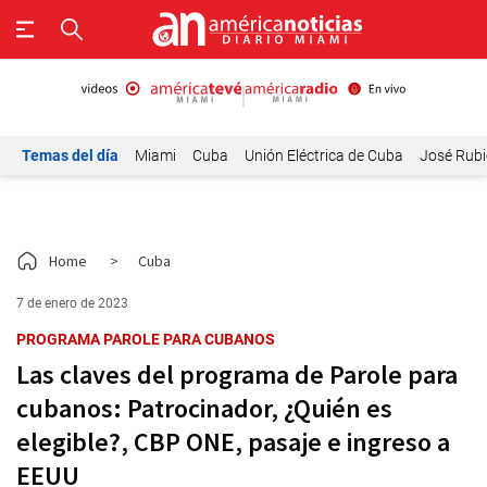
Temas del día
Miami
Cuba
Unión Eléctrica de Cuba
José Rubi
Home
>
Cuba
7 de enero de 2023
PROGRAMA PAROLE PARA CUBANOS
Las claves del programa de Parole para
cubanos: Patrocinador, ¿Quién es
elegible?, CBP ONE, pasaje e ingreso a
EEUU