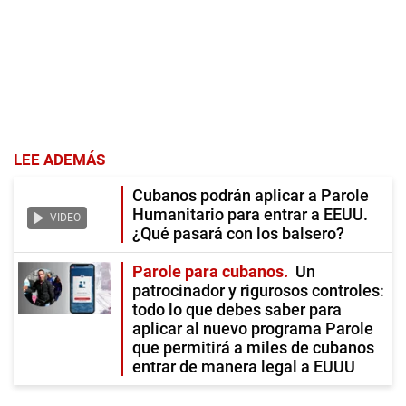
LEE ADEMÁS
Cubanos podrán aplicar a Parole
Humanitario para entrar a EEUU.
VIDEO
¿Qué pasará con los balsero?
Parole para cubanos
Un
patrocinador y rigurosos controles:
todo lo que debes saber para
aplicar al nuevo programa Parole
que permitirá a miles de cubanos
entrar de manera legal a EUUU