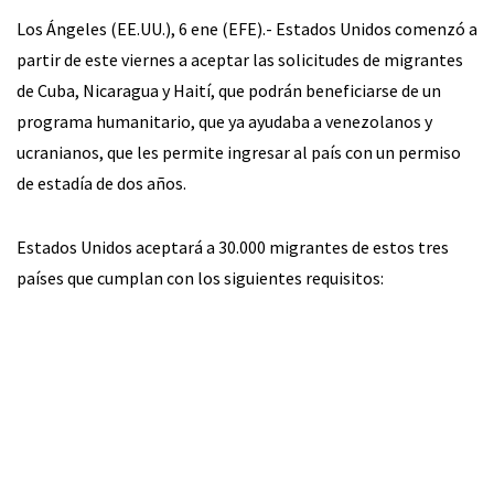
Los Ángeles (EE.UU.), 6 ene (EFE).- Estados Unidos comenzó a
partir de este viernes a aceptar las solicitudes de migrantes
de Cuba, Nicaragua y Haití, que podrán beneficiarse de un
programa humanitario, que ya ayudaba a venezolanos y
ucranianos, que les permite ingresar al país con un permiso
de estadía de dos años.
Estados Unidos aceptará a 30.000 migrantes de estos tres
países que cumplan con los siguientes requisitos: