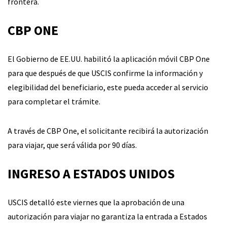
frontera.
CBP ONE
El Gobierno de EE.UU. habilitó la aplicación móvil CBP One
para que después de que USCIS confirme la información y
elegibilidad del beneficiario, este pueda acceder al servicio
para completar el trámite.
A través de CBP One, el solicitante recibirá la autorización
para viajar, que será válida por 90 días.
INGRESO A ESTADOS UNIDOS
USCIS detalló este viernes que la aprobación de una
autorización para viajar no garantiza la entrada a Estados