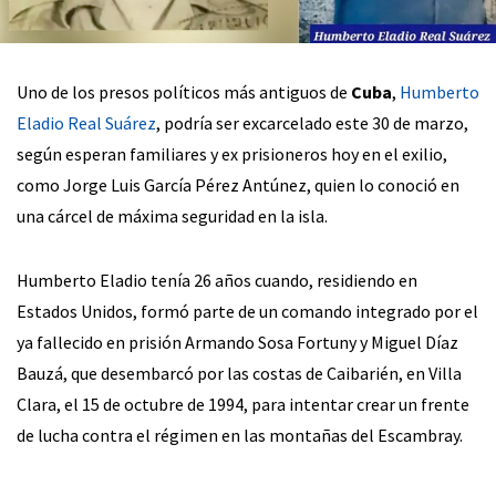
Uno de los presos políticos más antiguos de
Cuba
,
Humberto
Eladio Real Suárez
, podría ser excarcelado este 30 de marzo,
según esperan familiares y ex prisioneros hoy en el exilio,
como Jorge Luis García Pérez Antúnez, quien lo conoció en
una cárcel de máxima seguridad en la isla.
Humberto Eladio tenía 26 años cuando, residiendo en
Estados Unidos, formó parte de un comando integrado por el
ya fallecido en prisión Armando Sosa Fortuny y Miguel Díaz
Bauzá, que desembarcó por las costas de Caibarién, en Villa
Clara, el 15 de octubre de 1994, para intentar crear un frente
de lucha contra el régimen en las montañas del Escambray.