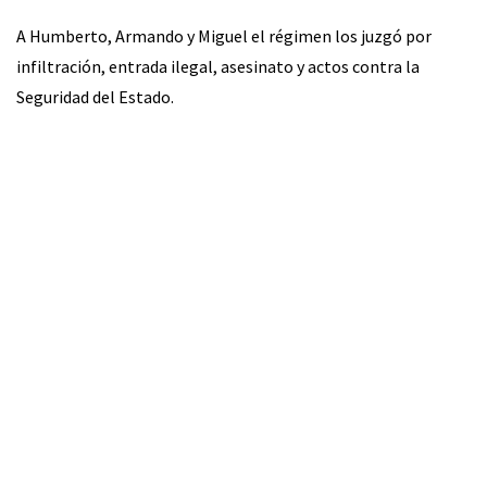
A Humberto, Armando y Miguel el régimen los juzgó por
infiltración, entrada ilegal, asesinato y actos contra la
Seguridad del Estado.