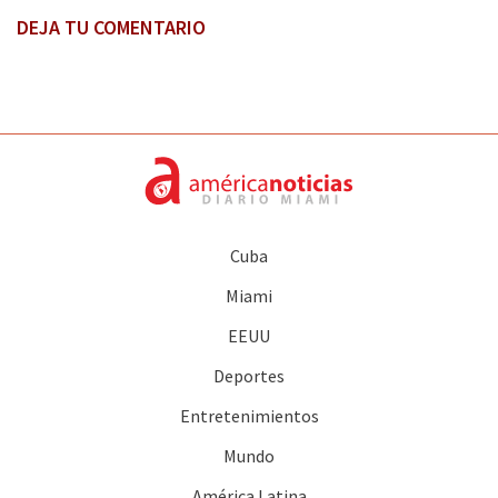
DEJA TU COMENTARIO
Cuba
Miami
EEUU
Deportes
Entretenimientos
Mundo
América Latina