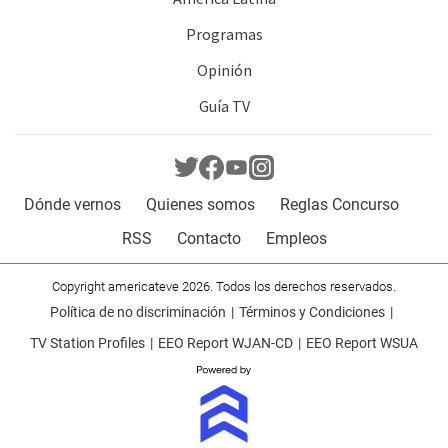
Programas
Opinión
Guía TV
Dónde vernos
Quienes somos
Reglas Concurso
RSS
Contacto
Empleos
Copyright americateve 2026. Todos los derechos reservados.
Política de no discriminación
Términos y Condiciones
TV Station Profiles
EEO Report WJAN-CD
EEO Report WSUA