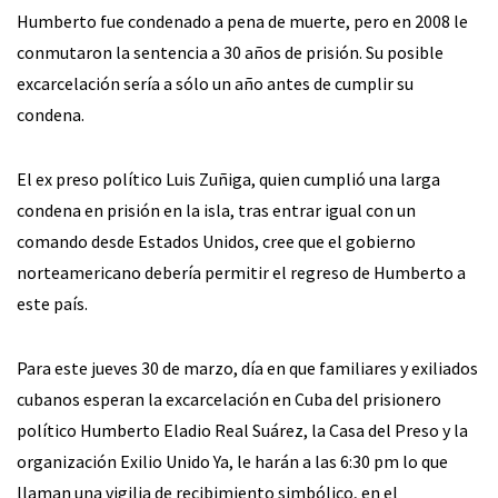
Humberto fue condenado a pena de muerte, pero en 2008 le
conmutaron la sentencia a 30 años de prisión. Su posible
excarcelación sería a sólo un año antes de cumplir su
condena.
El ex preso político Luis Zuñiga, quien cumplió una larga
condena en prisión en la isla, tras entrar igual con un
comando desde Estados Unidos, cree que el gobierno
norteamericano debería permitir el regreso de Humberto a
este país.
Para este jueves 30 de marzo, día en que familiares y exiliados
cubanos esperan la excarcelación en Cuba del prisionero
político Humberto Eladio Real Suárez, la Casa del Preso y la
organización Exilio Unido Ya, le harán a las 6:30 pm lo que
llaman una vigilia de recibimiento simbólico, en el