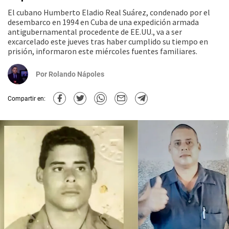
El cubano Humberto Eladio Real Suárez, condenado por el
desembarco en 1994 en Cuba de una expedición armada
antigubernamental procedente de EE.UU., va a ser
excarcelado este jueves tras haber cumplido su tiempo en
prisión, informaron este miércoles fuentes familiares.
Por
Rolando Nápoles
Compartir en: