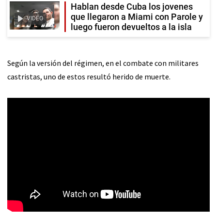
Hablan desde Cuba los jovenes
que llegaron a Miami con Parole y
VIDEO
luego fueron devueltos a la isla
Según la versión del régimen, en el combate con militares
castristas, uno de estos resultó herido de muerte.