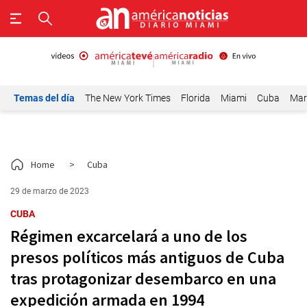
Temas del día
The New York Times
Florida
Miami
Cuba
Mar
Home
>
Cuba
29 de marzo de 2023
CUBA
Régimen excarcelará a uno de los
presos políticos más antiguos de Cuba
tras protagonizar desembarco en una
expedición armada en 1994