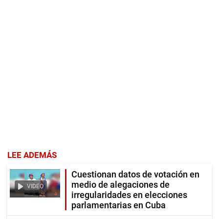
LEE ADEMÁS
Cuestionan datos de votación en
medio de alegaciones de
VIDEO
irregularidades en elecciones
parlamentarias en Cuba