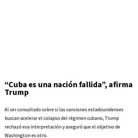
“Cuba es una nación fallida”, afirma
Trump
Al ser consultado sobre si las sanciones estadounidenses
buscan acelerar el colapso del régimen cubano, Trump
rechazó esa interpretación y aseguró que el objetivo de
Washington es otro.