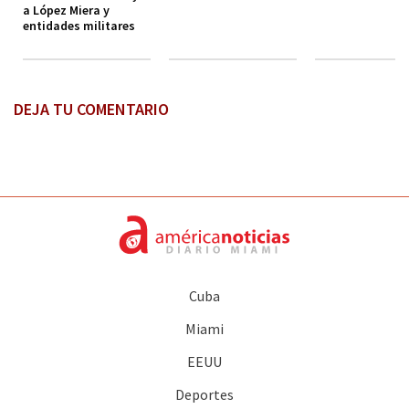
a López Miera y
entidades militares
DEJA TU COMENTARIO
Cuba
Miami
EEUU
Deportes