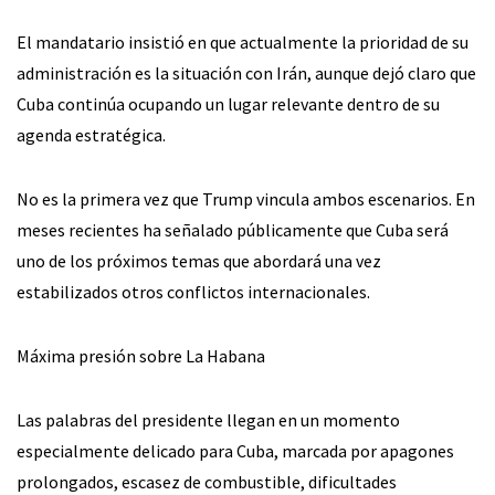
El mandatario insistió en que actualmente la prioridad de su
administración es la situación con Irán, aunque dejó claro que
Cuba continúa ocupando un lugar relevante dentro de su
agenda estratégica.
No es la primera vez que Trump vincula ambos escenarios. En
meses recientes ha señalado públicamente que Cuba será
uno de los próximos temas que abordará una vez
estabilizados otros conflictos internacionales.
Máxima presión sobre La Habana
Las palabras del presidente llegan en un momento
especialmente delicado para Cuba, marcada por apagones
prolongados, escasez de combustible, dificultades