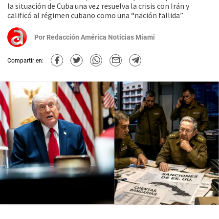
la situación de Cuba una vez resuelva la crisis con Irán y
calificó al régimen cubano como una “nación fallida”
Por
Redacción América Noticias Miami
Compartir en: