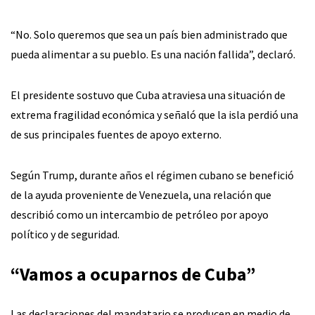
“No. Solo queremos que sea un país bien administrado que
pueda alimentar a su pueblo. Es una nación fallida”, declaró.
El presidente sostuvo que Cuba atraviesa una situación de
extrema fragilidad económica y señaló que la isla perdió una
de sus principales fuentes de apoyo externo.
Según Trump, durante años el régimen cubano se benefició
de la ayuda proveniente de Venezuela, una relación que
describió como un intercambio de petróleo por apoyo
político y de seguridad.
“Vamos a ocuparnos de Cuba”
Las declaraciones del mandatario se producen en medio de