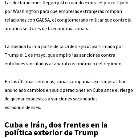
Las declaraciones llegan justo cuando expira el plazo fijado
por Washington para que empresas extranjeras rompan
relaciones con GAESA, el conglomerado militar que controla
amplios sectores de la economía cubana.
La medida forma parte de la Orden Ejecutiva firmada por
Trump el 1 de mayo, que amplió las sanciones contra
entidades vinculadas al aparato económico del régimen.
En las últimas semanas, varias compañías extranjeras han
anunciado cambios en sus operaciones en Cuba ante el riesgo
de quedar expuestas a sanciones secundarias
estadounidenses.
Cuba e Irán, dos frentes en la
política exterior de Trump