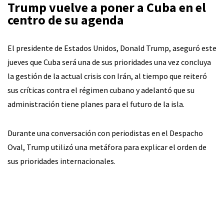
Trump vuelve a poner a Cuba en el
centro de su agenda
El presidente de Estados Unidos, Donald Trump, aseguró este
jueves que Cuba será una de sus prioridades una vez concluya
la gestión de la actual crisis con Irán, al tiempo que reiteró
sus críticas contra el régimen cubano y adelantó que su
administración tiene planes para el futuro de la isla.
Durante una conversación con periodistas en el Despacho
Oval, Trump utilizó una metáfora para explicar el orden de
sus prioridades internacionales.