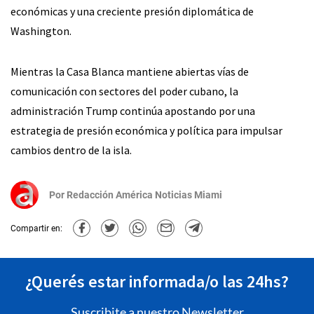
económicas y una creciente presión diplomática de
Washington.
Mientras la Casa Blanca mantiene abiertas vías de
comunicación con sectores del poder cubano, la
administración Trump continúa apostando por una
estrategia de presión económica y política para impulsar
cambios dentro de la isla.
Por
Redacción América Noticias Miami
Compartir en:
¿Querés estar informada/o las 24hs?
Suscribite a nuestro Newsletter