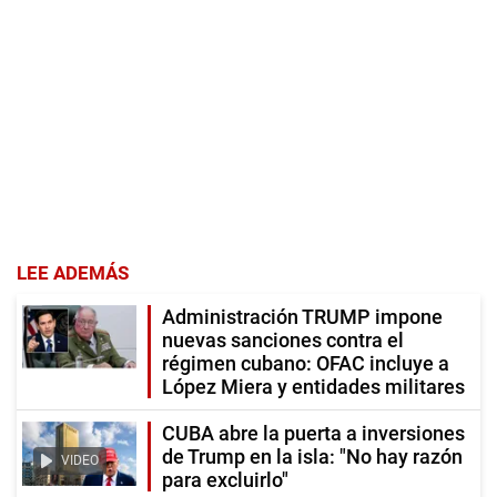
LEE ADEMÁS
Administración TRUMP impone
nuevas sanciones contra el
régimen cubano: OFAC incluye a
López Miera y entidades militares
CUBA abre la puerta a inversiones
de Trump en la isla: "No hay razón
VIDEO
para excluirlo"