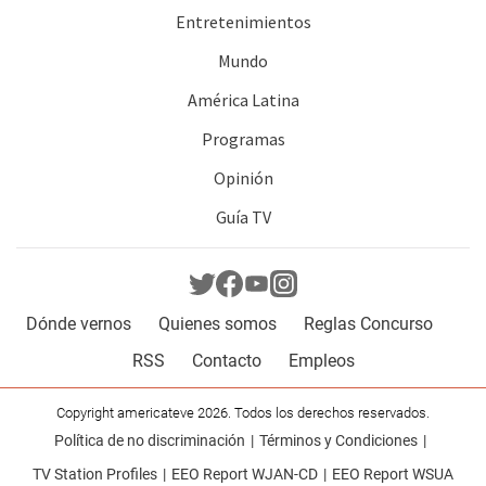
Entretenimientos
Mundo
América Latina
Programas
Opinión
Guía TV
Dónde vernos
Quienes somos
Reglas Concurso
RSS
Contacto
Empleos
Copyright americateve 2026. Todos los derechos reservados.
Política de no discriminación
Términos y Condiciones
TV Station Profiles
EEO Report WJAN-CD
EEO Report WSUA