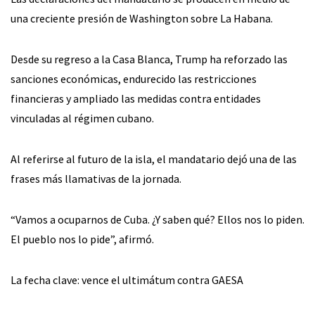
una creciente presión de Washington sobre La Habana.
Desde su regreso a la Casa Blanca, Trump ha reforzado las
sanciones económicas, endurecido las restricciones
financieras y ampliado las medidas contra entidades
vinculadas al régimen cubano.
Al referirse al futuro de la isla, el mandatario dejó una de las
frases más llamativas de la jornada.
“Vamos a ocuparnos de Cuba. ¿Y saben qué? Ellos nos lo piden.
El pueblo nos lo pide”, afirmó.
La fecha clave: vence el ultimátum contra GAESA