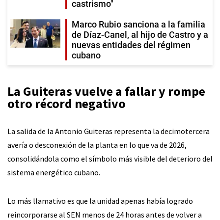
castrismo"
Marco Rubio sanciona a la familia
de Díaz-Canel, al hijo de Castro y a
nuevas entidades del régimen
cubano
La Guiteras vuelve a fallar y rompe
otro récord negativo
La salida de la Antonio Guiteras representa la decimotercera
avería o desconexión de la planta en lo que va de 2026,
consolidándola como el símbolo más visible del deterioro del
sistema energético cubano.
Lo más llamativo es que la unidad apenas había logrado
reincorporarse al SEN menos de 24 horas antes de volver a