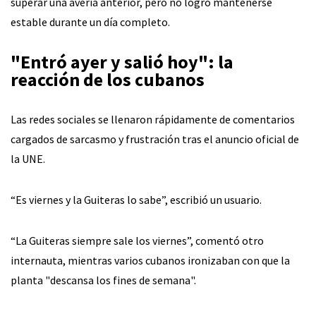
superar una avería anterior, pero no logró mantenerse
estable durante un día completo.
"Entró ayer y salió hoy": la
reacción de los cubanos
Las redes sociales se llenaron rápidamente de comentarios
cargados de sarcasmo y frustración tras el anuncio oficial de
la UNE.
“Es viernes y la Guiteras lo sabe”, escribió un usuario.
“La Guiteras siempre sale los viernes”, comentó otro
internauta, mientras varios cubanos ironizaban con que la
planta "descansa los fines de semana".