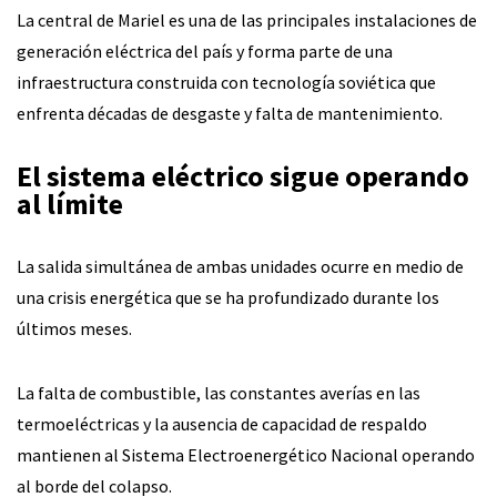
La central de Mariel es una de las principales instalaciones de
generación eléctrica del país y forma parte de una
infraestructura construida con tecnología soviética que
enfrenta décadas de desgaste y falta de mantenimiento.
El sistema eléctrico sigue operando
al límite
La salida simultánea de ambas unidades ocurre en medio de
una crisis energética que se ha profundizado durante los
últimos meses.
La falta de combustible, las constantes averías en las
termoeléctricas y la ausencia de capacidad de respaldo
mantienen al Sistema Electroenergético Nacional operando
al borde del colapso.