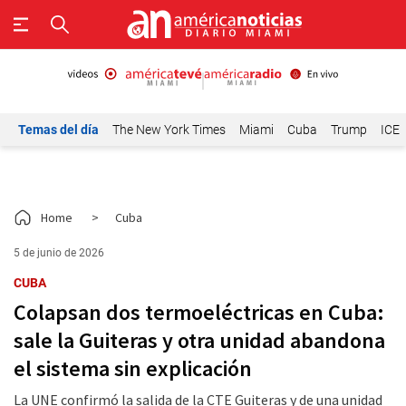
Temas del día
The New York Times
Miami
Cuba
Trump
ICE
Home
>
Cuba
5 de junio de 2026
CUBA
Colapsan dos termoeléctricas en Cuba:
sale la Guiteras y otra unidad abandona
el sistema sin explicación
La UNE confirmó la salida de la CTE Guiteras y de una unidad