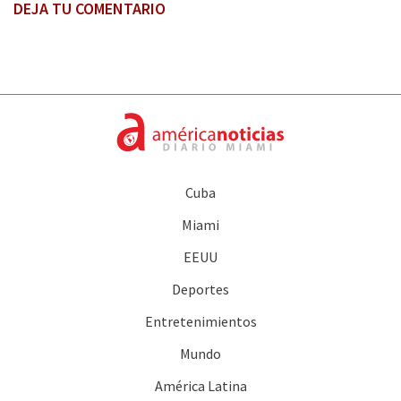
DEJA TU COMENTARIO
Cuba
Miami
EEUU
Deportes
Entretenimientos
Mundo
América Latina