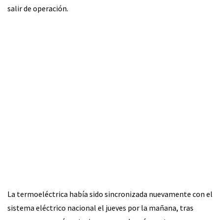
salir de operación.
La termoeléctrica había sido sincronizada nuevamente con el
sistema eléctrico nacional el jueves por la mañana, tras