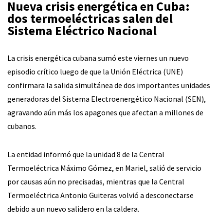
Nueva crisis energética en Cuba:
dos termoeléctricas salen del
Sistema Eléctrico Nacional
La crisis energética cubana sumó este viernes un nuevo
episodio crítico luego de que la Unión Eléctrica (UNE)
confirmara la salida simultánea de dos importantes unidades
generadoras del Sistema Electroenergético Nacional (SEN),
agravando aún más los apagones que afectan a millones de
cubanos.
La entidad informó que la unidad 8 de la Central
Termoeléctrica Máximo Gómez, en Mariel, salió de servicio
por causas aún no precisadas, mientras que la Central
Termoeléctrica Antonio Guiteras volvió a desconectarse
debido a un nuevo salidero en la caldera.