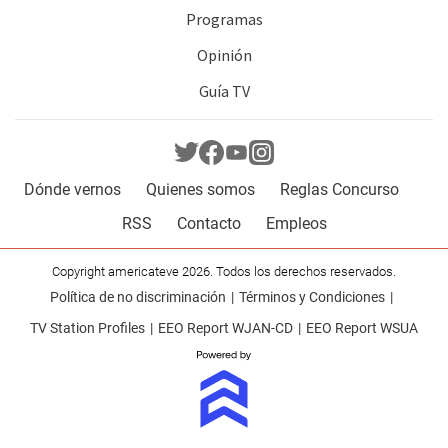
Programas
Opinión
Guía TV
Dónde vernos
Quienes somos
Reglas Concurso
RSS
Contacto
Empleos
Copyright americateve 2026. Todos los derechos reservados.
Política de no discriminación
Términos y Condiciones
TV Station Profiles
EEO Report WJAN-CD
EEO Report WSUA