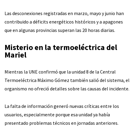
Las desconexiones registradas en marzo, mayo y junio han
contribuido a déficits energéticos históricos y a apagones
que en algunas provincias superan las 20 horas diarias.
Misterio en la termoeléctrica del
Mariel
Mientras la UNE confirmó que la unidad 8 de la Central
Termoeléctrica Máximo Gómez también salió del sistema, el
organismo no ofreció detalles sobre las causas del incidente.
La falta de información generó nuevas críticas entre los
usuarios, especialmente porque esa unidad ya había
presentado problemas técnicos en jornadas anteriores.