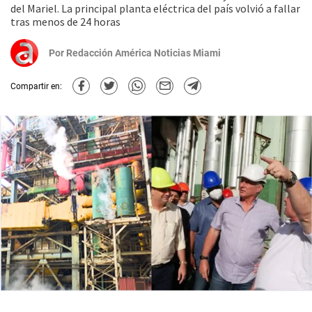
del Mariel. La principal planta eléctrica del país volvió a fallar
tras menos de 24 horas
Por
Redacción América Noticias Miami
Compartir en: