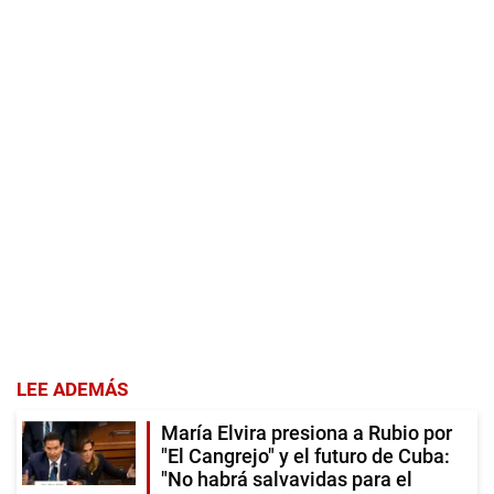
LEE ADEMÁS
María Elvira presiona a Rubio por
"El Cangrejo" y el futuro de Cuba:
"No habrá salvavidas para el