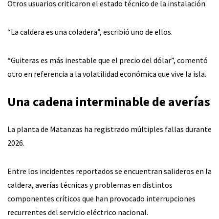
Otros usuarios criticaron el estado técnico de la instalación.
“La caldera es una coladera”, escribió uno de ellos.
“Guiteras es más inestable que el precio del dólar”, comentó
otro en referencia a la volatilidad económica que vive la isla.
Una cadena interminable de averías
La planta de Matanzas ha registrado múltiples fallas durante
2026.
Entre los incidentes reportados se encuentran salideros en la
caldera, averías técnicas y problemas en distintos
componentes críticos que han provocado interrupciones
recurrentes del servicio eléctrico nacional.