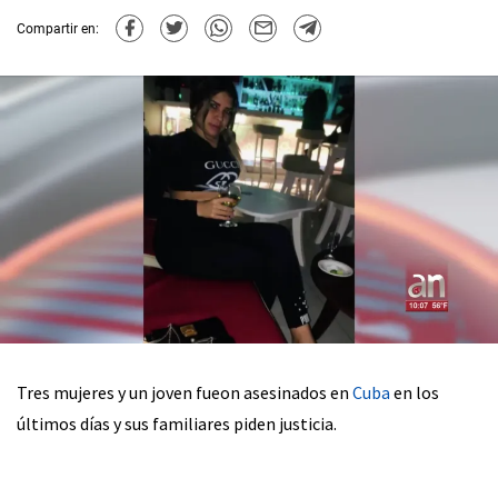
Compartir en:
Tres mujeres y un joven fueon asesinados en
Cuba
en los
últimos días y sus familiares piden justicia.