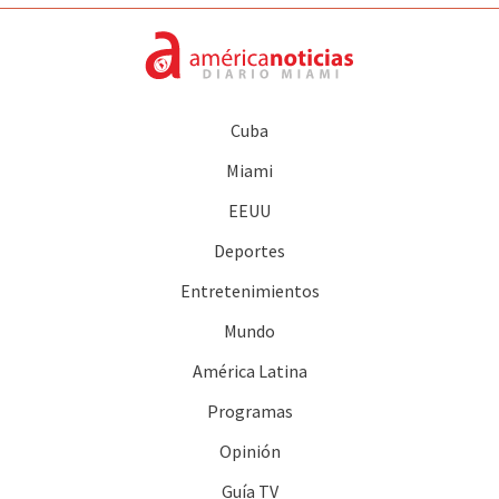
Cuba
Miami
EEUU
Deportes
Entretenimientos
Mundo
América Latina
Programas
Opinión
Guía TV