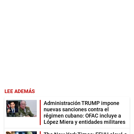
LEE ADEMÁS
Administración TRUMP impone
nuevas sanciones contra el
régimen cubano: OFAC incluye a
López Miera y entidades militares