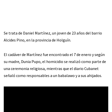
Se trata de Daniel Martínez, un joven de 23 años del barrio
Alcides Pino, en la provincia de Holguín.
El cadáver de Martínez fue encontrado el 7 de enero y según
su madre, Dunia Pupo, el homicidio se realizó como parte de
una ceremonia religiosa, mientras que el diario Cubanet
señaló como responsables a un babalawo y a sus ahijados.