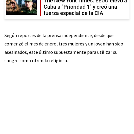
The New York Times: EEUU elevó a
Cuba a "Prioridad 1" y creó una
fuerza especial de la CIA
Según reportes de la prensa independiente, desde que
comenzó el mes de enero, tres mujeres y un joven han sido
asesinados, este último supuestamente para utilizar su
sangre como ofrenda religiosa.