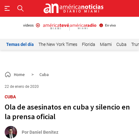
Temas del día
The New York Times
Florida
Miami
Cuba
Tru
Home
>
Cuba
22 de enero de 2020
CUBA
Ola de asesinatos en cuba y silencio en
la prensa oficial
Por
Daniel Benitez