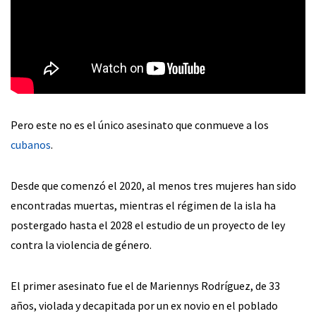
Pero este no es el único asesinato que conmueve a los
cubanos
.
Desde que comenzó el 2020, al menos tres mujeres han sido
encontradas muertas, mientras el régimen de la isla ha
postergado hasta el 2028 el estudio de un proyecto de ley
contra la violencia de género.
El primer asesinato fue el de Mariennys Rodríguez, de 33
años, violada y decapitada por un ex novio en el poblado