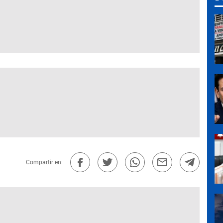
Compartir en: