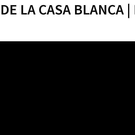
DE LA CASA BLANCA | 