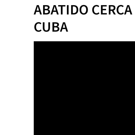
ABATIDO CERCA 
CUBA