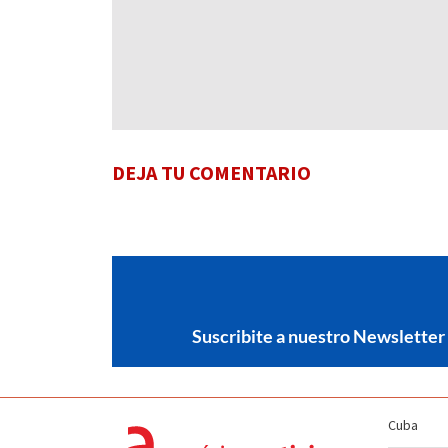
DEJA TU COMENTARIO
Suscribite a nuestro Newsletter
Cuba