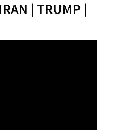
IRAN | TRUMP |