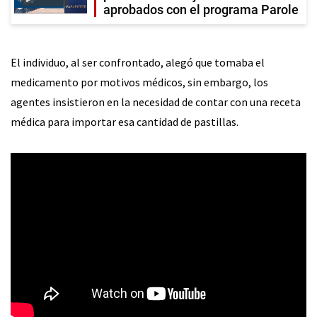
aprobados con el programa Parole
El individuo, al ser confrontado, alegó que tomaba el
medicamento por motivos médicos, sin embargo, los
agentes insistieron en la necesidad de contar con una receta
médica para importar esa cantidad de pastillas.