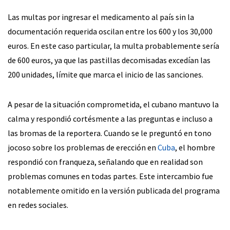
Las multas por ingresar el medicamento al país sin la
documentación requerida oscilan entre los 600 y los 30,000
euros. En este caso particular, la multa probablemente sería
de 600 euros, ya que las pastillas decomisadas excedían las
200 unidades, límite que marca el inicio de las sanciones.
A pesar de la situación comprometida, el cubano mantuvo la
calma y respondió cortésmente a las preguntas e incluso a
las bromas de la reportera. Cuando se le preguntó en tono
jocoso sobre los problemas de erección en
Cuba
, el hombre
respondió con franqueza, señalando que en realidad son
problemas comunes en todas partes. Este intercambio fue
notablemente omitido en la versión publicada del programa
en redes sociales.