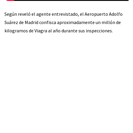
Según reveló el agente entrevistado, el Aeropuerto Adolfo
Suárez de Madrid confisca aproximadamente un millón de
kilogramos de Viagra al año durante sus inspecciones.