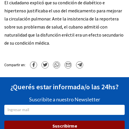
El ciudadano explicó que su condición de diabético e
hipertenso justificaba el uso del medicamento para mejorar
la circulación pulmonar. Ante la insistencia de la reportera
sobre sus problemas de salud, el cubano admitió con
naturalidad que la disfunción eréctil era un efecto secundario
de su condición médica.
Compartir en:
¿Querés estar informada/o las 24hs?
Suscribite a nuestro Newsletter
Suscribirme