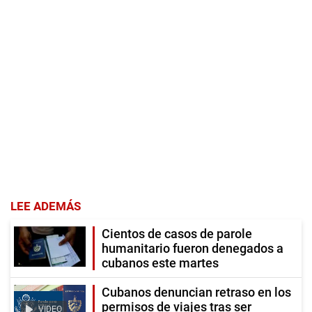
LEE ADEMÁS
Cientos de casos de parole
humanitario fueron denegados a
cubanos este martes
Cubanos denuncian retraso en los
permisos de viajes tras ser
VIDEO