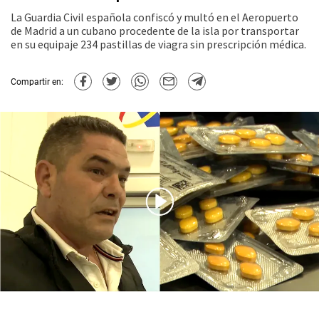
La Guardia Civil española confiscó y multó en el Aeropuerto
de Madrid a un cubano procedente de la isla por transportar
en su equipaje 234 pastillas de viagra sin prescripción médica.
Compartir en: