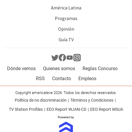
América Latina
Programas
Opinión
Guía TV
Dónde vernos
Quienes somos
Reglas Concurso
RSS
Contacto
Empleos
Copyright americateve 2026. Todos los derechos reservados.
Política de no discriminación
Términos y Condiciones
TV Station Profiles
EEO Report WJAN-CD
EEO Report WSUA