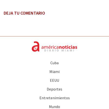
DEJA TU COMENTARIO
Cuba
Miami
EEUU
Deportes
Entretenimientos
Mundo