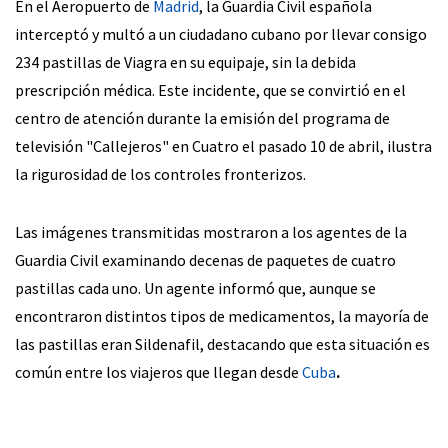
En el Aeropuerto de
Madrid
, la Guardia Civil española
interceptó y multó a un ciudadano cubano por llevar consigo
234 pastillas de Viagra en su equipaje, sin la debida
prescripción médica. Este incidente, que se convirtió en el
centro de atención durante la emisión del programa de
televisión "Callejeros" en Cuatro el pasado 10 de abril, ilustra
la rigurosidad de los controles fronterizos.
Las imágenes transmitidas mostraron a los agentes de la
Guardia Civil examinando decenas de paquetes de cuatro
pastillas cada uno. Un agente informó que, aunque se
encontraron distintos tipos de medicamentos, la mayoría de
las pastillas eran Sildenafil, destacando que esta situación es
común entre los viajeros que llegan desde
Cuba
.