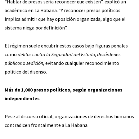
“Hablar de presos sería reconocer que existen”, explicó un
académico en La Habana. “Y reconocer presos políticos
implica admitir que hay oposición organizada, algo que el
sistema niega por definición”.
El régimen suele encubrir estos casos bajo figuras penales
como
delitos contra la Seguridad del Estado
,
desórdenes
públicos
o
sedición
, evitando cualquier reconocimiento
político del disenso.
Más de 1,000 presos políticos, según organizaciones
independientes
Pese al discurso oficial, organizaciones de derechos humanos
contradicen frontalmente a La Habana.