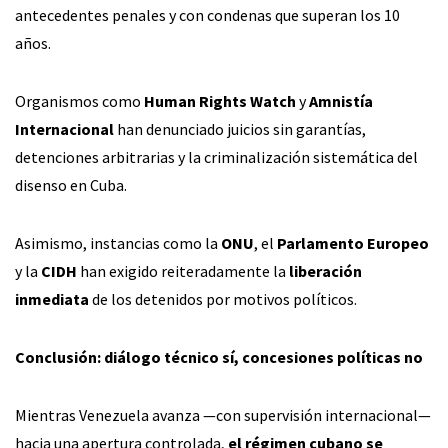
antecedentes penales y con condenas que superan los 10
años.
Organismos como
Human Rights Watch
y
Amnistía
Internacional
han denunciado juicios sin garantías,
detenciones arbitrarias y la criminalización sistemática del
disenso en Cuba.
Asimismo, instancias como la
ONU
, el
Parlamento Europeo
y la
CIDH
han exigido reiteradamente la
liberación
inmediata
de los detenidos por motivos políticos.
Conclusión: diálogo técnico sí, concesiones políticas no
Mientras Venezuela avanza —con supervisión internacional—
hacia una apertura controlada,
el régimen cubano se