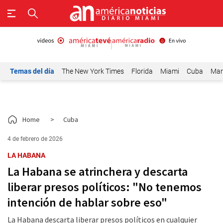
Temas del día
The New York Times
Florida
Miami
Cuba
Mar
Home
>
Cuba
4 de febrero de 2026
LA HABANA
La Habana se atrinchera y descarta
liberar presos políticos: "No tenemos
intención de hablar sobre eso"
La Habana descarta liberar presos políticos en cualquier