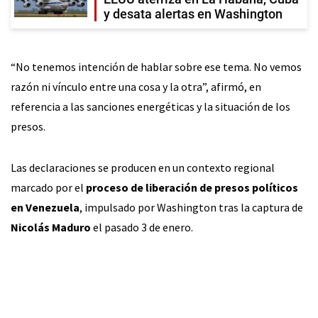
y desata alertas en Washington
“No tenemos intención de hablar sobre ese tema. No vemos
razón ni vínculo entre una cosa y la otra”, afirmó, en
referencia a las sanciones energéticas y la situación de los
presos.
Las declaraciones se producen en un contexto regional
marcado por el
proceso de liberación de presos políticos
en Venezuela
, impulsado por Washington tras la captura de
Nicolás Maduro
el pasado 3 de enero.