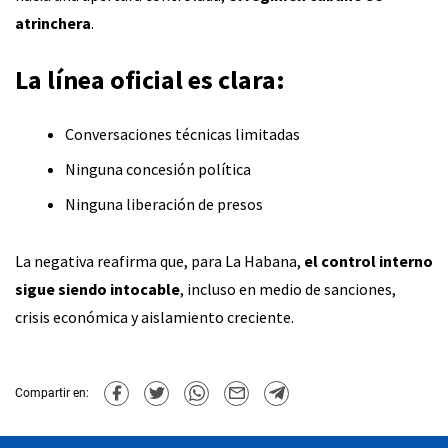
atrinchera
.
La línea oficial es clara:
Conversaciones técnicas limitadas
Ninguna concesión política
Ninguna liberación de presos
La negativa reafirma que, para La Habana,
el control interno
sigue siendo intocable
, incluso en medio de sanciones,
crisis económica y aislamiento creciente.
Compartir en: