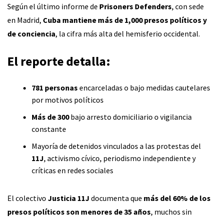
Según el último informe de
Prisoners Defenders
, con sede
en Madrid,
Cuba mantiene más de 1,000 presos políticos y
de conciencia
, la cifra más alta del hemisferio occidental.
El reporte detalla:
781 personas
encarceladas o bajo medidas cautelares
por motivos políticos
Más de 300
bajo arresto domiciliario o vigilancia
constante
Mayoría de detenidos vinculados a las protestas del
11J
, activismo cívico, periodismo independiente y
críticas en redes sociales
El colectivo
Justicia 11J
documenta que
más del 60% de los
presos políticos son menores de 35 años
, muchos sin