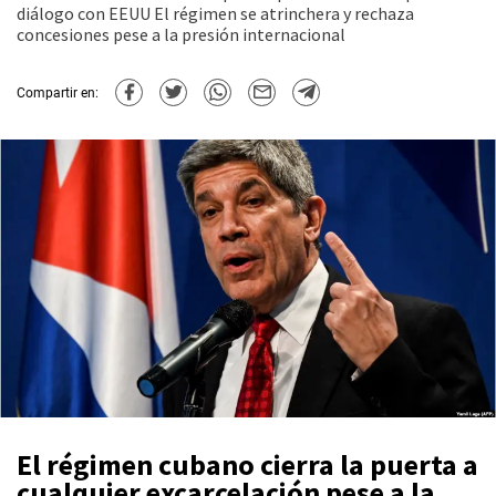
diálogo con EEUU El régimen se atrinchera y rechaza
concesiones pese a la presión internacional
Compartir en:
El régimen cubano cierra la puerta a
cualquier excarcelación pese a la