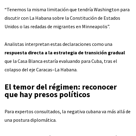
“Tenemos la misma limitación que tendría Washington para
discutir con La Habana sobre la Constitución de Estados
Unidos o las redadas de migrantes en Minneapolis”.
Analistas interpretan estas declaraciones como una
respuesta directa a la estrategia de transición gradual
que la Casa Blanca estaría evaluando para Cuba, tras el
colapso del eje Caracas–La Habana.
El temor del régimen: reconocer
que hay presos políticos
Para expertos consultados, la negativa cubana va más allá de
una postura diplomática.