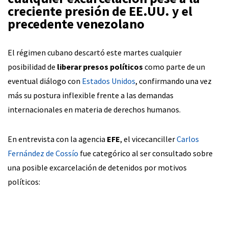
creciente presión de EE.UU. y el
precedente venezolano
El régimen cubano descartó este martes cualquier
posibilidad de
liberar presos políticos
como parte de un
eventual diálogo con
Estados Unidos
, confirmando una vez
más su postura inflexible frente a las demandas
internacionales en materia de derechos humanos.
En entrevista con la agencia
EFE
, el vicecanciller
Carlos
Fernández de Cossío
fue categórico al ser consultado sobre
una posible excarcelación de detenidos por motivos
políticos: