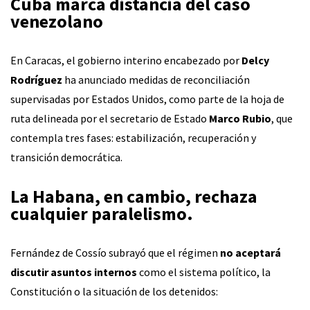
Cuba
marca distancia del caso
venezolano
En Caracas, el gobierno interino encabezado por
Delcy
Rodríguez
ha anunciado medidas de reconciliación
supervisadas por Estados Unidos, como parte de la hoja de
ruta delineada por el secretario de Estado
Marco Rubio
, que
contempla tres fases: estabilización, recuperación y
transición democrática.
La Habana
, en cambio, rechaza
cualquier paralelismo.
Fernández de Cossío subrayó que el régimen
no aceptará
discutir asuntos internos
como el sistema político, la
Constitución o la situación de los detenidos: