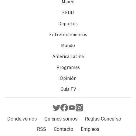
Miami
EEUU
Deportes
Entretenimientos
Mundo
América Latina
Programas
Opinión
Guía TV
Dónde vernos
Quienes somos
Reglas Concurso
RSS
Contacto
Empleos