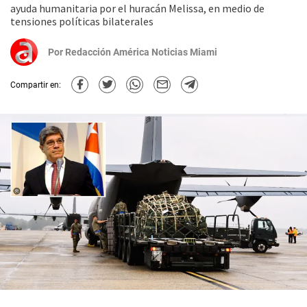
ayuda humanitaria por el huracán Melissa, en medio de
tensiones políticas bilaterales
Por
Redacción América Noticias Miami
Compartir en: