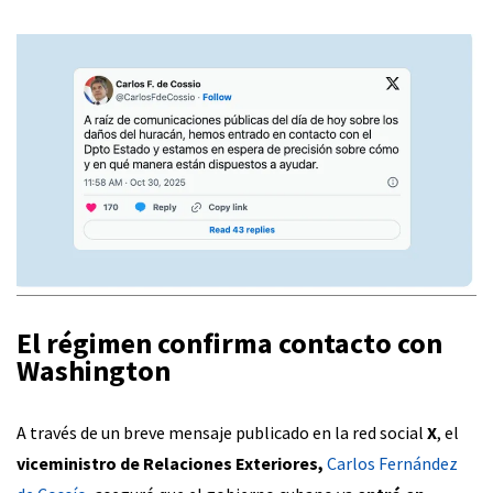
El régimen confirma contacto con
Washington
A través de un breve mensaje publicado en la red social
X
, el
viceministro de Relaciones Exteriores,
Carlos Fernández