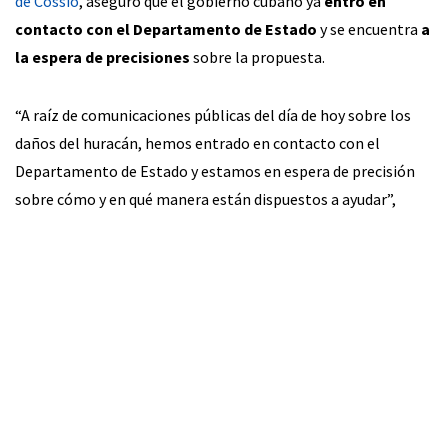
de Cossío
, aseguró que el gobierno cubano ya
entró en
contacto con el Departamento de Estado
y se encuentra
a
la espera de precisiones
sobre la propuesta.
“A raíz de comunicaciones públicas del día de hoy sobre los
daños del huracán, hemos entrado en contacto con el
Departamento de Estado y estamos en espera de precisión
sobre cómo y en qué manera están dispuestos a ayudar”,