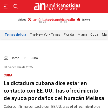
Temas del día
The New York Times
Florida
Miami
Cuba
Mar
Home
>
Cuba
30 de octubre de 2025
CUBA
La dictadura cubana dice estar en
contacto con EE.UU. tras ofrecimiento
de ayuda por daños del huracán Melissa
Cuba confirma contacto con EE.UU. tras el ofrecimiento de