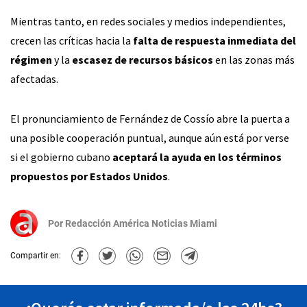
Mientras tanto, en redes sociales y medios independientes,
crecen las críticas hacia la
falta de respuesta inmediata del
régimen
y la
escasez de recursos básicos
en las zonas más
afectadas.
El pronunciamiento de Fernández de Cossío abre la puerta a
una posible cooperación puntual, aunque aún está por verse
si el gobierno cubano
aceptará la ayuda en los términos
propuestos por Estados Unidos
.
Por
Redacción América Noticias Miami
Compartir en: