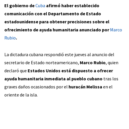
El gobierno de
Cuba
afirmó haber establecido
comunicación con el Departamento de Estado
estadounidense para obtener precisiones sobre el
ofrecimiento de ayuda humanitaria anunciado por
Marco
Rubio
.
La dictadura cubana respondió este jueves al anuncio del
secretario de Estado norteamericano,
Marco Rubio
, quien
declaró que
Estados Unidos está dispuesto a ofrecer
ayuda humanitaria inmediata al pueblo cubano
tras los
graves daños ocasionados por el
huracán Melissa
en el
oriente de la isla.