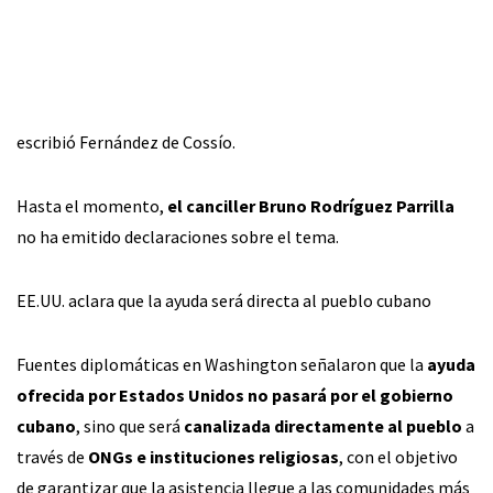
escribió Fernández de Cossío.
Hasta el momento,
el canciller Bruno Rodríguez Parrilla
no ha emitido declaraciones sobre el tema.
EE.UU. aclara que la ayuda será directa al pueblo cubano
Fuentes diplomáticas en Washington señalaron que la
ayuda
ofrecida por Estados Unidos no pasará por el gobierno
cubano
, sino que será
canalizada directamente al pueblo
a
través de
ONGs e instituciones religiosas
, con el objetivo
de garantizar que la asistencia llegue a las comunidades más