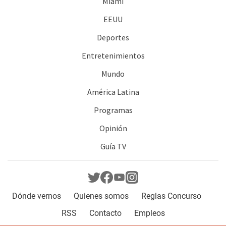
Miami
EEUU
Deportes
Entretenimientos
Mundo
América Latina
Programas
Opinión
Guía TV
Dónde vernos
Quienes somos
Reglas Concurso
RSS
Contacto
Empleos