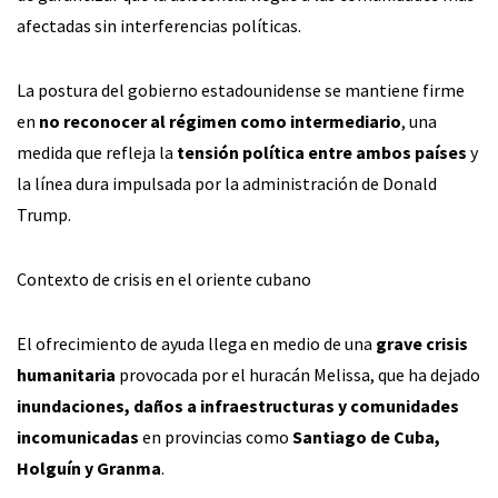
afectadas sin interferencias políticas.
La postura del gobierno estadounidense se mantiene firme
en
no reconocer al régimen como intermediario
, una
medida que refleja la
tensión política entre ambos países
y
la línea dura impulsada por la administración de Donald
Trump.
Contexto de crisis en el oriente cubano
El ofrecimiento de ayuda llega en medio de una
grave crisis
humanitaria
provocada por el huracán Melissa, que ha dejado
inundaciones, daños a infraestructuras y comunidades
incomunicadas
en provincias como
Santiago de Cuba,
Holguín y Granma
.