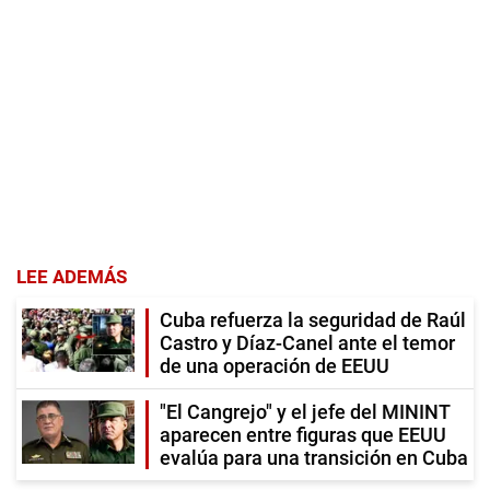
LEE ADEMÁS
Cuba refuerza la seguridad de Raúl
Castro y Díaz-Canel ante el temor
de una operación de EEUU
"El Cangrejo" y el jefe del MININT
aparecen entre figuras que EEUU
evalúa para una transición en Cuba