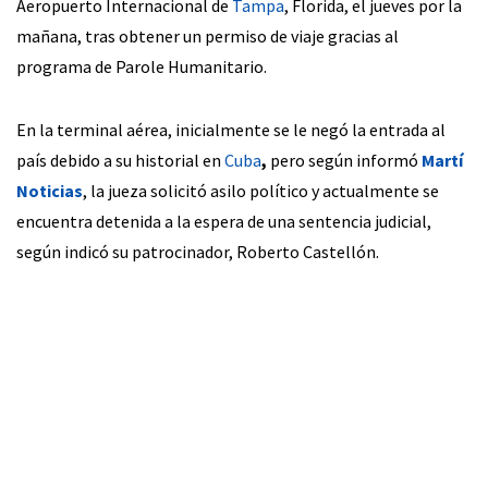
Aeropuerto Internacional de
Tampa
, Florida, el jueves por la
mañana, tras obtener un permiso de viaje gracias al
programa de Parole Humanitario.
En la terminal aérea, inicialmente se le negó la entrada al
país debido a su historial en
Cuba
,
pero según informó
Martí
Noticias
, la jueza solicitó asilo político y actualmente se
encuentra detenida a la espera de una sentencia judicial,
según indicó su patrocinador, Roberto Castellón.