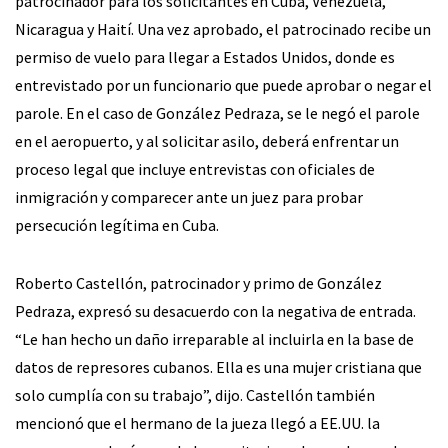
patrocinador para los solicitantes en Cuba, Venezuela,
Nicaragua y Haití. Una vez aprobado, el patrocinado recibe un
permiso de vuelo para llegar a Estados Unidos, donde es
entrevistado por un funcionario que puede aprobar o negar el
parole. En el caso de González Pedraza, se le negó el parole
en el aeropuerto, y al solicitar asilo, deberá enfrentar un
proceso legal que incluye entrevistas con oficiales de
inmigración y comparecer ante un juez para probar
persecución legítima en Cuba.
Roberto Castellón, patrocinador y primo de González
Pedraza, expresó su desacuerdo con la negativa de entrada.
“Le han hecho un daño irreparable al incluirla en la base de
datos de represores cubanos. Ella es una mujer cristiana que
solo cumplía con su trabajo”, dijo. Castellón también
mencionó que el hermano de la jueza llegó a EE.UU. la