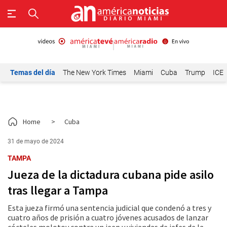
Temas del día
The New York Times
Miami
Cuba
Trump
ICE
Home
>
Cuba
31 de mayo de 2024
TAMPA
Jueza de la dictadura cubana pide asilo
tras llegar a Tampa
Esta jueza firmó una sentencia judicial que condenó a tres y
cuatro años de prisión a cuatro jóvenes acusados de lanzar