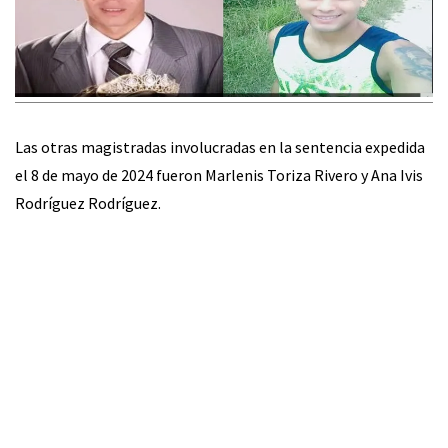
Las otras magistradas involucradas en la sentencia expedida
el 8 de mayo de 2024 fueron Marlenis Toriza Rivero y Ana Ivis
Rodríguez Rodríguez.