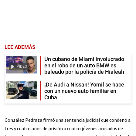
LEE ADEMÁS
Un cubano de Miami involucrado
en el robo de un auto BMW es
VIDEO
baleado por la policía de Hialeah
¡De Audi a Nissan! Yomil se hace
con un nuevo auto familiar en
Cuba
González Pedraza firmó una sentencia judicial que condenó a
tres y cuatro años de prisión a cuatro jóvenes acusados de