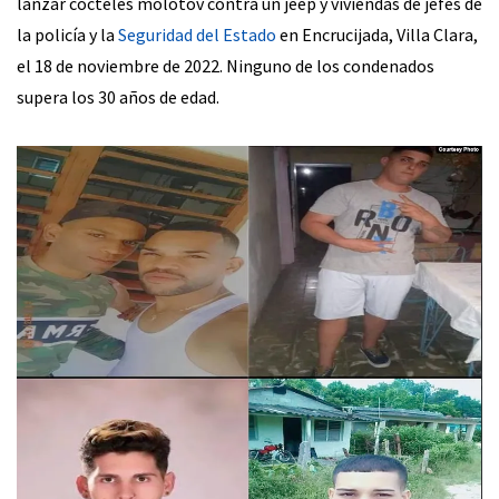
lanzar cócteles molotov contra un jeep y viviendas de jefes de
la policía y la
Seguridad del Estado
en Encrucijada, Villa Clara,
el 18 de noviembre de 2022. Ninguno de los condenados
supera los 30 años de edad.