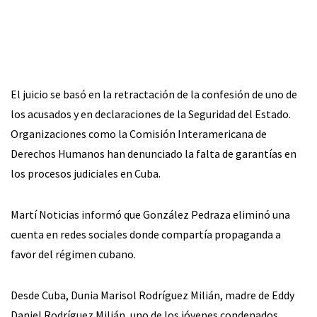
El juicio se basó en la retractación de la confesión de uno de
los acusados y en declaraciones de la Seguridad del Estado.
Organizaciones como la Comisión Interamericana de
Derechos Humanos han denunciado la falta de garantías en
los procesos judiciales en Cuba.
Martí Noticias informó que González Pedraza eliminó una
cuenta en redes sociales donde compartía propaganda a
favor del régimen cubano.
Desde Cuba, Dunia Marisol Rodríguez Milián, madre de Eddy
Daniel Rodríguez Milián, uno de los jóvenes condenados,