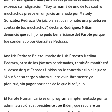
expresó su indignación. “Soy la mamá de uno de los cuatro
muchachos presos en un juicio amañado por Melody
González Pedraza. Un juicio en el que no hubo una prueba en
contra de los muchachos”, declaró. Rodríguez Milián
denunció que su hijo no pudo beneficiarse del Parole porque
fue condenado por González Pedraza.
Ana Iris Pedraza Balero, madre de Luis Ernesto Medina
Pedraza, otro de los jóvenes condenados, también manifestó
su deseo de que Estados Unidos no le conceda asilo a la jueza.
“Abusó de su cargo y ahora quiere vivir libremente y a
plenitud, sin pagar por nada de lo que hizo”, dijo.
El Parole Humanitario es un programa implementado por la
administración del presidente Joe Biden, que requiere un