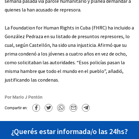
semana pasada vía parole humanitario y planea demandar a
quienes la han acusado de represora.
La Foundation for Human Rights in Cuba (FHRC) ha incluido a
González Pedraza en su listado de presuntos represores, lo
cual, según Castellón, ha sido una injusticia. Afirmó que su
prima condenó a los jóvenes a cuatro años en vez de ocho,
como solicitaban las autoridades. “Esos policías pasan la
misma hambre que todo el mundo en el pueblo”, añadió,
justificando las condenas.
Por
Mario J Pentón
Compartir en:
¿Querés estar informada/o las 24hs?