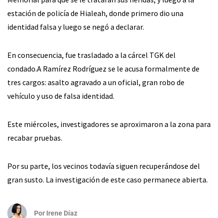
estación de policía de Hialeah, donde primero dio una
identidad falsa y luego se negó a declarar.
En consecuencia, fue trasladado a la cárcel TGK del
condado.A Ramírez Rodríguez se le acusa formalmente de
tres cargos: asalto agravado a un oficial, gran robo de
vehículo y uso de falsa identidad.
Este miércoles, investigadores se aproximaron a la zona para
recabar pruebas.
Por su parte, los vecinos todavía siguen recuperándose del
gran susto. La investigación de este caso permanece abierta.
Por
Irene Díaz