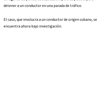
detener a un conductor en una parada de tráfico.
El caso, que involucra a un conductor de origen cubano, se
encuentra ahora bajo investigación.