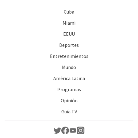
Cuba
Miami
EEUU
Deportes
Entretenimientos
Mundo
América Latina
Programas
Opinión
Guía TV