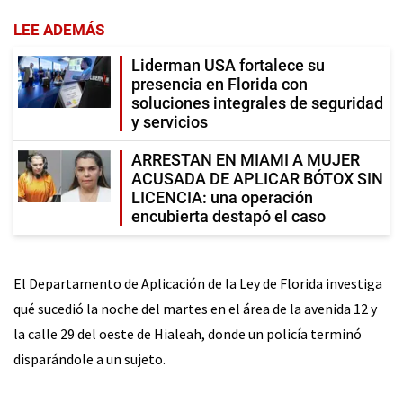
LEE ADEMÁS
Liderman USA fortalece su
presencia en Florida con
soluciones integrales de seguridad
y servicios
ARRESTAN EN MIAMI A MUJER
ACUSADA DE APLICAR BÓTOX SIN
LICENCIA: una operación
encubierta destapó el caso
El Departamento de Aplicación de la Ley de Florida investiga
qué sucedió la noche del martes en el área de la avenida 12 y
la calle 29 del oeste de Hialeah, donde un policía terminó
disparándole a un sujeto.