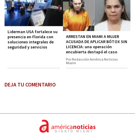
Liderman USA fortalece su
ARRESTAN EN MIAMI A MUJER
presencia en Florida con
ACUSADA DE APLICAR BÓTOX SIN
soluciones integrales de
LICENCIA: una operación
seguridad y servicios
encubierta destapó el caso
Por Redacción América Noticias
Miami
DEJA TU COMENTARIO