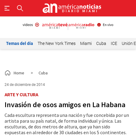
Temas del día
The New York Times
Miami
Cuba
ICE
Unión E
Home
>
Cuba
24 de diciembre de 2014
ARTE Y CULTURA
Invasión de osos amigos en La Habana
Cada escultura representa una nación y fue concebida por un
artista para su país natal, de forma individual y única. Las
esculturas, de dos metros de altura, que ya han sido
expuestas en alrededor de 30 ciudades en los 5 continentes.