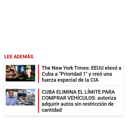
LEE ADEMÁS
The New York Times: EEUU elevó a
Cuba a "Prioridad 1" y creó una
fuerza especial de la CIA
CUBA ELIMINA EL LÍMITE PARA
COMPRAR VEHÍCULOS: autoriza
adquirir autos sin restricción de
cantidad