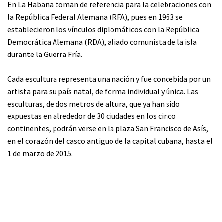
En La Habana toman de referencia para la celebraciones con
la República Federal Alemana (RFA), pues en 1963 se
establecieron los vínculos diplomáticos con la República
Democrática Alemana (RDA), aliado comunista de la isla
durante la Guerra Fría.
Cada escultura representa una nación y fue concebida por un
artista para su país natal, de forma individual y única. Las
esculturas, de dos metros de altura, que ya han sido
expuestas en alrededor de 30 ciudades en los cinco
continentes, podrán verse en la plaza San Francisco de Asís,
en el corazón del casco antiguo de la capital cubana, hasta el
1 de marzo de 2015.