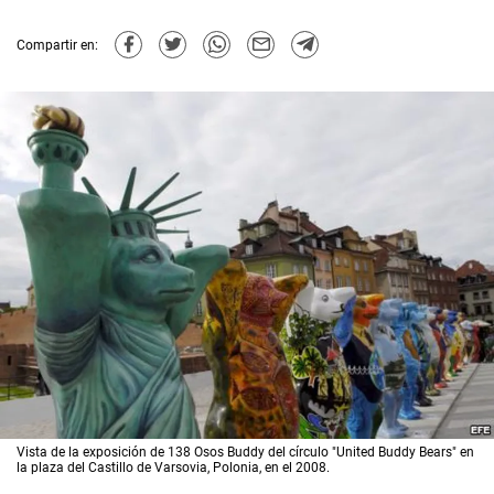
Compartir en:
Vista de la exposición de 138 Osos Buddy del círculo "United Buddy Bears" en
la plaza del Castillo de Varsovia, Polonia, en el 2008.