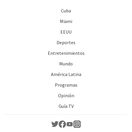
Cuba
Miami
EEUU
Deportes
Entretenimientos
Mundo
América Latina
Programas
Opinión
Guía TV