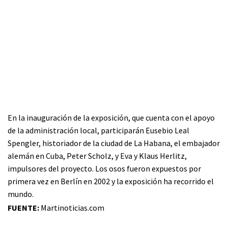
En la inauguración de la exposición, que cuenta con el apoyo
de la administración local, participarán Eusebio Leal
Spengler, historiador de la ciudad de La Habana, el embajador
alemán en Cuba, Peter Scholz, y Eva y Klaus Herlitz,
impulsores del proyecto. Los osos fueron expuestos por
primera vez en Berlín en 2002 y la exposición ha recorrido el
mundo.
FUENTE:
Martinoticias.com