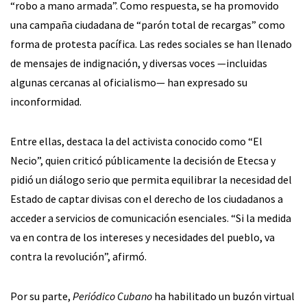
“robo a mano armada”. Como respuesta, se ha promovido
una campaña ciudadana de “parón total de recargas” como
forma de protesta pacífica. Las redes sociales se han llenado
de mensajes de indignación, y diversas voces —incluidas
algunas cercanas al oficialismo— han expresado su
inconformidad.
Entre ellas, destaca la del activista conocido como “El
Necio”, quien criticó públicamente la decisión de Etecsa y
pidió un diálogo serio que permita equilibrar la necesidad del
Estado de captar divisas con el derecho de los ciudadanos a
acceder a servicios de comunicación esenciales. “Si la medida
va en contra de los intereses y necesidades del pueblo, va
contra la revolución”, afirmó.
Por su parte,
Periódico Cubano
ha habilitado un buzón virtual