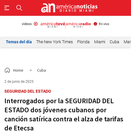
Temas del día
The New York Times
Florida
Miami
Cuba
Mar
Home
>
Cuba
2 de junio de 2025
SEGURIDAD DEL ESTADO
Interrogados por la SEGURIDAD DEL
ESTADO dos jóvenes cubanos por
canción satírica contra el alza de tarifas
de Etecsa