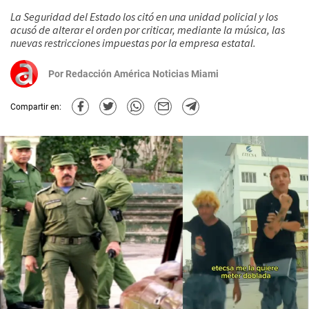
La Seguridad del Estado los citó en una unidad policial y los
acusó de alterar el orden por criticar, mediante la música, las
nuevas restricciones impuestas por la empresa estatal.
Por
Redacción América Noticias Miami
Compartir en: