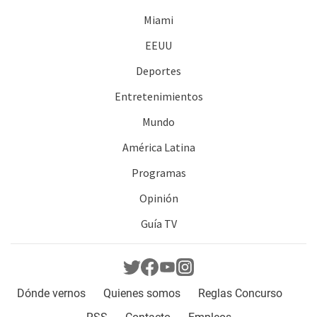
Miami
EEUU
Deportes
Entretenimientos
Mundo
América Latina
Programas
Opinión
Guía TV
Dónde vernos
Quienes somos
Reglas Concurso