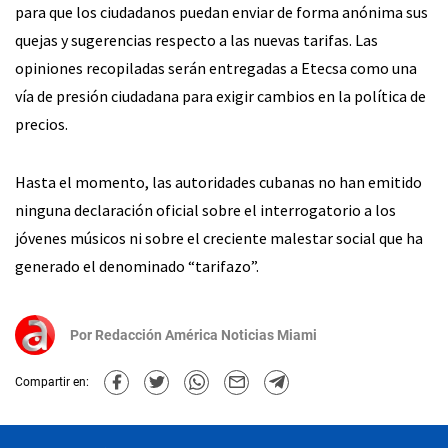
para que los ciudadanos puedan enviar de forma anónima sus
quejas y sugerencias respecto a las nuevas tarifas. Las
opiniones recopiladas serán entregadas a Etecsa como una
vía de presión ciudadana para exigir cambios en la política de
precios.
Hasta el momento, las autoridades cubanas no han emitido
ninguna declaración oficial sobre el interrogatorio a los
jóvenes músicos ni sobre el creciente malestar social que ha
generado el denominado “tarifazo”.
Por
Redacción América Noticias Miami
Compartir en: