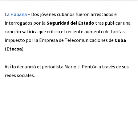
La Habana
– Dos jóvenes cubanos fueron arrestados e
interrogados por la
Seguridad del Estado
tras publicar una
canción satírica que critica el reciente aumento de tarifas
impuesto por la Empresa de Telecomunicaciones de
Cuba
(
Etecsa
).
Así lo denunció el periodista Mario J. Pentón a través de sus
redes sociales.