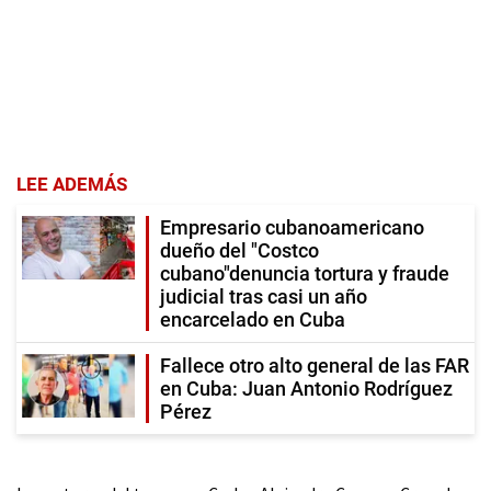
LEE ADEMÁS
Empresario cubanoamericano
dueño del "Costco
cubano"denuncia tortura y fraude
judicial tras casi un año
encarcelado en Cuba
Fallece otro alto general de las FAR
en Cuba: Juan Antonio Rodríguez
Pérez