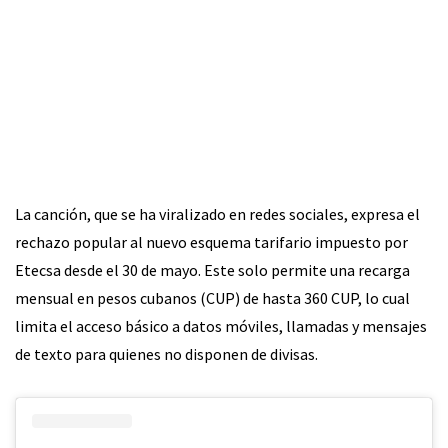
La canción, que se ha viralizado en redes sociales, expresa el
rechazo popular al nuevo esquema tarifario impuesto por
Etecsa desde el 30 de mayo. Este solo permite una recarga
mensual en pesos cubanos (CUP) de hasta 360 CUP, lo cual
limita el acceso básico a datos móviles, llamadas y mensajes
de texto para quienes no disponen de divisas.