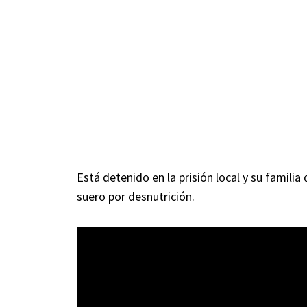
Está detenido en la prisión local y su familia
suero por desnutrición.