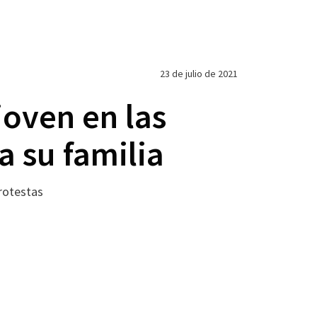
23 de julio de 2021
oven en las
a su familia
protestas