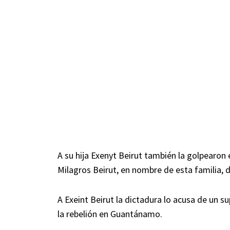
A su hija Exenyt Beirut también la golpearon
Milagros Beirut, en nombre de esta familia, 
A Exeint Beirut la dictadura lo acusa de un s
la rebelión en Guantánamo.