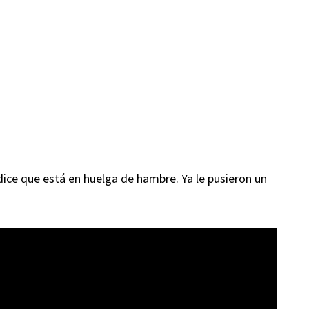
 dice que está en huelga de hambre. Ya le pusieron un