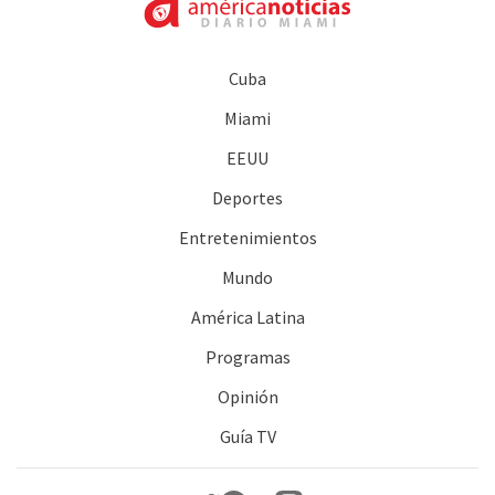
Cuba
Miami
EEUU
Deportes
Entretenimientos
Mundo
América Latina
Programas
Opinión
Guía TV