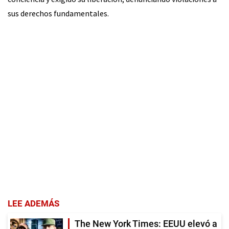
sus derechos fundamentales.
LEE ADEMÁS
The New York Times: EEUU elevó a