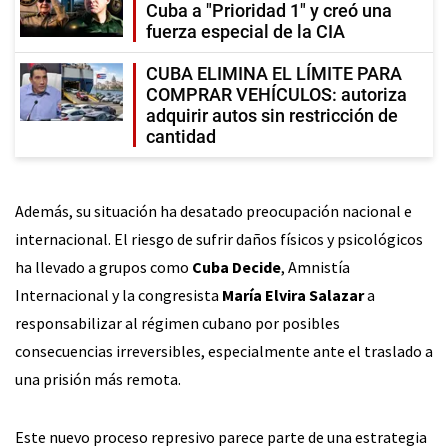
Cuba a "Prioridad 1" y creó una
fuerza especial de la CIA
CUBA ELIMINA EL LÍMITE PARA
COMPRAR VEHÍCULOS: autoriza
adquirir autos sin restricción de
cantidad
Además, su situación ha desatado preocupación nacional e
internacional. El riesgo de sufrir daños físicos y psicológicos
ha llevado a grupos como
Cuba Decide
, Amnistía
Internacional y la congresista
María Elvira Salazar
a
responsabilizar al régimen cubano por posibles
consecuencias irreversibles, especialmente ante el traslado a
una prisión más remota.
Este nuevo proceso represivo parece parte de una estrategia