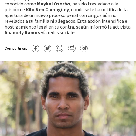
conocido como
Maykel Osorbo
, ha sido trasladado a la
prisión de
Kilo 8 en Camagüey
, donde se le ha notificado la
apertura de un nuevo proceso penal con cargos aún no
revelados a su familia ni allegados. Esta acción intensifica el
hostigamiento legal en su contra, según informó la activista
Anamely Ramos
vía redes sociales.
Compartir en: