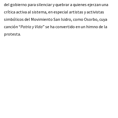
del gobierno para silenciar y quebrar a quienes ejerzan una
crítica activa al sistema, en especial artistas y activistas
simbólicos del Movimiento San Isidro, como Osorbo, cuya
canción “
Patria y Vida
” se ha convertido en un himno de la
protesta.