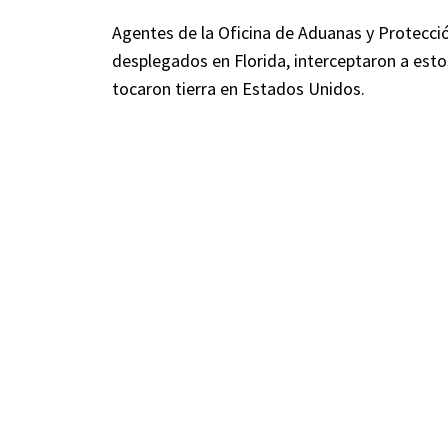
Agentes de la Oficina de Aduanas y Protección
desplegados en Florida, interceptaron a est
tocaron tierra en Estados Unidos.