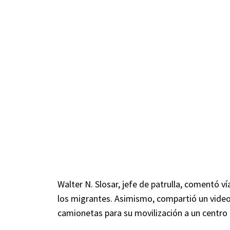
Walter N. Slosar, jefe de patrulla, comentó v
los migrantes. Asimismo, compartió un video
camionetas para su movilización a un centro