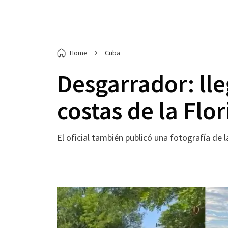
Home
Cuba
Desgarrador: lle
costas de la Flor
El oficial también publicó una fotografía de 