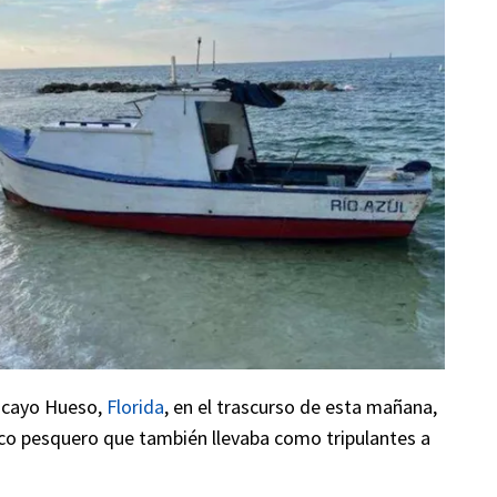
 cayo Hueso,
Florida
, en el trascurso de esta mañana,
co pesquero que también llevaba como tripulantes a