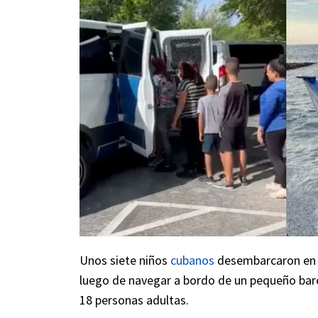
Unos siete niños
cubanos
desembarcaron en
luego de navegar a bordo de un pequeño bar
18 personas adultas.