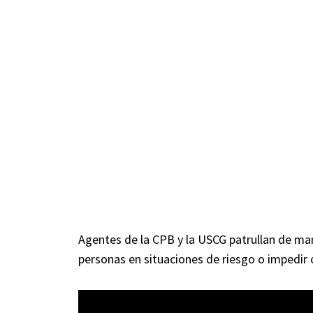
Agentes de la CPB y la USCG patrullan de man
personas en situaciones de riesgo o impedir 