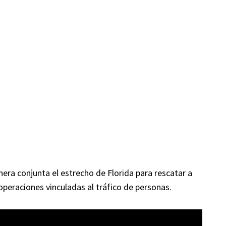
era conjunta el estrecho de Florida para rescatar a
operaciones vinculadas al tráfico de personas.