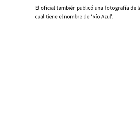
El oficial también publicó una fotografía de
cual tiene el nombre de ‘Río Azul’.