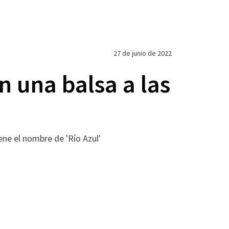
27 de junio de 2022
n una balsa a las
ene el nombre de 'Río Azul'