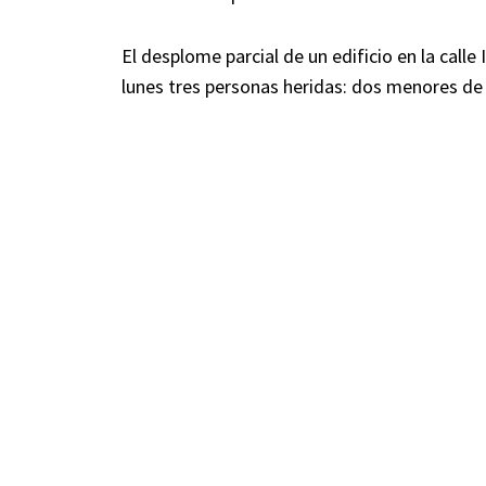
El desplome parcial de un edificio en la calle
lunes tres personas heridas: dos menores de