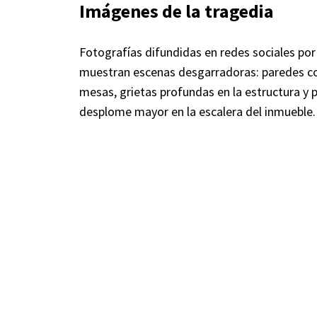
Imágenes de la tragedia
Fotografías difundidas en redes sociales por
muestran escenas desgarradoras: paredes 
mesas, grietas profundas en la estructura y 
desplome mayor en la escalera del inmueble.