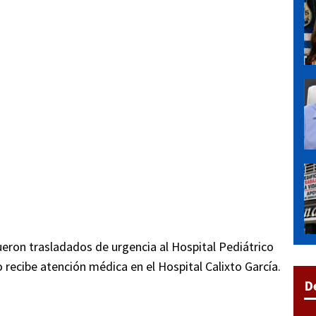
ueron trasladados de urgencia al Hospital Pediátrico
recibe atención médica en el Hospital Calixto García.
D