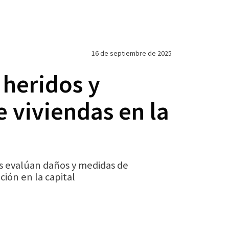
16 de septiembre de 2025
heridos y
e viviendas en la
s evalúan daños y medidas de
ión en la capital