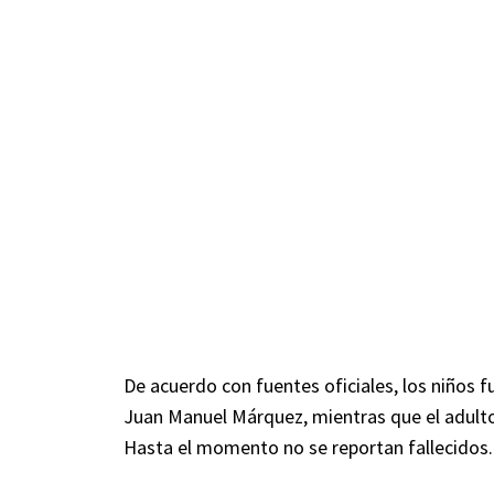
De acuerdo con fuentes oficiales, los niños f
Juan Manuel Márquez, mientras que el adulto 
Hasta el momento no se reportan fallecidos.