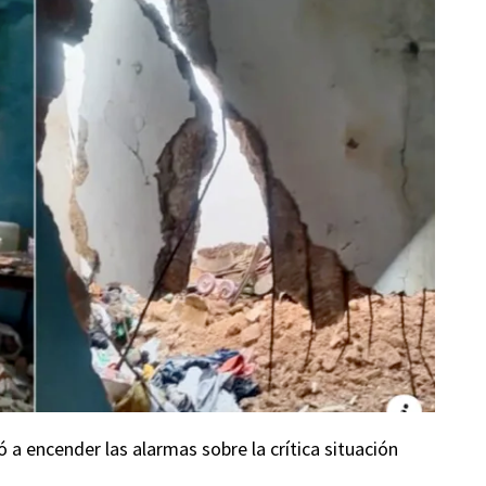
ó a encender las alarmas sobre la crítica situación