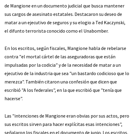
de Mangione en un documento judicial que busca mantener
sus cargos de asesinato estatales. Destacaron su deseo de
matar a un ejecutivo de seguros y su elogio a Ted Kaczynski,
el difunto terrorista conocido como el Unabomber.
En los escritos, según fiscales, Mangione habla de rebelarse
contra "el mortal cártel de las aseguradoras que están
impulsadas por la codicia" y de la necesidad de matar a un
ejecutivo de la industria que sea "un bastardo codicioso que lo
merezca". También citaron una confesión que dicen que
escribió "A los federales", en la que escribió que "tenía que
hacerse".
Las "intenciones de Mangione eran obvias por sus actos, pero
sus escritos sirven para hacer explícitas esas intenciones",
señalaron los fiscales en el documento de junio. Los escritos,