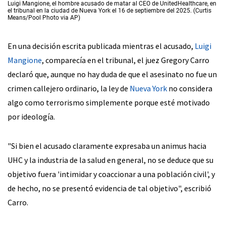
Luigi Mangione, el hombre acusado de matar al CEO de UnitedHealthcare, en
el tribunal en la ciudad de Nueva York el 16 de septiembre del 2025. (Curtis
Means/Pool Photo via AP)
En una decisión escrita publicada mientras el acusado,
Luigi
Mangione
, comparecía en el tribunal, el juez Gregory Carro
declaró que, aunque no hay duda de que el asesinato no fue un
crimen callejero ordinario, la ley de
Nueva York
no considera
algo como terrorismo simplemente porque esté motivado
por ideología.
"Si bien el acusado claramente expresaba un animus hacia
UHC y la industria de la salud en general, no se deduce que su
objetivo fuera 'intimidar y coaccionar a una población civil', y
de hecho, no se presentó evidencia de tal objetivo", escribió
Carro.