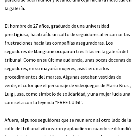
la galería.
El hombre de 27 años, graduado de una universidad
prestigiosa, ha atraído un culto de seguidores al encarnar las
frustraciones hacia las compañías aseguradoras. Los
seguidores de Mangione ocuparon tres filas en la galería del
tribunal. Como en su última audiencia, unas pocas docenas de
seguidores, en su mayoría mujeres, asistieron a los
procedimientos del martes. Algunas estaban vestidas de
verde, el color que el personaje de videojuegos de Mario Bros.,
Luigi, usa, como símbolo de solidaridad, y una mujer lucía una
camiseta con la leyenda "FREE LUIGI".
Afuera, algunos seguidores que se reunieron al otro lado de la
calle del tribunal vitorearon y aplaudieron cuando se difundió