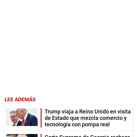
LEE ADEMÁS
Trump viaja a Reino Unido en visita
de Estado que mezcla comercio y
tecnología con pompa real