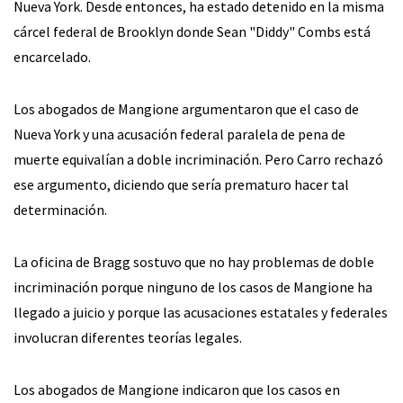
Nueva York. Desde entonces, ha estado detenido en la misma
cárcel federal de Brooklyn donde Sean "Diddy" Combs está
encarcelado.
Los abogados de Mangione argumentaron que el caso de
Nueva York y una acusación federal paralela de pena de
muerte equivalían a doble incriminación. Pero Carro rechazó
ese argumento, diciendo que sería prematuro hacer tal
determinación.
La oficina de Bragg sostuvo que no hay problemas de doble
incriminación porque ninguno de los casos de Mangione ha
llegado a juicio y porque las acusaciones estatales y federales
involucran diferentes teorías legales.
Los abogados de Mangione indicaron que los casos en