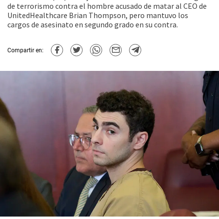
de terrorismo contra el hombre acusado de matar al CEO de
UnitedHealthcare Brian Thompson, pero mantuvo los
cargos de asesinato en segundo grado en su contra.
Compartir en: