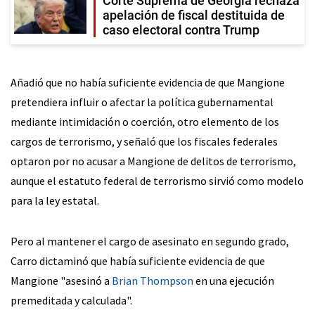
Corte Suprema de Georgia rechaza
apelación de fiscal destituida de
caso electoral contra Trump
Añadió que no había suficiente evidencia de que Mangione
pretendiera influir o afectar la política gubernamental
mediante intimidación o coerción, otro elemento de los
cargos de terrorismo, y señaló que los fiscales federales
optaron por no acusar a Mangione de delitos de terrorismo,
aunque el estatuto federal de terrorismo sirvió como modelo
para la ley estatal.
Pero al mantener el cargo de asesinato en segundo grado,
Carro dictaminó que había suficiente evidencia de que
Mangione "asesinó a
Brian Thompson
en una ejecución
premeditada y calculada".