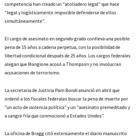
competencia han creado un "atolladero legal" que hace
"legal y logísticamente imposible defenderse de ellos
simultáneamente".
El cargo de asesinato en segundo grado conlleva una posible
pena de 15 años a cadena perpetua, con la posibilidad de
libertad condicional después de 25 años. Los cargos federales
alegan que Mangione acosó a Thompson y no involucran
acusaciones de terrorismo.
La secretaria de Justicia Pam Bondi anunció en abril que
ordenó a los fiscales federales buscar la pena de muerte por
"un acto de violencia política" y un "asesinato premeditado y
a sangre fría que conmocionó a Estados Unidos".
La oficina de Bragg citó extensamente el diario manuscrito