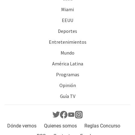
Miami
EEUU
Deportes
Entretenimientos
Mundo
América Latina
Programas
Opinión
Guía TV
Dónde vernos
Quienes somos
Reglas Concurso