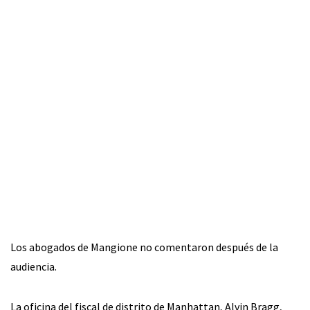
Los abogados de Mangione no comentaron después de la
audiencia.
La oficina del fiscal de distrito de Manhattan, Alvin Bragg,