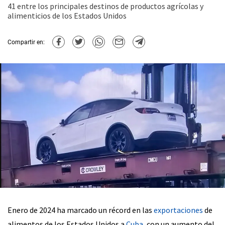
41 entre los principales destinos de productos agrícolas y
alimenticios de los Estados Unidos
Compartir en:
Enero de 2024 ha marcado un récord en las
exportaciones
de
alimentos de los Estados Unidos a
Cuba
, con un aumento del