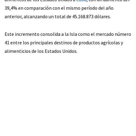
39,4% en comparación con el mismo período del año
anterior, alcanzando un total de 45.168.873 dólares.
Este incremento consolida a la Isla como el mercado número
41 entre los principales destinos de productos agrícolas y
alimenticios de los Estados Unidos.