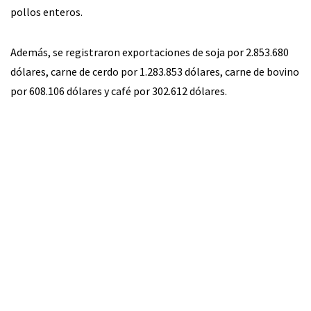
pollos enteros.
Además, se registraron exportaciones de soja por 2.853.680
dólares, carne de cerdo por 1.283.853 dólares, carne de bovino
por 608.106 dólares y café por 302.612 dólares.