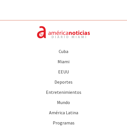
Cuba
Miami
EEUU
Deportes
Entretenimientos
Mundo
América Latina
Programas