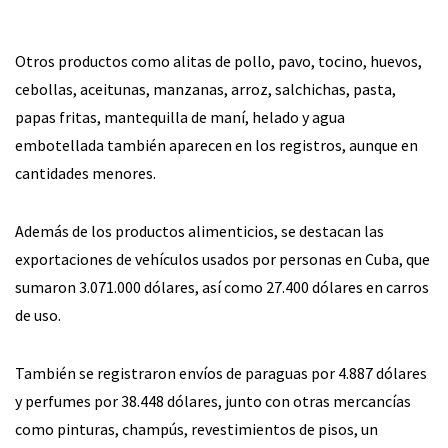
Otros productos como alitas de pollo, pavo, tocino, huevos,
cebollas, aceitunas, manzanas, arroz, salchichas, pasta,
papas fritas, mantequilla de maní, helado y agua
embotellada también aparecen en los registros, aunque en
cantidades menores.
Además de los productos alimenticios, se destacan las
exportaciones de vehículos usados por personas en Cuba, que
sumaron 3.071.000 dólares, así como 27.400 dólares en carros
de uso.
También se registraron envíos de paraguas por 4.887 dólares
y perfumes por 38.448 dólares, junto con otras mercancías
como pinturas, champús, revestimientos de pisos, un