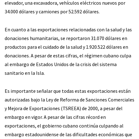
elevador, una excavadora, vehículos eléctricos nuevos por
34.000 dólares y camiones por 52.592 dólares.
En cuanto a las exportaciones relacionadas con la salud y las
donaciones humanitarias, se reportaron 31.070 dólares en
productos para el cuidado de la salud y 1.920.522 dólares en
donaciones. A pesar de estas cifras, el régimen cubano culpa
al embargo de Estados Unidos de la crisis del sistema
sanitario en la Isla.
Es importante señalar que todas estas exportaciones están
autorizadas bajo la Ley de Reforma de Sanciones Comerciales
y Mejora de Exportaciones (TSREEA) de 2000, a pesar del
embargo en vigor. A pesar de las cifras récord en
exportaciones, el gobierno cubano continúa culpando al
embargo estadounidense de las dificultades económicas que