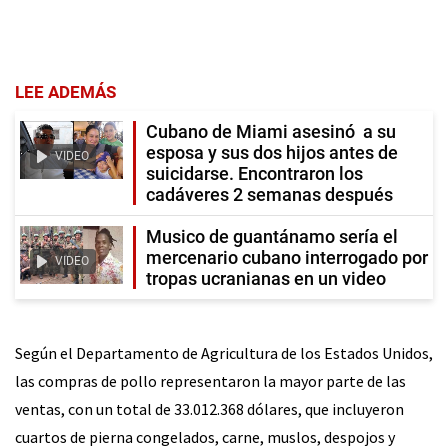
LEE ADEMÁS
Cubano de Miami asesinó a su
esposa y sus dos hijos antes de
VIDEO
suicidarse. Encontraron los
cadáveres 2 semanas después
Musico de guantánamo sería el
mercenario cubano interrogado por
VIDEO
tropas ucranianas en un video
Según el Departamento de Agricultura de los Estados Unidos,
las compras de pollo representaron la mayor parte de las
ventas, con un total de 33.012.368 dólares, que incluyeron
cuartos de pierna congelados, carne, muslos, despojos y