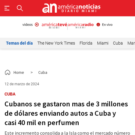
Temas del día
The New York Times
Florida
Miami
Cuba
Mar
Home
>
Cuba
12 de marzo de 2024
CUBA
Cubanos se gastaron mas de 3 millones
de dólares enviando autos a Cuba y
casi 40 mil en perfumen
Este incremento consolida a la Isla como el mercado número