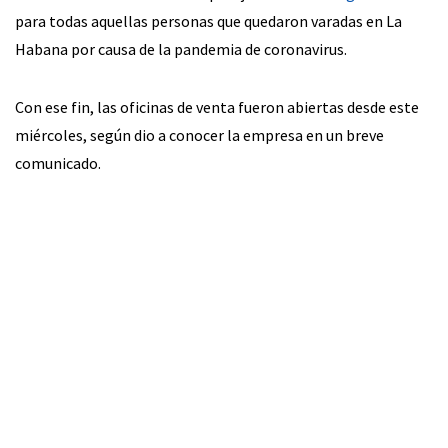
para todas aquellas personas que quedaron varadas en La
Habana por causa de la pandemia de coronavirus.
Con ese fin, las oficinas de venta fueron abiertas desde este
miércoles, según dio a conocer la empresa en un breve
comunicado.