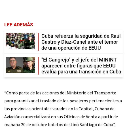
LEE ADEMÁS
Cuba refuerza la seguridad de Raúl
Castro y Díaz-Canel ante el temor
de una operación de EEUU
"El Cangrejo" y el jefe del MININT
aparecen entre figuras que EEUU
evalúa para una transición en Cuba
“Como parte de las acciones del Ministerio del Transporte
para garantizar el traslado de los pasajeros pertenecientes a
las provincias orientales varados en la Capital, Cubana de
Aviación comercializará en sus Oficinas de Venta a partir de
mañana 20 de octubre boletos destino Santiago de Cuba”,