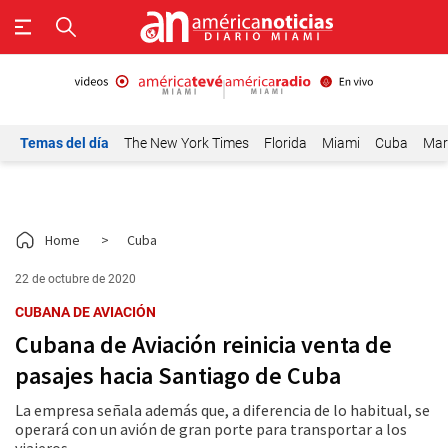
Temas del día
The New York Times
Florida
Miami
Cuba
Mar
Home
>
Cuba
22 de octubre de 2020
CUBANA DE AVIACIÓN
Cubana de Aviación reinicia venta de
pasajes hacia Santiago de Cuba
La empresa señala además que, a diferencia de lo habitual, se
operará con un avión de gran porte para transportar a los