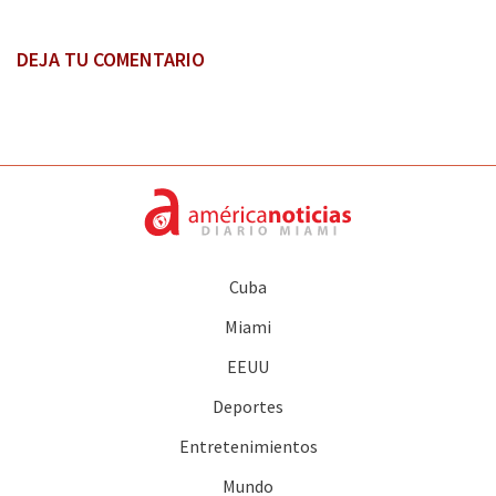
DEJA TU COMENTARIO
Cuba
Miami
EEUU
Deportes
Entretenimientos
Mundo