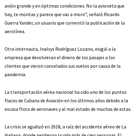
avión grande y en óptimas condiciones. No la avioneta que
hay, te montas y parece que vas a morir”, señaló Ricardo
Guerra Yander, un usuario que comentó la publicación de la
aerolínea.
Otra internauta, Inalvys Rodríguez Lozano, exigió a la
empresa que devolvieran el dinero de los pasajes a los
clientes que vieron cancelados sus vuelos por causa de la
pandemia.
La transportación aérea nacional ha sido uno de los puntos
flacos de Cubana de Aviación en los últimos años debido a la
escasa flota de aeronaves y al mal estado de muchas de estas.
La crisis se agudizó en 2018, a raíz del accidente aéreo de La
Habana, donde perdieron la vida más de cien personas. El