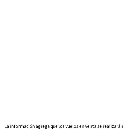
La información agrega que los vuelos en venta se realizarán