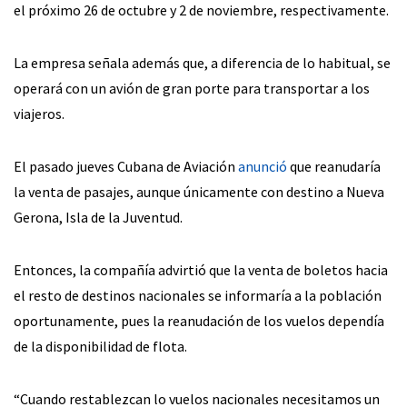
el próximo 26 de octubre y 2 de noviembre, respectivamente.
La empresa señala además que, a diferencia de lo habitual, se
operará con un avión de gran porte para transportar a los
viajeros.
El pasado jueves Cubana de Aviación
anunció
que reanudaría
la venta de pasajes, aunque únicamente con destino a Nueva
Gerona, Isla de la Juventud.
Entonces, la compañía advirtió que la venta de boletos hacia
el resto de destinos nacionales se informaría a la población
oportunamente, pues la reanudación de los vuelos dependía
de la disponibilidad de flota.
“Cuando restablezcan lo vuelos nacionales necesitamos un