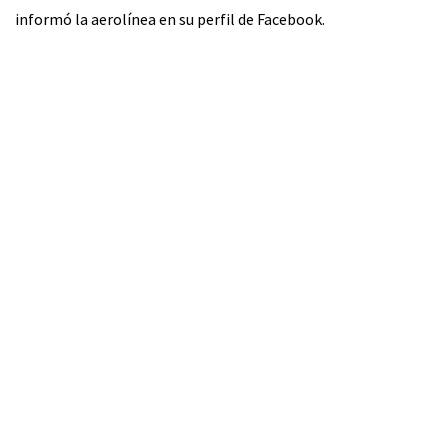
informó la aerolínea en su perfil de Facebook.