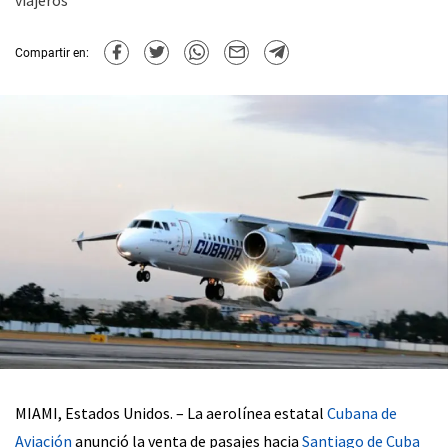
viajeros
Compartir en:
MIAMI, Estados Unidos. – La aerolínea estatal
Cubana de
Aviación
anunció la venta de pasajes hacia
Santiago de Cuba