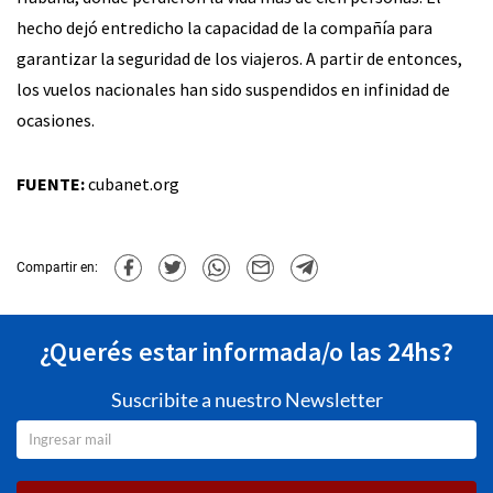
hecho dejó entredicho la capacidad de la compañía para
garantizar la seguridad de los viajeros. A partir de entonces,
los vuelos nacionales han sido suspendidos en infinidad de
ocasiones.
FUENTE:
cubanet.org
Compartir en:
¿Querés estar informada/o las 24hs?
Suscribite a nuestro Newsletter