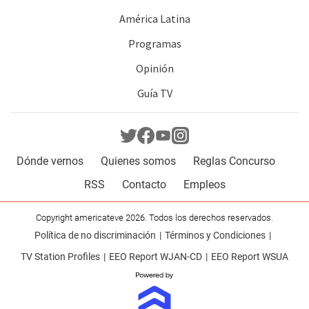
América Latina
Programas
Opinión
Guía TV
Dónde vernos
Quienes somos
Reglas Concurso
RSS
Contacto
Empleos
Copyright americateve 2026. Todos los derechos reservados.
Política de no discriminación
Términos y Condiciones
TV Station Profiles
EEO Report WJAN-CD
EEO Report WSUA