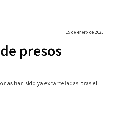
15 de enero de 2025
 de presos
nas han sido ya excarceladas, tras el