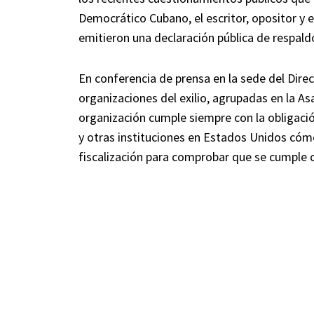
Democrático Cubano, el escritor, opositor y
emitieron una declaración pública de respaldo
En conferencia de prensa en la sede del Dir
organizaciones del exilio, agrupadas en la A
organización cumple siempre con la obligaci
y otras instituciones en Estados Unidos cómo
fiscalización para comprobar que se cumple c