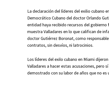
La declaración del líderes del exilio cubano e
Democrático Cubano del doctor Orlando Guti
entidad haya recibido recursos del gobierno
muestra Valladares en lo que califican de inf
doctor Gutiérrez Boronat, como responsable 
contratos, sin desvíos, ni latrocinios.
Los líderes del exilo cubano en Miami dijero
Valladares a hacer estas acusaciones, pero s
demostrado con su labor de años que no es un