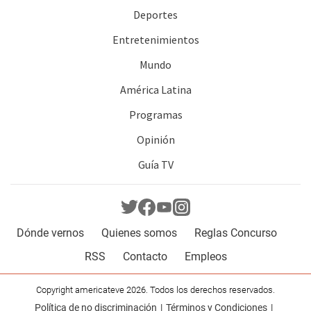
Deportes
Entretenimientos
Mundo
América Latina
Programas
Opinión
Guía TV
Dónde vernos
Quienes somos
Reglas Concurso
RSS
Contacto
Empleos
Copyright americateve 2026. Todos los derechos reservados.
Política de no discriminación
Términos y Condiciones