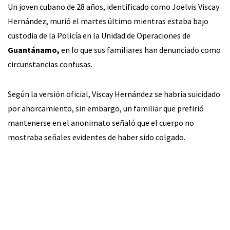
Un joven cubano de 28 años, identificado como Joelvis Viscay
Hernández, murió el martes último mientras estaba bajo
custodia de la Policía en la Unidad de Operaciones de
Guantánamo,
en lo que sus familiares han denunciado como
circunstancias confusas.
Según la versión oficial, Viscay Hernández se habría suicidado
por ahorcamiento, sin embargo, un familiar que prefirió
mantenerse en el anonimato señaló que el cuerpo no
mostraba señales evidentes de haber sido colgado.