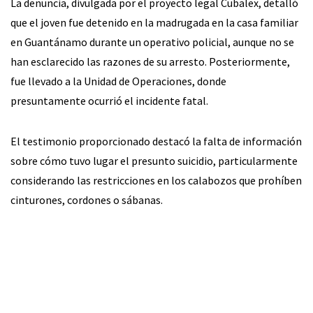
La denuncia, divulgada por el proyecto legal Cubalex, detalló
que el joven fue detenido en la madrugada en la casa familiar
en Guantánamo durante un operativo policial, aunque no se
han esclarecido las razones de su arresto. Posteriormente,
fue llevado a la Unidad de Operaciones, donde
presuntamente ocurrió el incidente fatal.
El testimonio proporcionado destacó la falta de información
sobre cómo tuvo lugar el presunto suicidio, particularmente
considerando las restricciones en los calabozos que prohíben
cinturones, cordones o sábanas.