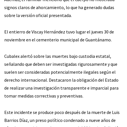
signos claros de ahorcamiento, lo que ha generado dudas
sobre la versión oficial presentada.
El entierro de Viscay Hernández tuvo lugar el jueves 30 de
noviembre en el cementerio municipal de Guantánamo.
Cubalex alertó sobre las muertes bajo custodia estatal,
señalando que deben ser investigadas rigurosamente y que
suelen ser consideradas potencialmente ilegales según el
derecho internacional. Destacaron la obligación del Estado
de realizar una investigación transparente e imparcial para
tomar medidas correctivas y preventivas.
Este incidente se produce poco después de la muerte de Luis
Barrios Díaz, un preso político condenado a nueve años de