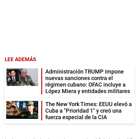
LEE ADEMÁS
Administración TRUMP impone
nuevas sanciones contra el
régimen cubano: OFAC incluye a
López Miera y entidades militares
The New York Times: EEUU elevó a
Cuba a "Prioridad 1" y creó una
fuerza especial de la CIA