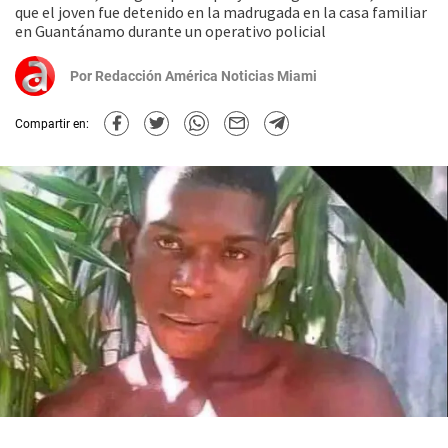
que el joven fue detenido en la madrugada en la casa familiar
en Guantánamo durante un operativo policial
Por
Redacción América Noticias Miami
Compartir en: