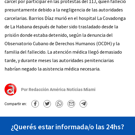
cárcel por participar en las protestas del 11J, quien falleció
presuntamente debido a la negligencia de las autoridades
carcelarias. Barrios Díaz murió en el hospital La Covadonga
de La Habana después de haber sido trasladado desde la
prisión donde estaba detenido, según la denuncia del
Observatorio Cubano de Derechos Humanos (OCDH) y la
familia del fallecido. La atención médica llegó demasiado
tarde, y durante meses las autoridades penitenciarias
habrían negado la asistencia médica necesaria.
Por
Redacción América Noticias Miami
Compartir en:
¿Querés estar informada/o las 24hs?