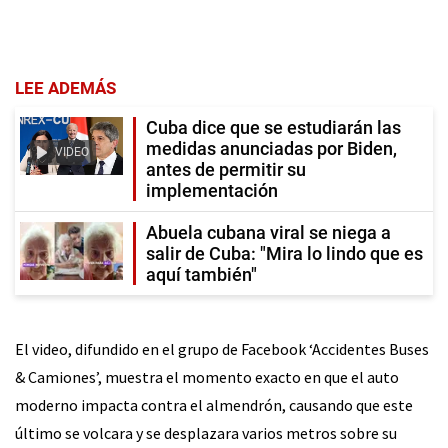
LEE ADEMÁS
Cuba dice que se estudiarán las
medidas anunciadas por Biden,
VIDEO
antes de permitir su
implementación
Abuela cubana viral se niega a
salir de Cuba: "Mira lo lindo que es
aquí también"
El video, difundido en el grupo de Facebook ‘Accidentes Buses
& Camiones’, muestra el momento exacto en que el auto
moderno impacta contra el almendrón, causando que este
último se volcara y se desplazara varios metros sobre su