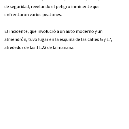
de seguridad, revelando el peligro inminente que
enfrentaron varios peatones.
El incidente, que involucró a un auto moderno y un
almendrón, tuvo lugar en la esquina de las calles G y 17,
alrededor de las 11:23 de la mañana.