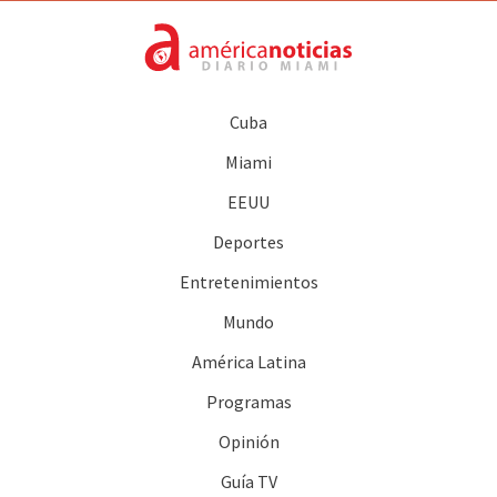
Cuba
Miami
EEUU
Deportes
Entretenimientos
Mundo
América Latina
Programas
Opinión
Guía TV