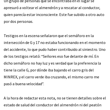
Un grupo de personas que se encontraba en el lugar se
apresuró a voltear el almendrón y a rescatar al conductor,
quien parecía estar inconsciente. Este fue subido a otro auto
por dos personas.
Testigos en la escena señalaron que el semáforo en la
intersección de G y 17 no estaba funcionando en el momento
del accidente, lo que pudo haber contribuido al siniestro. Uno
de los testigos relató: “Señores eso fue delante de mí. En
dicho semáforo no hay luz y es verdad que la preferencia la
tiene la calle G, por dónde iba bajando el carro gris del
MINREX, y el carro verde iba cruzando, el mismo carro me
pasó a buena velocidad”.
A la hora de redactar esta nota, no se tienen detalles sobre el
estado de salud del conductor del almendrón ni del peatón