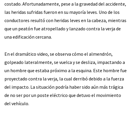
costado. Afortunadamente, pese a la gravedad del accidente,
las heridas sufridas fueron en su mayoría leves. Uno de los
conductores resultó con heridas leves en la cabeza, mientras
que un peatón fue atropellado y lanzado contra la verja de
una edificación cercana.
En el dramático video, se observa cómo el almendrón,
golpeado lateralmente, se vuelca y se desliza, impactando a
un hombre que estaba próximo a la esquina. Este hombre fue
proyectado contra la verja, la cual derribó debido a la fuerza
del impacto. La situación podría haber sido aún más trágica
de no ser por un poste eléctrico que detuvo el movimiento
del vehículo.