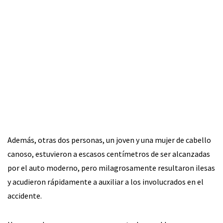
Además, otras dos personas, un joven y una mujer de cabello
canoso, estuvieron a escasos centímetros de ser alcanzadas
por el auto moderno, pero milagrosamente resultaron ilesas
y acudieron rápidamente a auxiliar a los involucrados en el
accidente.