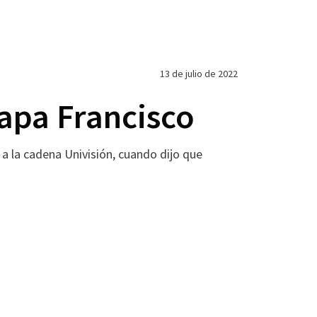
13 de julio de 2022
apa Francisco
a la cadena Univisión, cuando dijo que