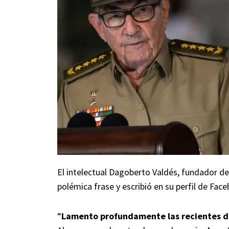
El intelectual Dagoberto Valdés, fundador de
polémica frase y escribió en su perfil de Fac
“
Lamento profundamente las recientes d