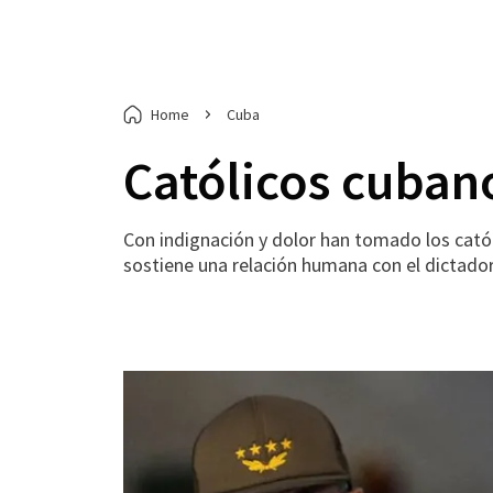
Home
Cuba
Católicos cuban
Con indignación y dolor han tomado los catól
sostiene una relación humana con el dictado