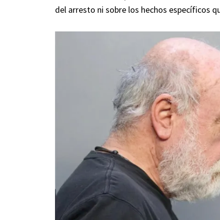
del arresto ni sobre los hechos específicos q