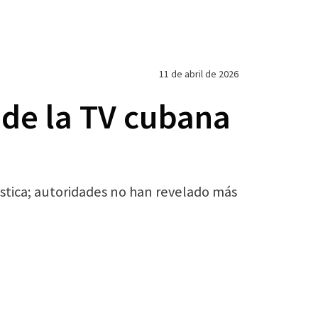
11 de abril de 2026
 de la TV cubana
stica; autoridades no han revelado más