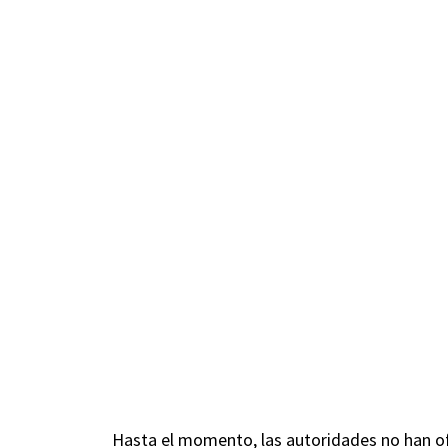
Hasta el momento, las autoridades no han ofr