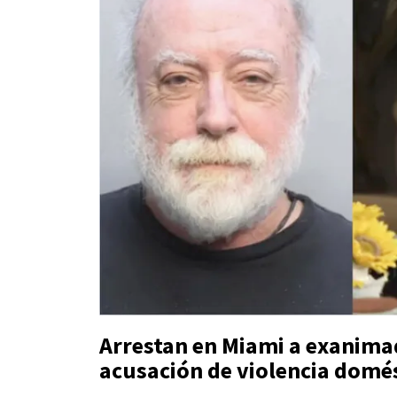
Arrestan en
Miami
a exanima
acusación de violencia domé