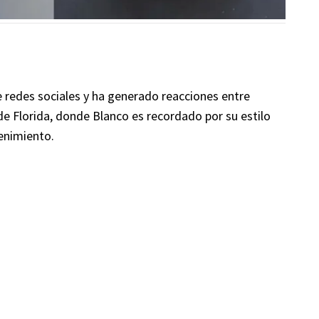
de redes sociales y ha generado reacciones entre
e Florida, donde Blanco es recordado por su estilo
enimiento.