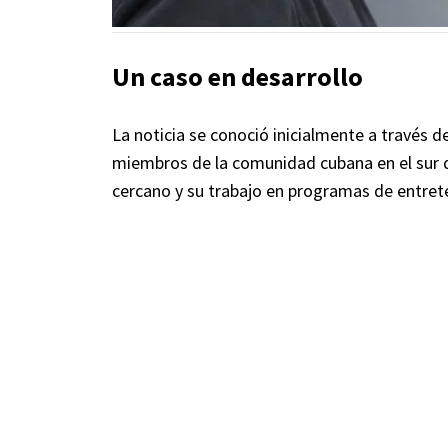
Un caso en desarrollo
La noticia se conoció inicialmente a través 
miembros de la comunidad cubana en el sur d
cercano y su trabajo en programas de entret