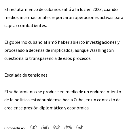
El reclutamiento de cubanos salió a la luz en 2023, cuando
medios internacionales reportaron operaciones activas para
captar combatientes.
El gobierno cubano afirmó haber abierto investigaciones y
procesado a decenas de implicados, aunque Washington
cuestiona la transparencia de esos procesos.
Escalada de tensiones
El señalamiento se produce en medio de un endurecimiento
de la política estadounidense hacia Cuba, en un contexto de
creciente presión diplomática y económica.
Compartir en: