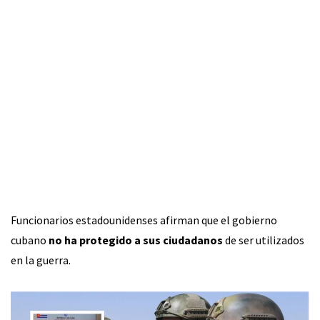
Funcionarios estadounidenses afirman que el gobierno
cubano
no ha protegido a sus ciudadanos
de ser utilizados
en la guerra.