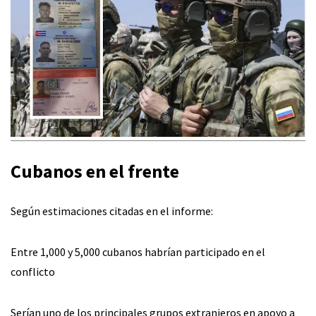
Cubanos en el frente
Según estimaciones citadas en el informe:
Entre 1,000 y 5,000 cubanos habrían participado en el
conflicto
Serían uno de los principales grupos extranjeros en apoyo a