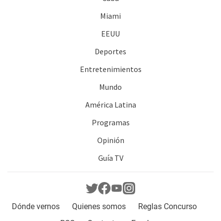
Miami
EEUU
Deportes
Entretenimientos
Mundo
América Latina
Programas
Opinión
Guía TV
Dónde vernos
Quienes somos
Reglas Concurso