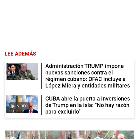
LEE ADEMÁS
Administración TRUMP impone
nuevas sanciones contra el
régimen cubano: OFAC incluye a
López Miera y entidades militares
CUBA abre la puerta a inversiones
de Trump en la isla: "No hay razón
VIDEO
para excluirlo"