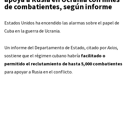
de combatientes, según informe
Estados Unidos ha encendido las alarmas sobre el papel de
Cuba en la guerra de Ucrania.
Un informe del Departamento de Estado, citado por
Axios
,
sostiene que el régimen cubano habría
facilitado o
permitido el reclutamiento de hasta 5,000 combatientes
para apoyar a Rusia en el conflicto.