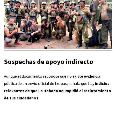
Sospechas de apoyo indirecto
Aunque el documento reconoce que no existe evidencia
pública de un envío oficial de tropas, señala que hay
indicios
relevantes de que La Habana no impidió el reclutamiento
de sus ciudadanos
.