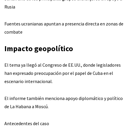
Rusia
Fuentes ucranianas apuntan a presencia directa en zonas de
combate
Impacto geopolítico
El tema ya llegó al Congreso de EE.UU., donde legisladores
han expresado preocupación por el papel de Cuba en el
escenario internacional.
El informe también menciona apoyo diplomático y político
de La Habana a Moscú.
Antecedentes del caso