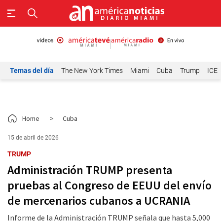
Temas del día
The New York Times
Miami
Cuba
Trump
ICE
Home
>
Cuba
15 de abril de 2026
TRUMP
Administración TRUMP presenta
pruebas al Congreso de EEUU del envío
de mercenarios cubanos a UCRANIA
Informe de la Administración TRUMP señala que hasta 5,000