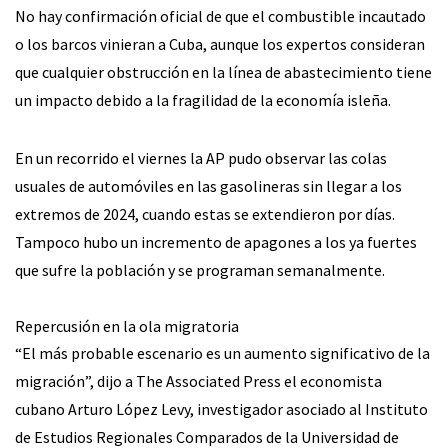
No hay confirmación oficial de que el combustible incautado
o los barcos vinieran a Cuba, aunque los expertos consideran
que cualquier obstrucción en la línea de abastecimiento tiene
un impacto debido a la fragilidad de la economía isleña.
En un recorrido el viernes la AP pudo observar las colas
usuales de automóviles en las gasolineras sin llegar a los
extremos de 2024, cuando estas se extendieron por días.
Tampoco hubo un incremento de apagones a los ya fuertes
que sufre la población y se programan semanalmente.
Repercusión en la ola migratoria
“El más probable escenario es un aumento significativo de la
migración”, dijo a The Associated Press el economista
cubano Arturo López Levy, investigador asociado al Instituto
de Estudios Regionales Comparados de la Universidad de