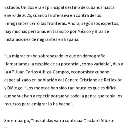
Estados Unidos era el principal destino de cubanos hasta
enero de 2025, cuando la ofensiva en contra de los
inmigrantes cerró las fronteras. Ahora, según los expertos,
hay muchas personas en tránsito por México y Brasil e
instalaciones de migrantes en España.
“La migración ha sobrepasado lo que en demografía
llamaríamos la cúspide de su potencial, como variable”, dijo a
la AP Juan Carlos Albizu-Campos, economista cubano
especializado en población del Centro Cristiano de Reflexión
y Diálogo. “Los montos han sido tan brutales que es difícil
que se vuelvan a repetir porque ya toda la gente que tenía los
recursos para emigrar lo ha hecho”.
Sin embargo, “las salidas van a continuar”, aclaró Albizu-