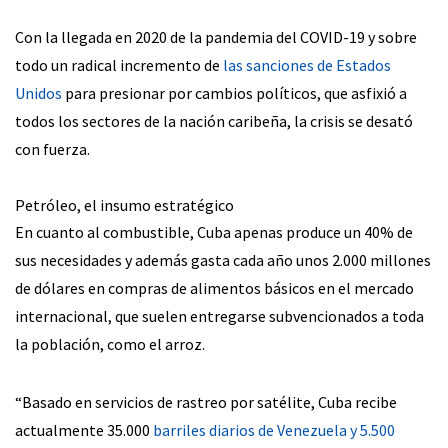
Con la llegada en 2020 de la pandemia del COVID-19 y sobre
todo un radical incremento de
las sanciones de Estados
Unidos
para presionar por cambios políticos, que asfixió a
todos los sectores de la nación caribeña, la crisis se desató
con fuerza.
Petróleo, el insumo estratégico
En cuanto al combustible, Cuba apenas produce un 40% de
sus necesidades y además gasta cada año unos 2.000 millones
de dólares en compras de alimentos básicos en el mercado
internacional, que suelen entregarse subvencionados a toda
la población, como el arroz.
“Basado en servicios de rastreo por satélite, Cuba recibe
actualmente 35.000
barriles diarios de Venezuela y 5.500