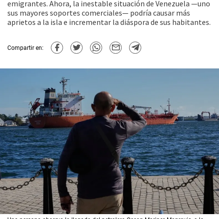
emigrantes. Ahora, la inestable situación de Venezuela —uno
sus mayores soportes comerciales— podría causar más
aprietos a la isla e incrementar la diáspora de sus habitantes.
Compartir en: