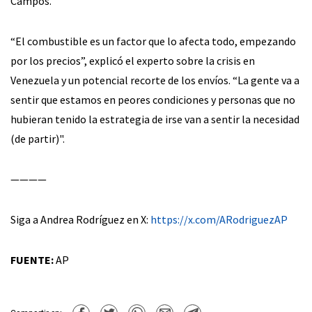
Campos.
“El combustible es un factor que lo afecta todo, empezando
por los precios”, explicó el experto sobre la crisis en
Venezuela y un potencial recorte de los envíos. “La gente va a
sentir que estamos en peores condiciones y personas que no
hubieran tenido la estrategia de irse van a sentir la necesidad
(de partir)".
————
Siga a Andrea Rodríguez en X:
https://x.com/ARodriguezAP
FUENTE:
AP