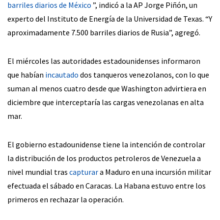
barriles diarios de México
”, indicó a la AP Jorge Piñón, un
experto del Instituto de Energía de la Universidad de Texas. “Y
aproximadamente 7.500 barriles diarios de Rusia”, agregó.
El miércoles las autoridades estadounidenses informaron
que habían
incautado
dos tanqueros venezolanos, con lo que
suman al menos cuatro desde que Washington advirtiera en
diciembre que interceptaría las cargas venezolanas en alta
mar.
El gobierno estadounidense tiene la intención de controlar
la distribución de los productos petroleros de Venezuela a
nivel mundial tras
capturar
a Maduro en una incursión militar
efectuada el sábado en Caracas. La Habana estuvo entre los
primeros en rechazar la operación.