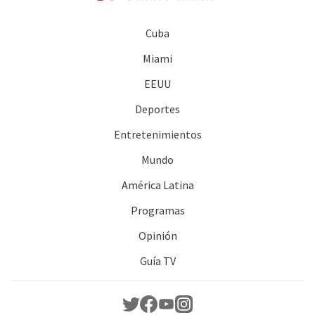
Cuba
Miami
EEUU
Deportes
Entretenimientos
Mundo
América Latina
Programas
Opinión
Guía TV