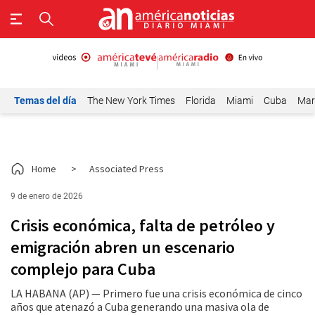
Temas del día
The New York Times
Florida
Miami
Cuba
Mar
Home
>
Associated Press
9 de enero de 2026
Crisis económica, falta de petróleo y
emigración abren un escenario
complejo para Cuba
LA HABANA (AP) — Primero fue una crisis económica de cinco
años que atenazó a Cuba generando una masiva ola de