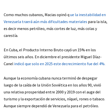
Como muchos cubanos, Macias opinó q
ue la inestabilidad en
Venezuela traerá aún más dificultades materiales
para la isla,
es decir menos petróleo, más cortes de luz, más colas y
carestía.
En Cuba, el Producto Interno Bruto cayó un 15% en los
últimos seis años. En diciembre el presidente Miguel Díaz-
Canel
indicó que solo en 2025 este decrecimiento fue del 4%.
Aunque la economía cubana nunca terminó de despegar
luego de la caída de la Unión Soviética en los años 90, vivió
una relativa prosperidad entre 2000 y 2019 con el auge del
turismo y la exportación de servicios, níquel, rones o tabaco.
Aunque siempre dependió de Venezuela para el petróleo.