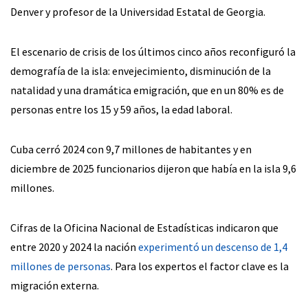
Denver y profesor de la Universidad Estatal de Georgia.
El escenario de crisis de los últimos cinco años reconfiguró la
demografía de la isla: envejecimiento, disminución de la
natalidad y una dramática emigración, que en un 80% es de
personas entre los 15 y 59 años, la edad laboral.
Cuba cerró 2024 con 9,7 millones de habitantes y en
diciembre de 2025 funcionarios dijeron que había en la isla 9,6
millones.
Cifras de la Oficina Nacional de Estadísticas indicaron que
entre 2020 y 2024 la nación
experimentó un descenso de 1,4
millones de personas
. Para los expertos el factor clave es la
migración externa.