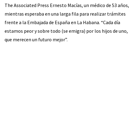
The Associated Press Ernesto Macías, un médico de 53 años,
mientras esperaba en una larga fila para realizar trámites
frente a la Embajada de España en La Habana. “Cada día
estamos peor y sobre todo (se emigra) por los hijos de uno,
que merecen un futuro mejor”.