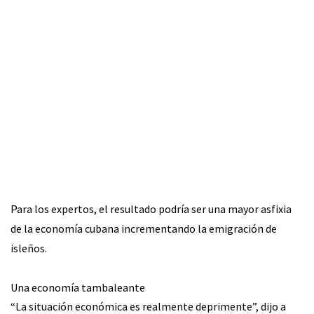
Para los expertos, el resultado podría ser una mayor asfixia
de la economía cubana incrementando la emigración de
isleños.
Una economía tambaleante
“La situación económica es realmente deprimente”, dijo a