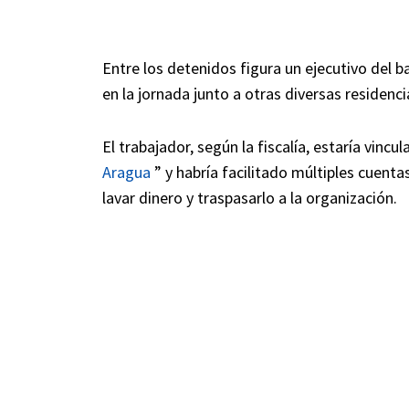
Entre los detenidos figura un ejecutivo del 
en la jornada junto a otras diversas residenci
El trabajador, según la fiscalía, estaría vinc
Aragua
” y habría facilitado múltiples cuenta
lavar dinero y traspasarlo a la organización.