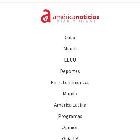
Cuba
Miami
EEUU
Deportes
Entretenimientos
Mundo
América Latina
Programas
Opinión
Guía TV