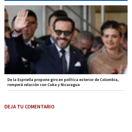
De la Espriella propone giro en política exterior de Colombia,
romperá relación con Cuba y Nicaragua
DEJA TU COMENTARIO