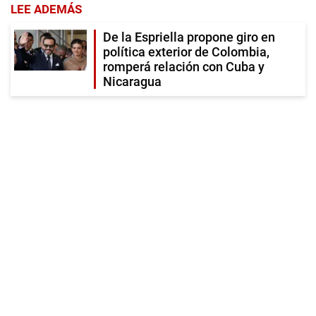
LEE ADEMÁS
De la Espriella propone giro en
política exterior de Colombia,
romperá relación con Cuba y
Nicaragua