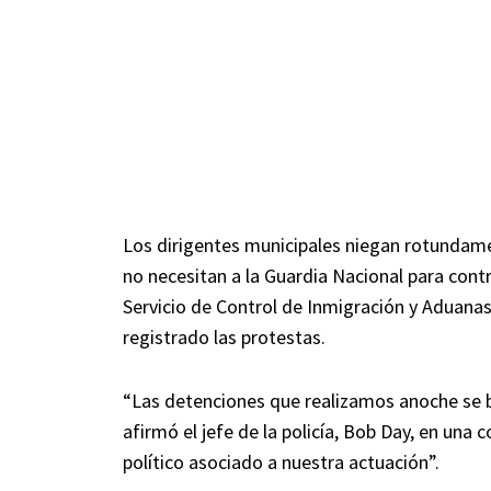
Los dirigentes municipales niegan rotundame
no necesitan a la Guardia Nacional para contro
Servicio de Control de Inmigración y Aduanas 
registrado las protestas.
“Las detenciones que realizamos anoche se b
afirmó el jefe de la policía, Bob Day, en una 
político asociado a nuestra actuación”.