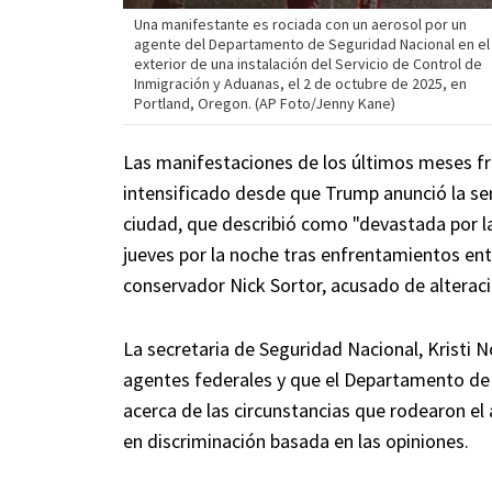
Una manifestante es rociada con un aerosol por un
agente del Departamento de Seguridad Nacional en el
exterior de una instalación del Servicio de Control de
Inmigración y Aduanas, el 2 de octubre de 2025, en
Portland, Oregon. (AP Foto/Jenny Kane)
Las manifestaciones de los últimos meses fr
intensificado desde que Trump anunció la se
ciudad, que describió como "devastada por la 
jueves por la noche tras enfrentamientos entr
conservador Nick Sortor, acusado de alteraci
La secretaria de Seguridad Nacional, Kristi N
agentes federales y que el Departamento de J
acerca de las circunstancias que rodearon el a
en discriminación basada en las opiniones.