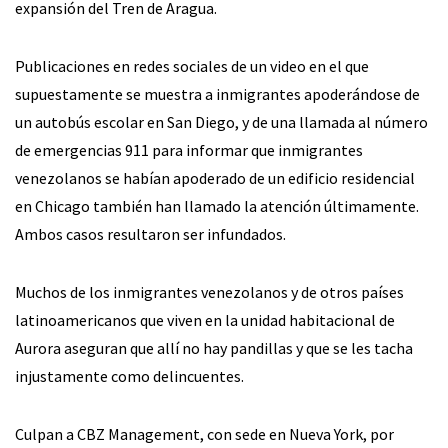
expansión del Tren de Aragua.
Publicaciones en redes sociales de un video en el que
supuestamente se muestra a inmigrantes apoderándose de
un autobús escolar en San Diego, y de una llamada al número
de emergencias 911 para informar que inmigrantes
venezolanos se habían apoderado de un edificio residencial
en Chicago también han llamado la atención últimamente.
Ambos casos resultaron ser infundados.
Muchos de los inmigrantes venezolanos y de otros países
latinoamericanos que viven en la unidad habitacional de
Aurora aseguran que allí no hay pandillas y que se les tacha
injustamente como delincuentes.
Culpan a CBZ Management, con sede en Nueva York, por