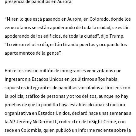
presencia de pandillas en Aurora.
“Miren lo que está pasando en Aurora, en Colorado, donde los
venezolanos se están apoderando de toda la ciudad, se están
apoderando de los edificios, de toda la ciudad”, dijo Trump.
“Lo vieron el otro día, están tirando puertas y ocupando los
apartamentos de la gente”.
Entre los casi un millón de inmigrantes venezolanos que
ingresaron a Estados Unidos en los últimos años había
supuestos integrantes de pandillas vinculados a tiroteos con
la policía, tráfico de personas y otros delitos, aunque no hay
pruebas de que la pandilla haya establecido una estructura
organizativa en Estados Unidos, declaró hace unas semanas a
la AP Jeremy McDermott, codirector de InSight Crime, con
sede en Colombia, quien publicó un informe reciente sobre la