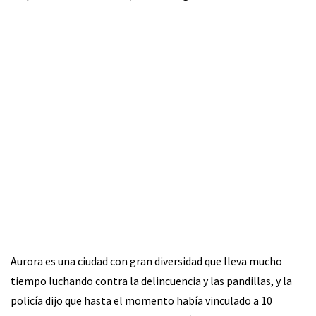
Aurora es una ciudad con gran diversidad que lleva mucho
tiempo luchando contra la delincuencia y las pandillas, y la
policía dijo que hasta el momento había vinculado a 10