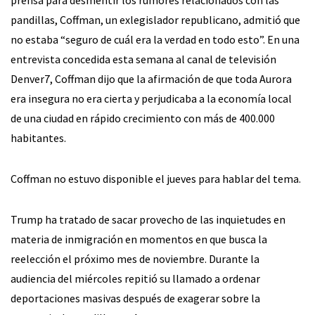
pandillas, Coffman, un exlegislador republicano, admitió que
no estaba “seguro de cuál era la verdad en todo esto”. En una
entrevista concedida esta semana al canal de televisión
Denver7, Coffman dijo que la afirmación de que toda Aurora
era insegura no era cierta y perjudicaba a la economía local
de una ciudad en rápido crecimiento con más de 400.000
habitantes.
Coffman no estuvo disponible el jueves para hablar del tema.
Trump ha tratado de sacar provecho de las inquietudes en
materia de inmigración en momentos en que busca la
reelección el próximo mes de noviembre. Durante la
audiencia del miércoles repitió su llamado a ordenar
deportaciones masivas después de exagerar sobre la