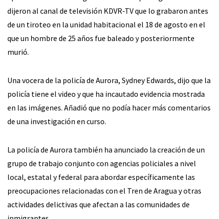
dijeron al canal de televisión KDVR-TV que lo grabaron antes
de un tiroteo en la unidad habitacional el 18 de agosto en el
que un hombre de 25 años fue baleado y posteriormente
murió.
Una vocera de la policía de Aurora, Sydney Edwards, dijo que la
policía tiene el video y que ha incautado evidencia mostrada
en las imágenes. Añadió que no podía hacer más comentarios
de una investigación en curso.
La policía de Aurora también ha anunciado la creación de un
grupo de trabajo conjunto con agencias policiales a nivel
local, estatal y federal para abordar específicamente las
preocupaciones relacionadas con el Tren de Aragua y otras
actividades delictivas que afectan a las comunidades de
inmigrantes.