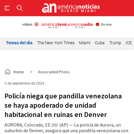
Temas del día
The New York Times
Miami
Cuba
Trump
ICE
Home
>
Associated Press
5 de septiembre de 2024
Policía niega que pandilla venezolana
se haya apoderado de unidad
habitacional en ruinas en Denver
AURORA, Colorado, EE.UU. (AP) — La policía de Aurora, un
suburbio de Denver, asegura que una pandilla venezolana con