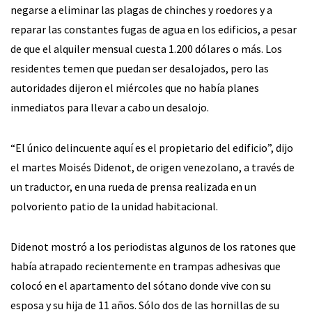
negarse a eliminar las plagas de chinches y roedores y a
reparar las constantes fugas de agua en los edificios, a pesar
de que el alquiler mensual cuesta 1.200 dólares o más. Los
residentes temen que puedan ser desalojados, pero las
autoridades dijeron el miércoles que no había planes
inmediatos para llevar a cabo un desalojo.
“El único delincuente aquí es el propietario del edificio”, dijo
el martes Moisés Didenot, de origen venezolano, a través de
un traductor, en una rueda de prensa realizada en un
polvoriento patio de la unidad habitacional.
Didenot mostró a los periodistas algunos de los ratones que
había atrapado recientemente en trampas adhesivas que
colocó en el apartamento del sótano donde vive con su
esposa y su hija de 11 años. Sólo dos de las hornillas de su