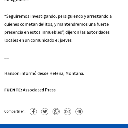
“Seguiremos investigando, persiguiendo y arrestando a
quienes cometan delitos, y mantendremos una fuerte
presencia en estos inmuebles”, dijeron las autoridades
locales en un comunicado el jueves.
__
Hanson informó desde Helena, Montana.
FUENTE:
Associated Press
Compartir en: