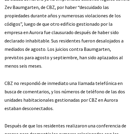
Zev Baumgarten, de CBZ, por haber “descuidado las
propiedades durante años y numerosas violaciones de los
códigos”, luego de que otro edificio gestionado por la
empresa en Aurora fue clausurado después de haber sido
declarado inhabitable. Sus residentes fueron desalojados a
mediados de agosto. Los juicios contra Baumgarten,
previstos para agosto y septiembre, han sido aplazados al
menos seis meses.
CBZ no respondió de inmediato una llamada telefónica en
busca de comentarios, y los números de teléfono de las dos
unidades habitacionales gestionadas por CBZ en Aurora
estaban desconectados.
Después de que los residentes realizaron una conferencia de
prensa para desmentir los rumores relacionados con las