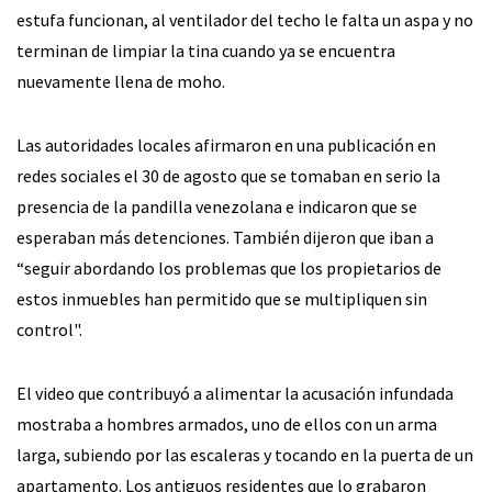
estufa funcionan, al ventilador del techo le falta un aspa y no
terminan de limpiar la tina cuando ya se encuentra
nuevamente llena de moho.
Las autoridades locales afirmaron en una publicación en
redes sociales el 30 de agosto que se tomaban en serio la
presencia de la pandilla venezolana e indicaron que se
esperaban más detenciones. También dijeron que iban a
“seguir abordando los problemas que los propietarios de
estos inmuebles han permitido que se multipliquen sin
control".
El video que contribuyó a alimentar la acusación infundada
mostraba a hombres armados, uno de ellos con un arma
larga, subiendo por las escaleras y tocando en la puerta de un
apartamento. Los antiguos residentes que lo grabaron