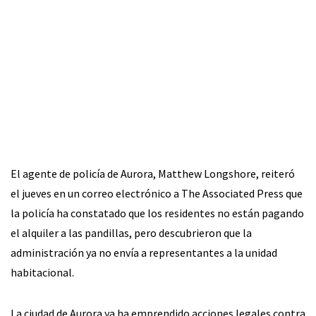
El agente de policía de Aurora, Matthew Longshore, reiteró
el jueves en un correo electrónico a The Associated Press que
la policía ha constatado que los residentes no están pagando
el alquiler a las pandillas, pero descubrieron que la
administración ya no envía a representantes a la unidad
habitacional.
La ciudad de Aurora ya ha emprendido acciones legales contra