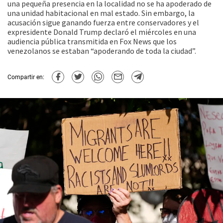
una pequeña presencia en la localidad no se ha apoderado de
una unidad habitacional en mal estado. Sin embargo, la
acusación sigue ganando fuerza entre conservadores y el
expresidente Donald Trump declaró el miércoles en una
audiencia pública transmitida en Fox News que los
venezolanos se estaban “apoderando de toda la ciudad”.
Compartir en: