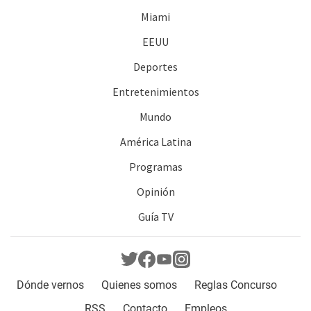
Miami
EEUU
Deportes
Entretenimientos
Mundo
América Latina
Programas
Opinión
Guía TV
Dónde vernos
Quienes somos
Reglas Concurso
RSS
Contacto
Empleos