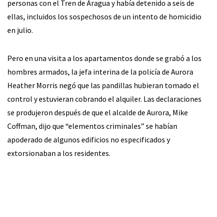
personas con el Tren de Aragua y había detenido a seis de
ellas, incluidos los sospechosos de un intento de homicidio
en julio.
Pero en una visita a los apartamentos donde se grabó a los
hombres armados, la jefa interina de la policía de Aurora
Heather Morris negó que las pandillas hubieran tomado el
control y estuvieran cobrando el alquiler. Las declaraciones
se produjeron después de que el alcalde de Aurora, Mike
Coffman, dijo que “elementos criminales” se habían
apoderado de algunos edificios no especificados y
extorsionaban a los residentes.