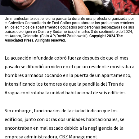
Un manifestante sostiene una pancarta durante una protesta organizada por
el Colectivo Comunitario de East Colfax para abordar los problemas crónicos
en los edificios de apartamentos ocupados por personas desplazadas de sus
países de origen en Centro y Sudamérica, el martes 3 de septiembre de 2024,
en Aurora, Colorado. (Foto AP/David Zalubowski).
Copyright 2024 The
Associated Press. All rights reserved.
La acusación infundada cobró fuerza después de que el mes
pasado se difundió un video en el que un residente mostraba a
hombres armados tocando en la puerta de un apartamento,
intensificando los temores de que la pandilla del Tren de
Aragua controlaba la unidad habitacional de seis edificios.
Sin embargo, funcionarios de la ciudad indican que los
edificios, junto con otras dos unidades habitacionales, se
encontraban en mal estado debido a la negligencia de la
empresa administradora, CBZ Management.