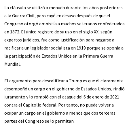
La cláusula se utilizó a menudo durante los años posteriores
a la Guerra Civil, pero cayó en desuso después de que el
Congreso otorgó amnistía a muchos veteranos confederados
en 1872. El único registro de su uso en el siglo XX, según
expertos jurídicos, fue como justificación para negarse a
ratificar a un legislador socialista en 1919 porque se oponía a
la participación de Estados Unidos en la Primera Guerra
Mundial.
El argumento para descalificar a Trump es que él claramente
desempeñó un cargo en el gobierno de Estados Unidos, rindió
juramento y lo rompió con el ataque del 6 de enero de 2021
contra el Capitolio federal. Por tanto, no puede volver a
ocupar un cargo en el gobierno a menos que dos terceras
partes del Congreso se lo permitan.