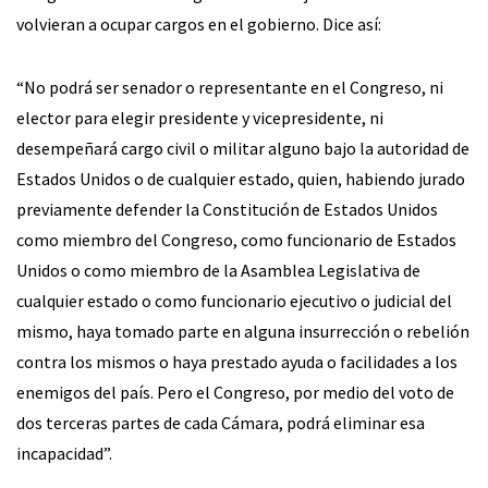
volvieran a ocupar cargos en el gobierno. Dice así:
“No podrá ser senador o representante en el Congreso, ni
elector para elegir presidente y vicepresidente, ni
desempeñará cargo civil o militar alguno bajo la autoridad de
Estados Unidos o de cualquier estado, quien, habiendo jurado
previamente defender la Constitución de Estados Unidos
como miembro del Congreso, como funcionario de Estados
Unidos o como miembro de la Asamblea Legislativa de
cualquier estado o como funcionario ejecutivo o judicial del
mismo, haya tomado parte en alguna insurrección o rebelión
contra los mismos o haya prestado ayuda o facilidades a los
enemigos del país. Pero el Congreso, por medio del voto de
dos terceras partes de cada Cámara, podrá eliminar esa
incapacidad”.