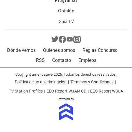
Opinión
Guía TV
Dónde vernos
Quienes somos
Reglas Concurso
RSS
Contacto
Empleos
Copyright americateve 2026. Todos los derechos reservados.
Política de no discriminación
Términos y Condiciones
TV Station Profiles
EEO Report WJAN-CD
EEO Report WSUA