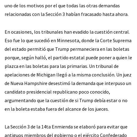
uno de los motivos por el que todas las otras demandas
relacionadas con la Sección 3 habían fracasado hasta ahora.
En ocasiones, los tribunales han evadido la cuestión central.
Eso fue lo que sucedió en Minnesota, donde la Corte Suprema
del estado permitió que Trump permaneciera en las boletas
porque, según halló, el partido estatal puede poner a quien le
plazca en las boletas para las primarias. Un tribunal de
apelaciones de Michigan llegó a la misma conclusión. Un juez
de Nueva Hampshire desestimó la demanda que interpuso un
candidato presidencial republicano poco conocido,
argumentando que la cuestión de si Trump debía estar o no
en la boleta estaba fuera del alcance de los jueces.
La Sección 3 de la 14ta Enmienda se elaboró para evitar que
antiguos miembros del gobierno o el ejército Confederado