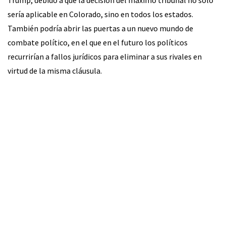
sería aplicable en Colorado, sino en todos los estados.
También podría abrir las puertas a un nuevo mundo de
combate político, en el que en el futuro los políticos
recurrirían a fallos jurídicos para eliminar a sus rivales en
virtud de la misma cláusula.