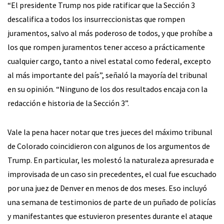
“El presidente Trump nos pide ratificar que la Sección 3
descalifica a todos los insurreccionistas que rompen
juramentos, salvo al más poderoso de todos, y que prohíbe a
los que rompen juramentos tener acceso a prácticamente
cualquier cargo, tanto a nivel estatal como federal, excepto
al más importante del país”, señaló la mayoría del tribunal
en su opinión. “Ninguno de los dos resultados encaja con la
redacción e historia de la Sección 3”.
Vale la pena hacer notar que tres jueces del máximo tribunal
de Colorado coincidieron con algunos de los argumentos de
Trump. En particular, les molestó la naturaleza apresurada e
improvisada de un caso sin precedentes, el cual fue escuchado
por una juez de Denver en menos de dos meses. Eso incluyó
una semana de testimonios de parte de un puñado de policías
y manifestantes que estuvieron presentes durante el ataque