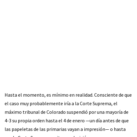
Hasta el momento, es mínimo en realidad. Consciente de que
el caso muy probablemente iría a la Corte Suprema, el
máximo tribunal de Colorado suspendió por una mayoría de
4-3 su propia orden hasta el 4 de enero —un día antes de que
las papeletas de las primarias vayan a impresión— o hasta