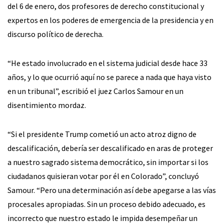
del 6 de enero, dos profesores de derecho constitucional y
expertos en los poderes de emergencia de la presidencia y en
discurso político de derecha.
“He estado involucrado en el sistema judicial desde hace 33
años, y lo que ocurrió aquí no se parece a nada que haya visto
en un tribunal”, escribió el juez Carlos Samour en un
disentimiento mordaz.
“Si el presidente Trump cometió un acto atroz digno de
descalificación, debería ser descalificado en aras de proteger
a nuestro sagrado sistema democrático, sin importar si los
ciudadanos quisieran votar por él en Colorado”, concluyó
Samour. “Pero una determinación así debe apegarse a las vías
procesales apropiadas. Sin un proceso debido adecuado, es
incorrecto que nuestro estado le impida desempeñar un