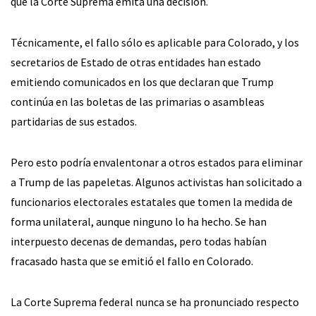
que la Corte Suprema emita una decisión.
Técnicamente, el fallo sólo es aplicable para Colorado, y los
secretarios de Estado de otras entidades han estado
emitiendo comunicados en los que declaran que Trump
continúa en las boletas de las primarias o asambleas
partidarias de sus estados.
Pero esto podría envalentonar a otros estados para eliminar
a Trump de las papeletas. Algunos activistas han solicitado a
funcionarios electorales estatales que tomen la medida de
forma unilateral, aunque ninguno lo ha hecho. Se han
interpuesto decenas de demandas, pero todas habían
fracasado hasta que se emitió el fallo en Colorado.
La Corte Suprema federal nunca se ha pronunciado respecto