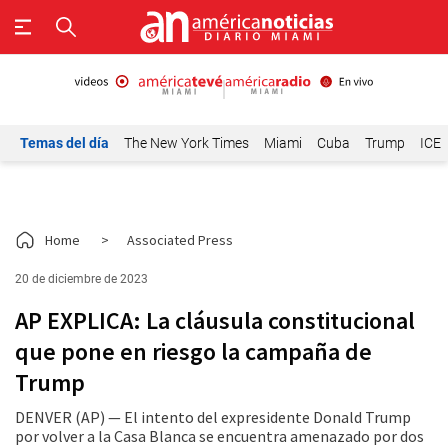
Temas del día
The New York Times
Miami
Cuba
Trump
ICE
Home
>
Associated Press
20 de diciembre de 2023
AP EXPLICA: La cláusula constitucional
que pone en riesgo la campaña de
Trump
DENVER (AP) — El intento del expresidente Donald Trump
por volver a la Casa Blanca se encuentra amenazado por dos