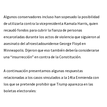
Algunos conservadores incluso han sopesado la posibilidad
de utilizarla contra la vicepresidenta Kamala Harris, quien
recaudó fondos para cubrir la fianza de personas
encarceladas durante los actos de violencia que siguieron al
asesinato del afroestadounidense George Floyd en
Minneapolis. Dijeron que eso también debería considerarse
una “insurrección” en contra de la Constitución.
A continuación presentamos algunas respuestas
relacionadas a los casos vinculados a la 14ta Enmienda con
los que se pretende prohibir que Trump aparezca en las
boletas electorales: