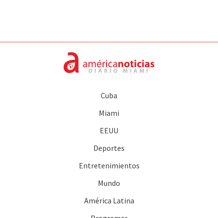
Cuba
Miami
EEUU
Deportes
Entretenimientos
Mundo
América Latina
Programas