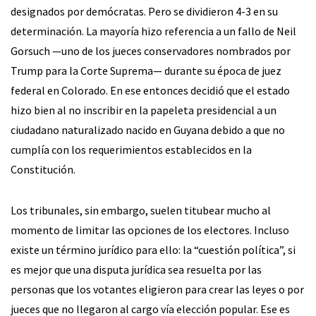
designados por demócratas. Pero se dividieron 4-3 en su
determinación. La mayoría hizo referencia a un fallo de Neil
Gorsuch —uno de los jueces conservadores nombrados por
Trump para la Corte Suprema— durante su época de juez
federal en Colorado. En ese entonces decidió que el estado
hizo bien al no inscribir en la papeleta presidencial a un
ciudadano naturalizado nacido en Guyana debido a que no
cumplía con los requerimientos establecidos en la
Constitución.
Los tribunales, sin embargo, suelen titubear mucho al
momento de limitar las opciones de los electores. Incluso
existe un término jurídico para ello: la “cuestión política”, si
es mejor que una disputa jurídica sea resuelta por las
personas que los votantes eligieron para crear las leyes o por
jueces que no llegaron al cargo vía elección popular. Ese es