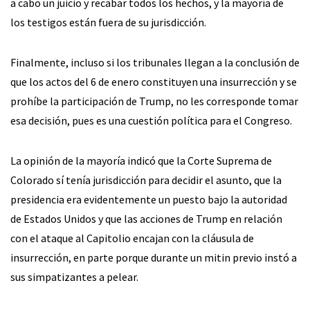
a cabo un juicio y recabar todos los hechos, y la mayoría de
los testigos están fuera de su jurisdicción.
Finalmente, incluso si los tribunales llegan a la conclusión de
que los actos del 6 de enero constituyen una insurrección y se
prohíbe la participación de Trump, no les corresponde tomar
esa decisión, pues es una cuestión política para el Congreso.
La opinión de la mayoría indicó que la Corte Suprema de
Colorado sí tenía jurisdicción para decidir el asunto, que la
presidencia era evidentemente un puesto bajo la autoridad
de Estados Unidos y que las acciones de Trump en relación
con el ataque al Capitolio encajan con la cláusula de
insurrección, en parte porque durante un mitin previo instó a
sus simpatizantes a pelear.