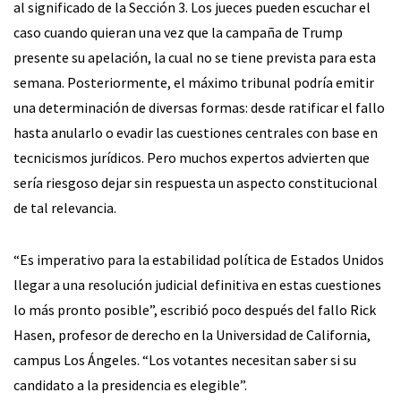
al significado de la Sección 3. Los jueces pueden escuchar el
caso cuando quieran una vez que la campaña de Trump
presente su apelación, la cual no se tiene prevista para esta
semana. Posteriormente, el máximo tribunal podría emitir
una determinación de diversas formas: desde ratificar el fallo
hasta anularlo o evadir las cuestiones centrales con base en
tecnicismos jurídicos. Pero muchos expertos advierten que
sería riesgoso dejar sin respuesta un aspecto constitucional
de tal relevancia.
“Es imperativo para la estabilidad política de Estados Unidos
llegar a una resolución judicial definitiva en estas cuestiones
lo más pronto posible”, escribió poco después del fallo Rick
Hasen, profesor de derecho en la Universidad de California,
campus Los Ángeles. “Los votantes necesitan saber si su
candidato a la presidencia es elegible”.