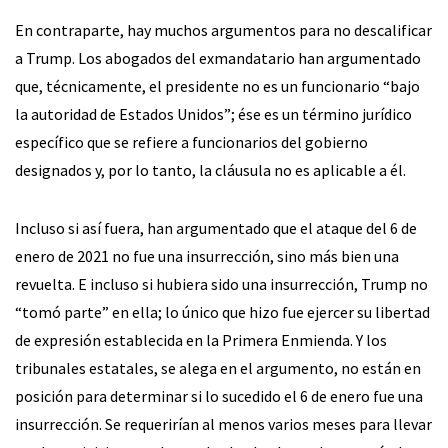
En contraparte, hay muchos argumentos para no descalificar
a Trump. Los abogados del exmandatario han argumentado
que, técnicamente, el presidente no es un funcionario “bajo
la autoridad de Estados Unidos”; ése es un término jurídico
específico que se refiere a funcionarios del gobierno
designados y, por lo tanto, la cláusula no es aplicable a él.
Incluso si así fuera, han argumentado que el ataque del 6 de
enero de 2021 no fue una insurrección, sino más bien una
revuelta. E incluso si hubiera sido una insurrección, Trump no
“tomó parte” en ella; lo único que hizo fue ejercer su libertad
de expresión establecida en la Primera Enmienda. Y los
tribunales estatales, se alega en el argumento, no están en
posición para determinar si lo sucedido el 6 de enero fue una
insurrección. Se requerirían al menos varios meses para llevar