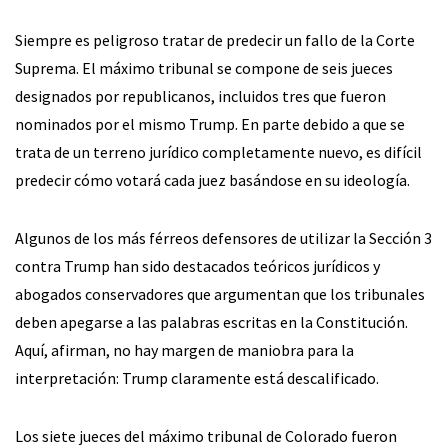
Siempre es peligroso tratar de predecir un fallo de la Corte
Suprema. El máximo tribunal se compone de seis jueces
designados por republicanos, incluidos tres que fueron
nominados por el mismo Trump. En parte debido a que se
trata de un terreno jurídico completamente nuevo, es difícil
predecir cómo votará cada juez basándose en su ideología.
Algunos de los más férreos defensores de utilizar la Sección 3
contra Trump han sido destacados teóricos jurídicos y
abogados conservadores que argumentan que los tribunales
deben apegarse a las palabras escritas en la Constitución.
Aquí, afirman, no hay margen de maniobra para la
interpretación: Trump claramente está descalificado.
Los siete jueces del máximo tribunal de Colorado fueron