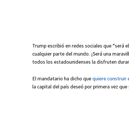
Trump escribió en redes sociales que “será 
cualquier parte del mundo. ¡Será una maravil
todos los estadounidenses la disfruten dura
El mandatario ha dicho que
quiere construir 
la capital del país deseó por primera vez qu