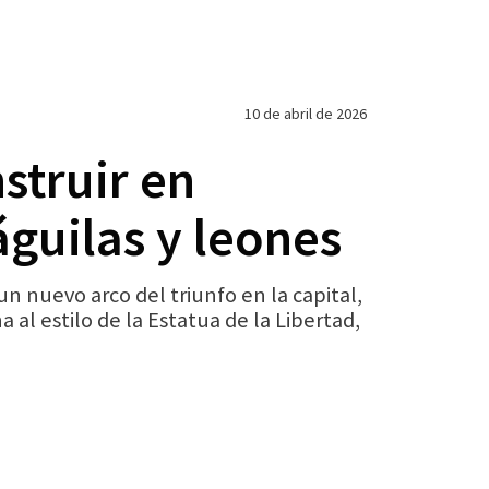
10 de abril de 2026
struir en
águilas y leones
nuevo arco del triunfo en la capital,
al estilo de la Estatua de la Libertad,