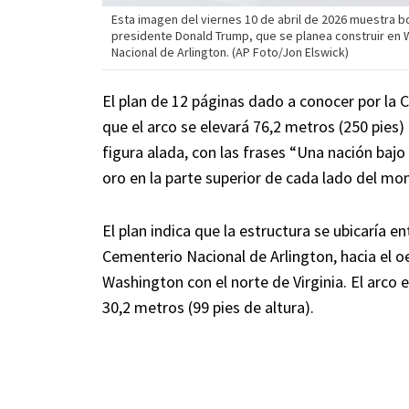
Esta imagen del viernes 10 de abril de 2026 muestra b
presidente Donald Trump, que se planea construir en 
Nacional de Arlington. (AP Foto/Jon Elswick)
El plan de 12 páginas dado a conocer por la
que el arco se elevará 76,2 metros (250 pies)
figura alada, con las frases “Una nación bajo 
oro en la parte superior de cada lado del m
El plan indica que la estructura se ubicaría en
Cementerio Nacional de Arlington, hacia el o
Washington con el norte de Virginia. El arc
30,2 metros (99 pies de altura).