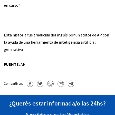
en curso”.
________
Esta historia fue traducida del inglés por un editor de AP con
la ayuda de una herramienta de inteligencia artificial
generativa.
FUENTE:
AP
Compartir en:
¿Querés estar informada/o las 24hs?
Suscribite a nuestro Newsletter