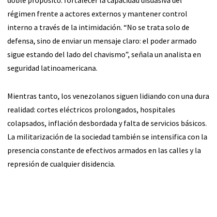
doble propósito: fortalecer la capacidad disuasiva del
régimen frente a actores externos y mantener control
interno a través de la intimidación. “No se trata solo de
defensa, sino de enviar un mensaje claro: el poder armado
sigue estando del lado del chavismo”, señala un analista en
seguridad latinoamericana.
Mientras tanto, los venezolanos siguen lidiando con una dura
realidad: cortes eléctricos prolongados, hospitales
colapsados, inflación desbordada y falta de servicios básicos.
La militarización de la sociedad también se intensifica con la
presencia constante de efectivos armados en las calles y la
represión de cualquier disidencia.