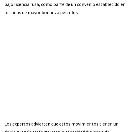
bajo licencia rusa, como parte de un convenio establecido en
los años de mayor bonanza petrolera.
Los expertos advierten que estos movimientos tienen un