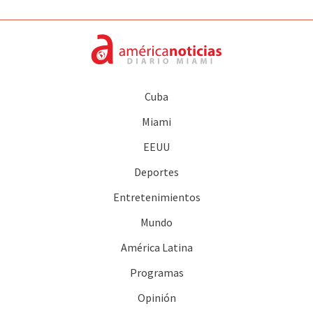
Cuba
Miami
EEUU
Deportes
Entretenimientos
Mundo
América Latina
Programas
Opinión