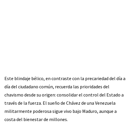
Este blindaje bélico, en contraste con la precariedad del día a
día del ciudadano común, recuerda las prioridades del
chavismo desde su origen: consolidar el control del Estado a
través de la fuerza. El sueño de Chávez de una Venezuela
militarmente poderosa sigue vivo bajo Maduro, aunque a
costa del bienestar de millones.