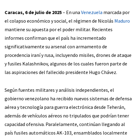
Caracas, 6 de julio de 2025
– En una
Venezuela
marcada por
el colapso económico y social, el régimen de Nicolás
Maduro
mantiene su apuesta por el poder militar. Recientes
informes confirman que el país ha incrementado
significativamente su arsenal con armamento de
procedencia iraní y rusa, incluyendo misiles, drones de ataque
y fusiles Kalashnikov, algunos de los cuales fueron parte de
las aspiraciones del fallecido presidente Hugo Chávez.
Según fuentes militares y análisis independientes, el
gobierno venezolano ha recibido nuevos sistemas de defensa
aérea y tecnología para guerra electrónica desde Teherán,
además de vehículos aéreos no tripulados que podrían tener
capacidad ofensiva. Paralelamente, continúan llegando al
país fusiles automáticos AK-103, ensamblados localmente