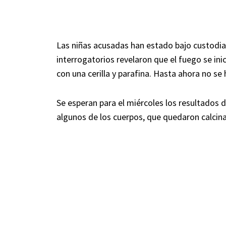
Las niñas acusadas han estado bajo custodia p
interrogatorios revelaron que el fuego se inic
con una cerilla y parafina. Hasta ahora no se
Se esperan para el miércoles los resultados 
algunos de los cuerpos, que quedaron calcina