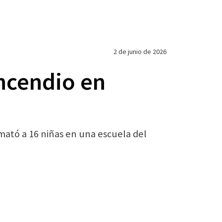
2 de junio de 2026
incendio en
mató a 16 niñas en una escuela del