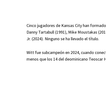
Cinco jugadores de Kansas City han formado 
Danny Tartabull (1991), Mike Moustakas (201
Jr. (2024). Ninguno se ha llevado el título.
Witt fue subcampeón en 2024, cuando conectó
menos que los 14 del deominicano Teoscar 