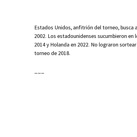
Estados Unidos, anfitrión del torneo, busca a
2002. Los estadounidenses sucumbieron en lo
2014 y Holanda en 2022. No lograron sortear l
torneo de 2018.
___