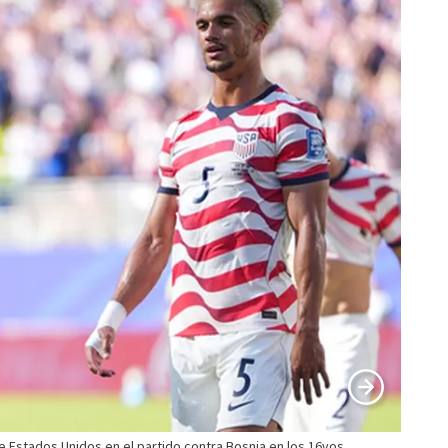
 de Estados Unidos en el partido contra Bosnia en los 16vos