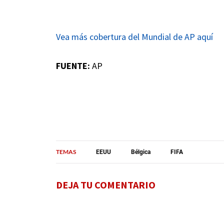
Vea más cobertura del Mundial de AP aquí
FUENTE:
AP
TEMAS
EEUU
Bélgica
FIFA
DEJA TU COMENTARIO