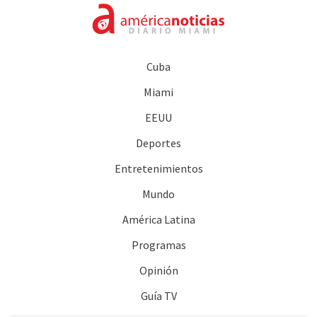
Cuba
Miami
EEUU
Deportes
Entretenimientos
Mundo
América Latina
Programas
Opinión
Guía TV