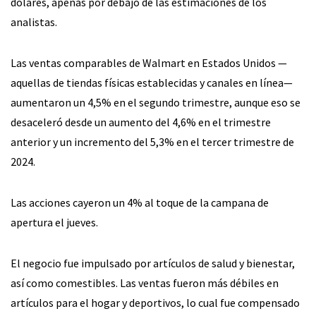
dólares, apenas por debajo de las estimaciones de los
analistas.
Las ventas comparables de Walmart en Estados Unidos —
aquellas de tiendas físicas establecidas y canales en línea—
aumentaron un 4,5% en el segundo trimestre, aunque eso se
desaceleró desde un aumento del 4,6% en el trimestre
anterior y un incremento del 5,3% en el tercer trimestre de
2024.
Las acciones cayeron un 4% al toque de la campana de
apertura el jueves.
El negocio fue impulsado por artículos de salud y bienestar,
así como comestibles. Las ventas fueron más débiles en
artículos para el hogar y deportivos, lo cual fue compensado