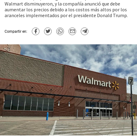
Walmart disminuyeron, y la compañía anunció que debe
aumentar los precios debido a los costos más altos por los
aranceles implementados por el presidente Donald Trump.
Compartir en: