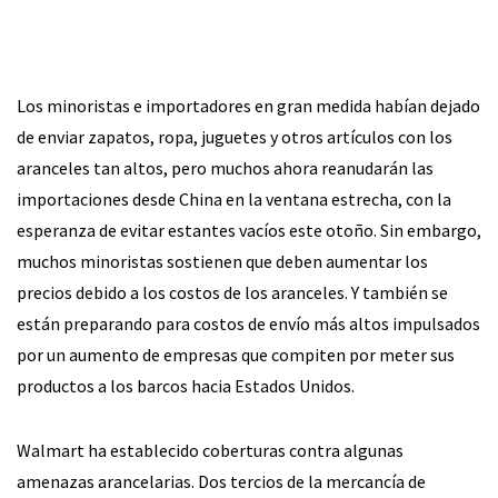
Los minoristas e importadores en gran medida habían dejado
de enviar zapatos, ropa, juguetes y otros artículos con los
aranceles tan altos, pero muchos ahora reanudarán las
importaciones desde China en la ventana estrecha, con la
esperanza de evitar estantes vacíos este otoño. Sin embargo,
muchos minoristas sostienen que deben aumentar los
precios debido a los costos de los aranceles. Y también se
están preparando para costos de envío más altos impulsados
por un aumento de empresas que compiten por meter sus
productos a los barcos hacia Estados Unidos.
Walmart ha establecido coberturas contra algunas
amenazas arancelarias. Dos tercios de la mercancía de