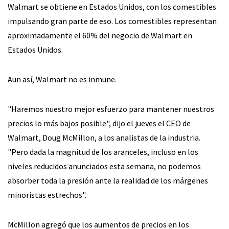
Walmart se obtiene en Estados Unidos, con los comestibles
impulsando gran parte de eso. Los comestibles representan
aproximadamente el 60% del negocio de Walmart en
Estados Unidos.
Aun así, Walmart no es inmune.
"Haremos nuestro mejor esfuerzo para mantener nuestros
precios lo más bajos posible", dijo el jueves el CEO de
Walmart, Doug McMillon, a los analistas de la industria.
"Pero dada la magnitud de los aranceles, incluso en los
niveles reducidos anunciados esta semana, no podemos
absorber toda la presión ante la realidad de los márgenes
minoristas estrechos".
McMillon agregó que los aumentos de precios en los