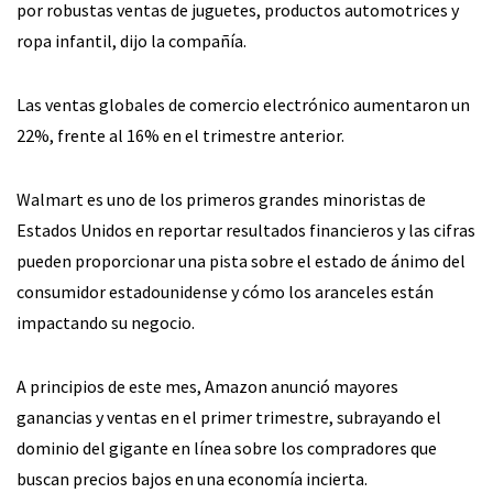
por robustas ventas de juguetes, productos automotrices y
ropa infantil, dijo la compañía.
Las ventas globales de comercio electrónico aumentaron un
22%, frente al 16% en el trimestre anterior.
Walmart es uno de los primeros grandes minoristas de
Estados Unidos en reportar resultados financieros y las cifras
pueden proporcionar una pista sobre el estado de ánimo del
consumidor estadounidense y cómo los aranceles están
impactando su negocio.
A principios de este mes, Amazon anunció mayores
ganancias y ventas en el primer trimestre, subrayando el
dominio del gigante en línea sobre los compradores que
buscan precios bajos en una economía incierta.