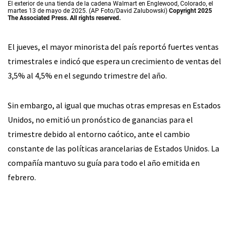
El exterior de una tienda de la cadena Walmart en Englewood, Colorado, el
martes 13 de mayo de 2025. (AP Foto/David Zalubowski)
Copyright 2025
The Associated Press. All rights reserved.
El jueves, el mayor minorista del país reportó fuertes ventas
trimestrales e indicó que espera un crecimiento de ventas del
3,5% al 4,5% en el segundo trimestre del año.
Sin embargo, al igual que muchas otras empresas en Estados
Unidos, no emitió un pronóstico de ganancias para el
trimestre debido al entorno caótico, ante el cambio
constante de las políticas arancelarias de Estados Unidos. La
compañía mantuvo su guía para todo el año emitida en
febrero.