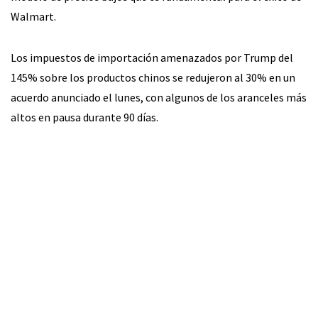
Walmart.
Los impuestos de importación amenazados por Trump del
145% sobre los productos chinos se redujeron al 30% en un
acuerdo anunciado el lunes, con algunos de los aranceles más
altos en pausa durante 90 días.