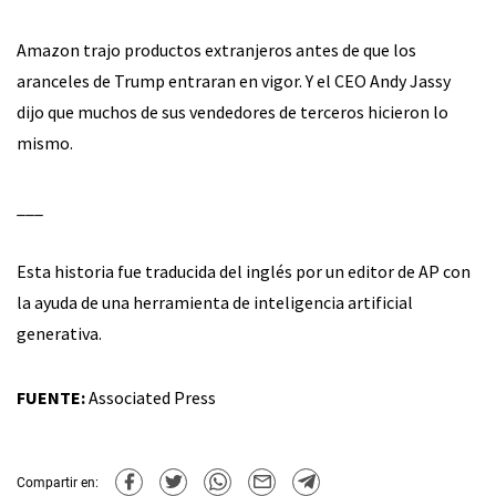
Amazon trajo productos extranjeros antes de que los
aranceles de Trump entraran en vigor. Y el CEO Andy Jassy
dijo que muchos de sus vendedores de terceros hicieron lo
mismo.
___
Esta historia fue traducida del inglés por un editor de AP con
la ayuda de una herramienta de inteligencia artificial
generativa.
FUENTE:
Associated Press
Compartir en: