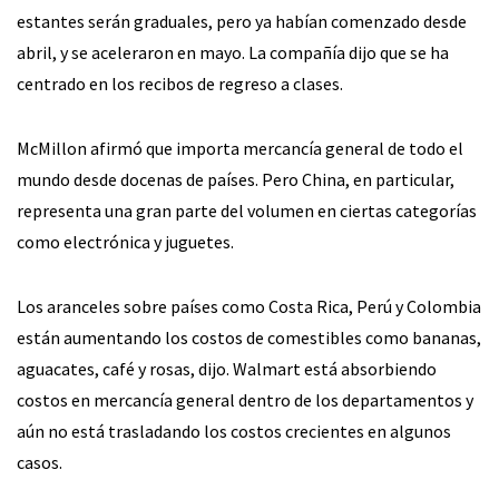
estantes serán graduales, pero ya habían comenzado desde
abril, y se aceleraron en mayo. La compañía dijo que se ha
centrado en los recibos de regreso a clases.
McMillon afirmó que importa mercancía general de todo el
mundo desde docenas de países. Pero China, en particular,
representa una gran parte del volumen en ciertas categorías
como electrónica y juguetes.
Los aranceles sobre países como Costa Rica, Perú y Colombia
están aumentando los costos de comestibles como bananas,
aguacates, café y rosas, dijo. Walmart está absorbiendo
costos en mercancía general dentro de los departamentos y
aún no está trasladando los costos crecientes en algunos
casos.