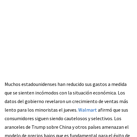
Muchos estadounidenses han reducido sus gastos a medida
que se sienten incómodos con la situación económica. Los
datos del gobierno revelaron un crecimiento de ventas más
lento para los minoristas el jueves.
Walmart
afirmó que sus
consumidores siguen siendo cautelosos y selectivos. Los
aranceles de Trump sobre China y otros países amenazan el
modelo de precios bajos que es fundamental para el éxito de