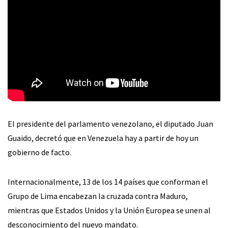
El presidente del parlamento venezolano, el diputado Juan
Guaido, decretó que en Venezuela hay a partir de hoy un
gobierno de facto.
Internacionalmente, 13 de los 14 países que conforman el
Grupo de Lima encabezan la cruzada contra Maduro,
mientras que Estados Unidos y la Unión Europea se unen al
desconocimiento del nuevo mandato.