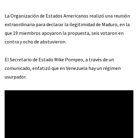
La Organización de Estados Americanos realizó una reunión
extraordinaria para declarar la ilegitimidad de Maduro, en la
que 19 miembros apoyaron la propuesta, seis votaron en
contra y ocho de abstuvieron.
El Secretario de Estado Mike Pompeo, a través de un
comunicado, enfatizó que en Venezuela hay un régimen
usurpador.