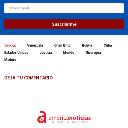
Suscribirme
TEMAS
Venezuela
Orian Brito
Bolivia
Cuba
Estados Unidos
Justicia
Mundo
Nicaragua
Maduro
DEJA TU COMENTARIO