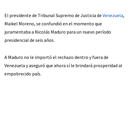
El presidente de Tribunal Supremo de Justicia de
Venezuela
,
Maikel Moreno, se confundió en el momento que
juramentaba a Nicolás Maduro para un nuevo período
presidencial de seis años.
A Maduro no le importó el rechazo dentro y fuera de
Venezuela y aseguró que ahora sí le brindará prosperidad al
empobrecido país.