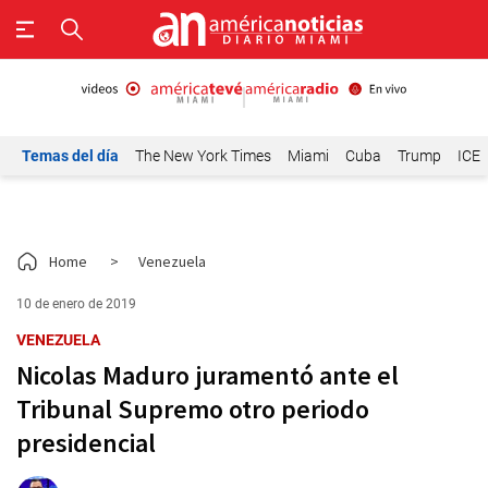
Temas del día
The New York Times
Miami
Cuba
Trump
ICE
Home
>
Venezuela
10 de enero de 2019
VENEZUELA
Nicolas Maduro juramentó ante el
Tribunal Supremo otro periodo
presidencial