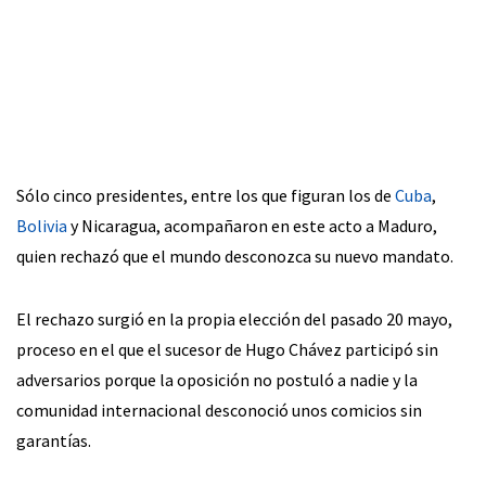
Sólo cinco presidentes, entre los que figuran los de
Cuba
,
Bolivia
y Nicaragua, acompañaron en este acto a Maduro,
quien rechazó que el mundo desconozca su nuevo mandato.
El rechazo surgió en la propia elección del pasado 20 mayo,
proceso en el que el sucesor de Hugo Chávez participó sin
adversarios porque la oposición no postuló a nadie y la
comunidad internacional desconoció unos comicios sin
garantías.