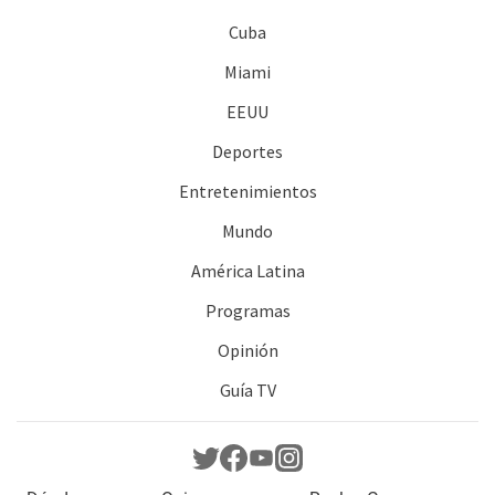
Cuba
Miami
EEUU
Deportes
Entretenimientos
Mundo
América Latina
Programas
Opinión
Guía TV