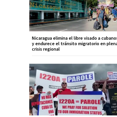
Nicaragua elimina el libre visado a cubano
y endurece el tránsito migratorio en plen
crisis regional