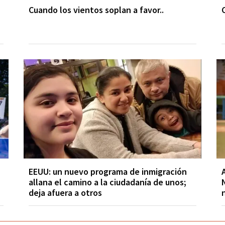
Cuando los vientos soplan a favor..
EEUU: un nuevo programa de inmigración
allana el camino a la ciudadanía de unos;
deja afuera a otros