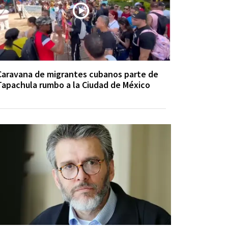
Caravana de migrantes cubanos parte de
Tapachula rumbo a la Ciudad de México