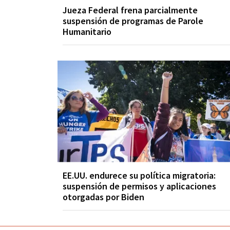
Jueza Federal frena parcialmente
suspensión de programas de Parole
Humanitario
EE.UU. endurece su política migratoria:
suspensión de permisos y aplicaciones
otorgadas por Biden