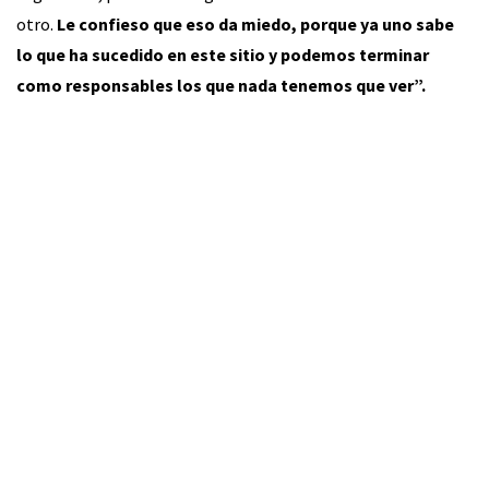
otro.
Le confieso que eso da miedo, porque ya uno sabe
lo que ha sucedido en este sitio y podemos terminar
como responsables los que nada tenemos que ver”.