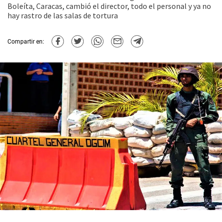
Boleíta, Caracas, cambió el director, todo el personal y ya no
hay rastro de las salas de tortura
Compartir en: