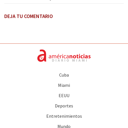
DEJA TU COMENTARIO
Cuba
Miami
EEUU
Deportes
Entretenimientos
Mundo