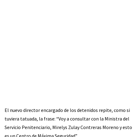
El nuevo director encargado de los detenidos repite, como si
tuviera tatuada, la frase: “Voy a consultar con la Ministra del
Servicio Penitenciario, Mirelys Zulay Contreras Moreno y esto
es un Centro de Máxima Seguridad”.