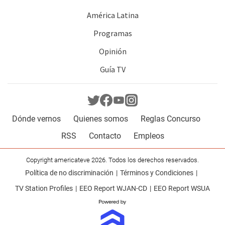
América Latina
Programas
Opinión
Guía TV
Dónde vernos
Quienes somos
Reglas Concurso
RSS
Contacto
Empleos
Copyright americateve 2026. Todos los derechos reservados.
Política de no discriminación
Términos y Condiciones
TV Station Profiles
EEO Report WJAN-CD
EEO Report WSUA