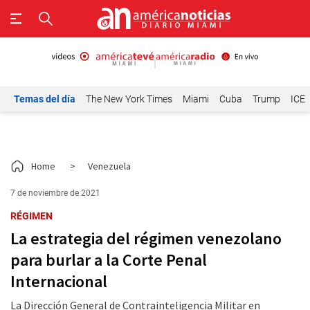
Temas del día
The New York Times
Miami
Cuba
Trump
ICE
Home
>
Venezuela
7 de noviembre de 2021
RÉGIMEN
La estrategia del régimen venezolano
para burlar a la Corte Penal
Internacional
La Dirección General de Contrainteligencia Militar en