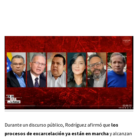
Durante un discurso público, Rodríguez afirmó que
los
procesos de excarcelación ya están en marcha
y alcanzan