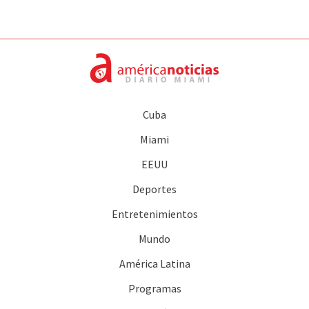
Cuba
Miami
EEUU
Deportes
Entretenimientos
Mundo
América Latina
Programas