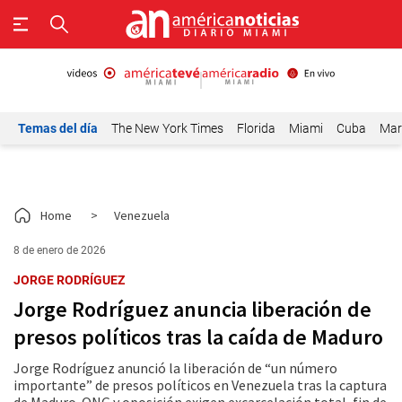
Temas del día
The New York Times
Florida
Miami
Cuba
Mar
Home
>
Venezuela
8 de enero de 2026
JORGE RODRÍGUEZ
Jorge Rodríguez anuncia liberación de
presos políticos tras la caída de Maduro
Jorge Rodríguez anunció la liberación de “un número
importante” de presos políticos en Venezuela tras la captura