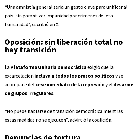
“Una amnistía general sería un gesto clave para unificar al
país, sin garantizar impunidad por crímenes de lesa
humanidad”, escribió en X.
Oposición: sin liberación total no
hay transición
La
Plataforma Unitaria Democrática
exigió que la
excarcelación
incluya a todos los presos políticos
y se
acompañe del
cese inmediato de la represión
y el
desarme
de grupos irregulares
.
“No puede hablarse de transición democrática mientras
estas medidas no se ejecuten”, advirtió la coalición.
Denuncias de tortura