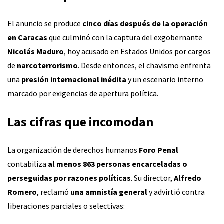
El anuncio se produce
cinco días después de la operación
en Caracas
que culminó con la captura del exgobernante
Nicolás Maduro
, hoy acusado en Estados Unidos por cargos
de
narcoterrorismo
. Desde entonces, el chavismo enfrenta
una
presión internacional inédita
y un escenario interno
marcado por exigencias de apertura política.
Las cifras que incomodan
La organización de derechos humanos
Foro Penal
contabiliza
al menos 863 personas encarceladas o
perseguidas por razones políticas
. Su director,
Alfredo
Romero
, reclamó
una amnistía general
y advirtió contra
liberaciones parciales o selectivas: