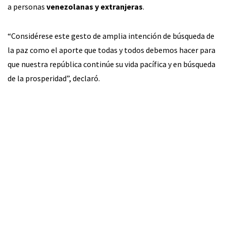
a personas
venezolanas y extranjeras
.
“Considérese este gesto de amplia intención de búsqueda de
la paz como el aporte que todas y todos debemos hacer para
que nuestra república continúe su vida pacífica y en búsqueda
de la prosperidad”, declaró.