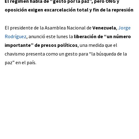
El régimen habla de “gesto por la paz”, pero ONG y
oposición exigen excarcelación total y fin de la represión
El presidente de la Asamblea Nacional de
Venezuela
,
Jorge
Rodríguez
, anunció este lunes la
liberación de “un número
importante” de presos políticos
, una medida que el
chavismo presenta como un gesto para “la búsqueda de la
paz” en el país.