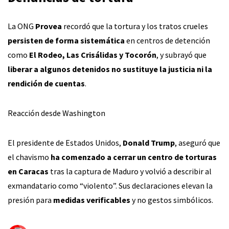
La ONG
Provea
recordó que la tortura y los tratos crueles
persisten de forma sistemática
en centros de detención
como
El Rodeo, Las Crisálidas y Tocorón
, y subrayó que
liberar a algunos detenidos no sustituye la justicia ni la
rendición de cuentas
.
Reacción desde Washington
El presidente de Estados Unidos,
Donald Trump
, aseguró que
el chavismo
ha comenzado a cerrar un centro de torturas
en Caracas
tras la captura de Maduro y volvió a describir al
exmandatario como “violento”. Sus declaraciones elevan la
presión para
medidas verificables
y no gestos simbólicos.