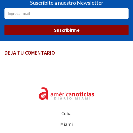
Suscribite a nuestro Newsletter
Suscribirme
DEJA TU COMENTARIO
Cuba
Miami