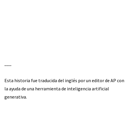
___
Esta historia fue traducida del inglés por un editor de AP con
la ayuda de una herramienta de inteligencia artificial
generativa.