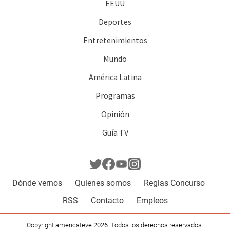
EEUU
Deportes
Entretenimientos
Mundo
América Latina
Programas
Opinión
Guía TV
Dónde vernos
Quienes somos
Reglas Concurso
RSS
Contacto
Empleos
Copyright americateve 2026. Todos los derechos reservados.