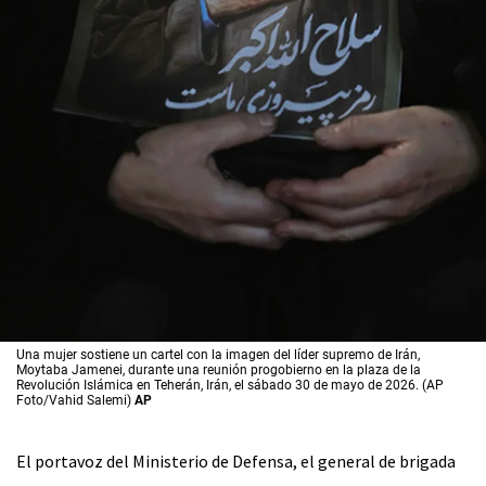
Una mujer sostiene un cartel con la imagen del líder supremo de Irán,
Moytaba Jamenei, durante una reunión progobierno en la plaza de la
Revolución Islámica en Teherán, Irán, el sábado 30 de mayo de 2026. (AP
Foto/Vahid Salemi)
AP
El portavoz del Ministerio de Defensa, el general de brigada