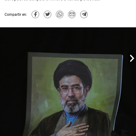
Compartir en: