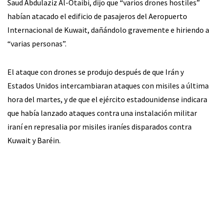
Saud Abdulaziz Al-Otaibi, dijo que “varios drones hostiles”
habían atacado el edificio de pasajeros del Aeropuerto
Internacional de Kuwait, dañándolo gravemente e hiriendo a
“varias personas”.
El ataque con drones se produjo después de que Irán y
Estados Unidos intercambiaran ataques con misiles a última
hora del martes, y de que el ejército estadounidense indicara
que había lanzado ataques contra una instalación militar
iraní en represalia por misiles iraníes disparados contra
Kuwait y Baréin.