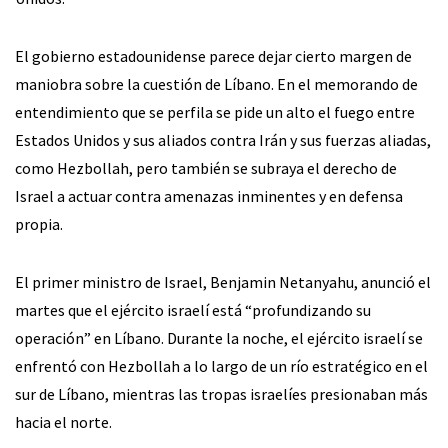
El gobierno estadounidense parece dejar cierto margen de
maniobra sobre la cuestión de Líbano. En el memorando de
entendimiento que se perfila se pide un alto el fuego entre
Estados Unidos y sus aliados contra Irán y sus fuerzas aliadas,
como Hezbollah, pero también se subraya el derecho de
Israel a actuar contra amenazas inminentes y en defensa
propia.
El primer ministro de Israel, Benjamin Netanyahu, anunció el
martes que el ejército israelí está “profundizando su
operación” en Líbano. Durante la noche, el ejército israelí se
enfrentó con Hezbollah a lo largo de un río estratégico en el
sur de Líbano, mientras las tropas israelíes presionaban más
hacia el norte.