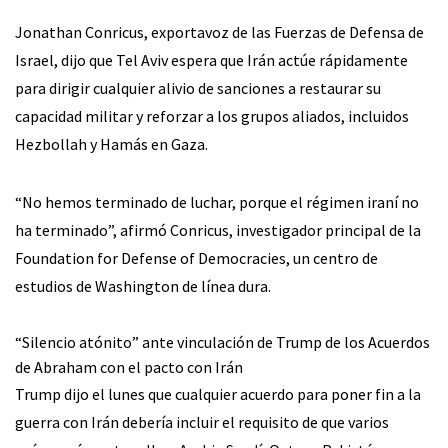
Jonathan Conricus, exportavoz de las Fuerzas de Defensa de
Israel, dijo que Tel Aviv espera que Irán actúe rápidamente
para dirigir cualquier alivio de sanciones a restaurar su
capacidad militar y reforzar a los grupos aliados, incluidos
Hezbollah y Hamás en Gaza.
“No hemos terminado de luchar, porque el régimen iraní no
ha terminado”, afirmó Conricus, investigador principal de la
Foundation for Defense of Democracies, un centro de
estudios de Washington de línea dura.
“Silencio atónito” ante vinculación de Trump de los Acuerdos
de Abraham con el pacto con Irán
Trump dijo el lunes que cualquier acuerdo para poner fin a la
guerra con Irán debería incluir el requisito de que varios