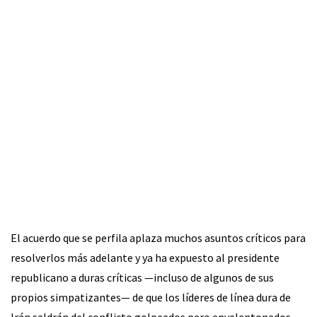
El acuerdo que se perfila aplaza muchos asuntos críticos para
resolverlos más adelante y ya ha expuesto al presidente
republicano a duras críticas —incluso de algunos de sus
propios simpatizantes— de que los líderes de línea dura de