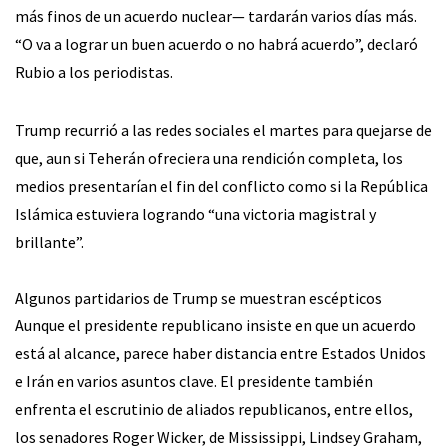
más finos de un acuerdo nuclear— tardarán varios días más.
“O va a lograr un buen acuerdo o no habrá acuerdo”, declaró
Rubio a los periodistas.
Trump recurrió a las redes sociales el martes para quejarse de
que, aun si Teherán ofreciera una rendición completa, los
medios presentarían el fin del conflicto como si la República
Islámica estuviera logrando “una victoria magistral y
brillante”.
Algunos partidarios de Trump se muestran escépticos
Aunque el presidente republicano insiste en que un acuerdo
está al alcance, parece haber distancia entre Estados Unidos
e Irán en varios asuntos clave. El presidente también
enfrenta el escrutinio de aliados republicanos, entre ellos,
los senadores Roger Wicker, de Mississippi, Lindsey Graham,