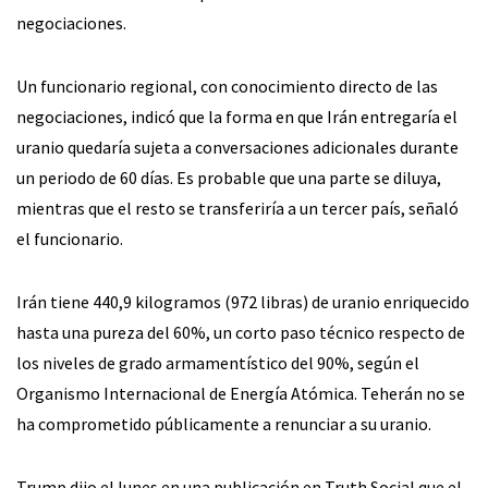
negociaciones.
Un funcionario regional, con conocimiento directo de las
negociaciones, indicó que la forma en que Irán entregaría el
uranio quedaría sujeta a conversaciones adicionales durante
un periodo de 60 días. Es probable que una parte se diluya,
mientras que el resto se transferiría a un tercer país, señaló
el funcionario.
Irán tiene 440,9 kilogramos (972 libras) de uranio enriquecido
hasta una pureza del 60%, un corto paso técnico respecto de
los niveles de grado armamentístico del 90%, según el
Organismo Internacional de Energía Atómica. Teherán no se
ha comprometido públicamente a renunciar a su uranio.
Trump dijo el lunes en una publicación en Truth Social que el