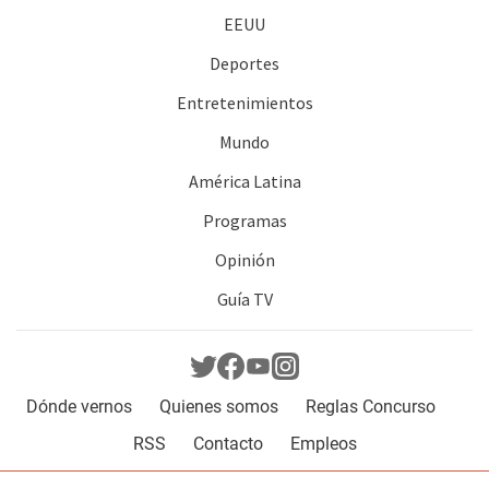
EEUU
Deportes
Entretenimientos
Mundo
América Latina
Programas
Opinión
Guía TV
Dónde vernos
Quienes somos
Reglas Concurso
RSS
Contacto
Empleos