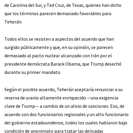
de Carolina del Sur, y Ted Cruz, de Texas, quienes han dicho
que los términos parecen demasiado favorables para
Teherán.
Todos ellos se resisten a aspectos del acuerdo que han
surgido públicamente y que, en su opinión, se parecen
demasiado al pacto nuclear alcanzado con Irán por el
presidente demócrata Barack Obama, que Trump desechó
durante su primer mandato.
Según el posible acuerdo, Teherán aceptaría renunciar a su
reserva de uranio altamente enriquecido —una exigencia
clave de Trump— a cambio de un alivio de sanciones. Eso, de
acuerdo con dos funcionarios regionales y un alto funcionario
del gobierno estadounidense, todos los cuales hablaron bajo
condición de anonimato para tratar las delicadas