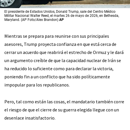
El presidente de Estados Unidos, Donald Trump, sale del Centro Médico
Militar Nacional Walter Reed, el martes 26 de mayo de 2026, en Bethesda,
Maryland. (AP Foto/Alex Brandon)
AP
Mientras se prepara para reunirse con sus principales
asesores, Trump proyecta confianza en que está cerca de
cerrar un acuerdo que reabrirá el estrecho de Ormuz y le dará
un argumento creíble de que la capacidad nuclear de Irán se
ha reducido lo suficiente como para declarar la victoria,
poniendo fin a un conflicto que ha sido políticamente
impopular para los republicanos.
Pero, tal como están las cosas, el mandatario también corre
el riesgo de que el cierre de su guerra elegida llegue con un
desenlace insatisfactorio.