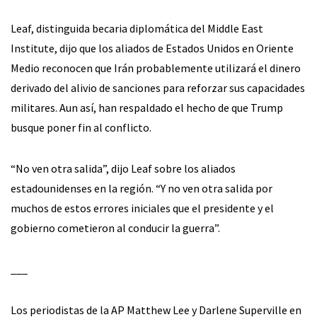
Leaf, distinguida becaria diplomática del Middle East
Institute, dijo que los aliados de Estados Unidos en Oriente
Medio reconocen que Irán probablemente utilizará el dinero
derivado del alivio de sanciones para reforzar sus capacidades
militares. Aun así, han respaldado el hecho de que Trump
busque poner fin al conflicto.
“No ven otra salida”, dijo Leaf sobre los aliados
estadounidenses en la región. “Y no ven otra salida por
muchos de estos errores iniciales que el presidente y el
gobierno cometieron al conducir la guerra”.
___
Los periodistas de la AP Matthew Lee y Darlene Superville en