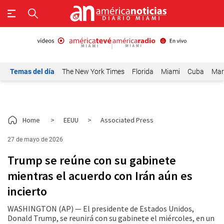
Temas del día
The New York Times
Florida
Miami
Cuba
Mar
Home
>
EEUU
>
Associated Press
27 de mayo de 2026
Trump se reúne con su gabinete
mientras el acuerdo con Irán aún es
incierto
WASHINGTON (AP) — El presidente de Estados Unidos,
Donald Trump, se reunirá con su gabinete el miércoles, en un