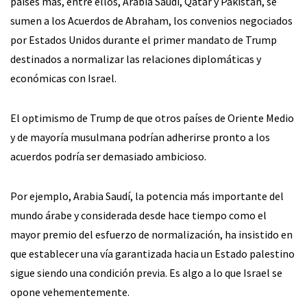
países más, entre ellos, Arabia Saudí, Qatar y Pakistán, se
sumen a los Acuerdos de Abraham, los convenios negociados
por Estados Unidos durante el primer mandato de Trump
destinados a normalizar las relaciones diplomáticas y
económicas con Israel.
El optimismo de Trump de que otros países de Oriente Medio
y de mayoría musulmana podrían adherirse pronto a los
acuerdos podría ser demasiado ambicioso.
Por ejemplo, Arabia Saudí, la potencia más importante del
mundo árabe y considerada desde hace tiempo como el
mayor premio del esfuerzo de normalización, ha insistido en
que establecer una vía garantizada hacia un Estado palestino
sigue siendo una condición previa. Es algo a lo que Israel se
opone vehementemente.