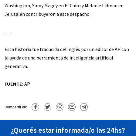
Washington, Samy Magdy en El Cairo y Melanie Lidman en
Jerusalén contribuyeron a este despacho.
___
Esta historia fue traducida del inglés por un editor de AP con
la ayuda de una herramienta de inteligencia artificial
generativa.
FUENTE:
AP
Compartir en:
¿Querés estar informada/o las 24hs?