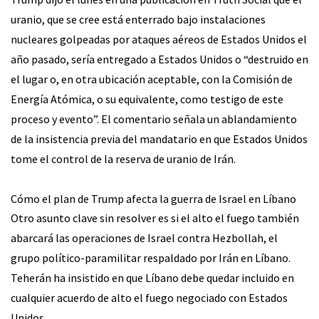
uranio, que se cree está enterrado bajo instalaciones
nucleares golpeadas por ataques aéreos de Estados Unidos el
año pasado, sería entregado a Estados Unidos o “destruido en
el lugar o, en otra ubicación aceptable, con la Comisión de
Energía Atómica, o su equivalente, como testigo de este
proceso y evento”. El comentario señala un ablandamiento
de la insistencia previa del mandatario en que Estados Unidos
tome el control de la reserva de uranio de Irán.
Cómo el plan de Trump afecta la guerra de Israel en Líbano
Otro asunto clave sin resolver es si el alto el fuego también
abarcará las operaciones de Israel contra Hezbollah, el
grupo político-paramilitar respaldado por Irán en Líbano.
Teherán ha insistido en que Líbano debe quedar incluido en
cualquier acuerdo de alto el fuego negociado con Estados
Unidos.