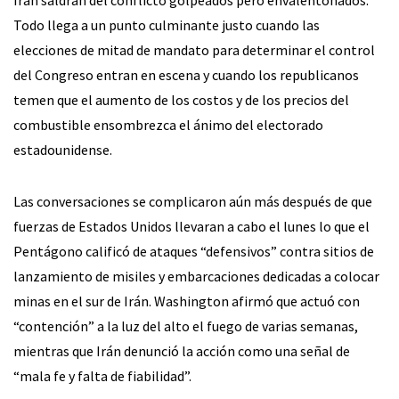
Irán saldrán del conflicto golpeados pero envalentonados.
Todo llega a un punto culminante justo cuando las
elecciones de mitad de mandato para determinar el control
del Congreso entran en escena y cuando los republicanos
temen que el aumento de los costos y de los precios del
combustible ensombrezca el ánimo del electorado
estadounidense.
Las conversaciones se complicaron aún más después de que
fuerzas de Estados Unidos llevaran a cabo el lunes lo que el
Pentágono calificó de ataques “defensivos” contra sitios de
lanzamiento de misiles y embarcaciones dedicadas a colocar
minas en el sur de Irán. Washington afirmó que actuó con
“contención” a la luz del alto el fuego de varias semanas,
mientras que Irán denunció la acción como una señal de
“mala fe y falta de fiabilidad”.