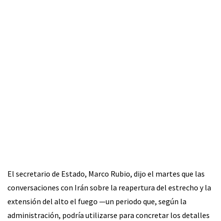
El secretario de Estado, Marco Rubio, dijo el martes que las
conversaciones con Irán sobre la reapertura del estrecho y la
extensión del alto el fuego —un periodo que, según la
administración, podría utilizarse para concretar los detalles