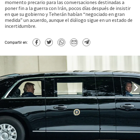
momento precario para las conversaciones destinadas a
poner fin a la guerra con Irán, pocos días después de insistir
en que su gobierno y Teherán habían “negociado en gran
medida” un acuerdo, aunque el diálogo sigue en un estado de
incertidumbre.
Compartir en: