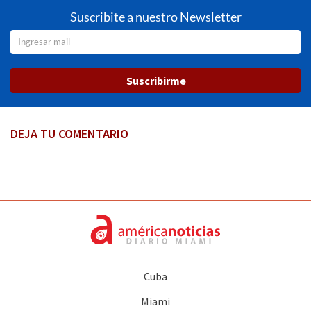
Suscribite a nuestro Newsletter
Suscribirme
DEJA TU COMENTARIO
Cuba
Miami