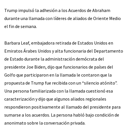
Trump impulsó la adhesión a los Acuerdos de Abraham
durante una llamada con líderes de aliados de Oriente Medio
el fin de semana.
Barbara Leaf, embajadora retirada de Estados Unidos en
Emiratos Árabes Unidos y alta funcionaria del Departamento
de Estado durante la administración demócrata del
presidente Joe Biden, dijo que funcionarios de países del
Golfo que participaron en la llamada le contaron que la
propuesta de Trump fue recibida con un “silencio atónito”.
Una persona familiarizada con la llamada cuestionó esa
caracterización y dijo que algunos aliados regionales
respondieron positivamente al llamado del presidente para
sumarse a los acuerdos. La persona habló bajo condición de
anonimato sobre la conversación privada.