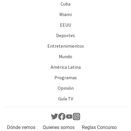
Cuba
Miami
EEUU
Deportes
Entretenimientos
Mundo
América Latina
Programas
Opinión
Guía TV
Dónde vernos
Quienes somos
Reglas Concurso