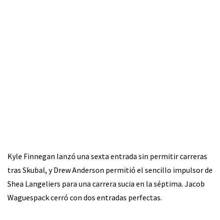
Kyle Finnegan lanzó una sexta entrada sin permitir carreras
tras Skubal, y Drew Anderson permitió el sencillo impulsor de
Shea Langeliers para una carrera sucia en la séptima. Jacob
Waguespack cerró con dos entradas perfectas.