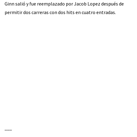
Ginn salió y fue reemplazado por Jacob Lopez después de
permitir dos carreras con dos hits en cuatro entradas.
___