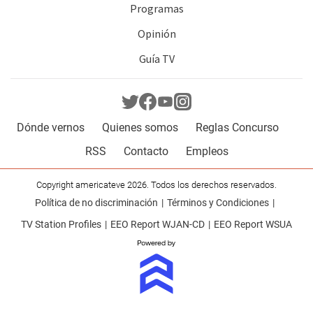
Programas
Opinión
Guía TV
Dónde vernos
Quienes somos
Reglas Concurso
RSS
Contacto
Empleos
Copyright americateve 2026. Todos los derechos reservados.
Política de no discriminación
Términos y Condiciones
TV Station Profiles
EEO Report WJAN-CD
EEO Report WSUA