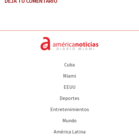
DEJA TU COMENTARIO
Cuba
Miami
EEUU
Deportes
Entretenimientos
Mundo
América Latina