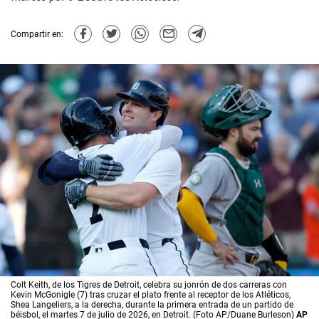
Compartir en:
Colt Keith, de los Tigres de Detroit, celebra su jonrón de dos carreras con
Kevin McGonigle (7) tras cruzar el plato frente al receptor de los Atléticos,
Shea Langeliers, a la derecha, durante la primera entrada de un partido de
béisbol, el martes 7 de julio de 2026, en Detroit. (Foto AP/Duane Burleson)
AP