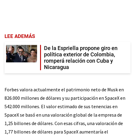
LEE ADEMÁS
De la Espriella propone giro en
política exterior de Colombia,
romperá relación con Cuba y
Nicaragua
Forbes valora actualmente el patrimonio neto de Musk en
826.000 millones de dólares y su participación en SpaceX en
542.000 millones. El valor estimado de sus tenencias en
SpaceX se basó en una valoración global de la empresa de
1,25 billones de dólares. Con esas cifras, una valoración de
1,77 billones de dólares para SpaceX aumentaría el