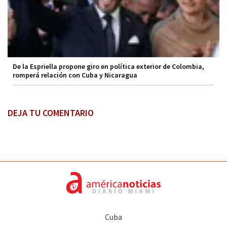
De la Espriella propone giro en política exterior de Colombia,
romperá relación con Cuba y Nicaragua
DEJA TU COMENTARIO
Cuba