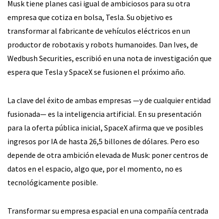
Musk tiene planes casi igual de ambiciosos para su otra
empresa que cotiza en bolsa, Tesla. Su objetivo es
transformar al fabricante de vehículos eléctricos en un
productor de robotaxis y robots humanoides. Dan Ives, de
Wedbush Securities, escribió en una nota de investigación que
espera que Tesla y SpaceX se fusionen el próximo año.
La clave del éxito de ambas empresas —y de cualquier entidad
fusionada— es la inteligencia artificial. En su presentación
para la oferta pública inicial, SpaceX afirma que ve posibles
ingresos por IA de hasta 26,5 billones de dólares. Pero eso
depende de otra ambición elevada de Musk: poner centros de
datos en el espacio, algo que, por el momento, no es
tecnológicamente posible.
Transformar su empresa espacial en una compañía centrada