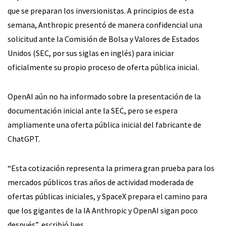
que se preparan los inversionistas. A principios de esta
semana, Anthropic presentó de manera confidencial una
solicitud ante la Comisión de Bolsa y Valores de Estados
Unidos (SEC, por sus siglas en inglés) para iniciar
oficialmente su propio proceso de oferta pública inicial.
OpenAI aún no ha informado sobre la presentación de la
documentación inicial ante la SEC, pero se espera
ampliamente una oferta pública inicial del fabricante de
ChatGPT.
“Esta cotización representa la primera gran prueba para los
mercados públicos tras años de actividad moderada de
ofertas públicas iniciales, y SpaceX prepara el camino para
que los gigantes de la IA Anthropic y OpenAI sigan poco
después”, escribió Ives.