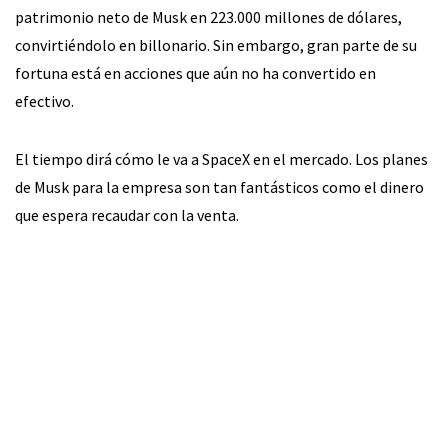
patrimonio neto de Musk en 223.000 millones de dólares,
convirtiéndolo en billonario. Sin embargo, gran parte de su
fortuna está en acciones que aún no ha convertido en
efectivo.
El tiempo dirá cómo le va a SpaceX en el mercado. Los planes
de Musk para la empresa son tan fantásticos como el dinero
que espera recaudar con la venta.