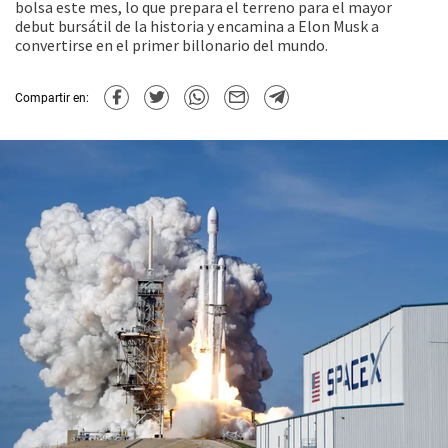
bolsa este mes, lo que prepara el terreno para el mayor
debut bursátil de la historia y encamina a Elon Musk a
convertirse en el primer billonario del mundo.
Compartir en: