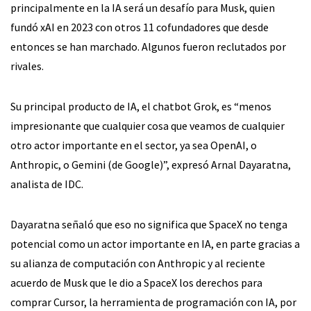
principalmente en la IA será un desafío para Musk, quien
fundó xAI en 2023 con otros 11 cofundadores que desde
entonces se han marchado. Algunos fueron reclutados por
rivales.
Su principal producto de IA, el chatbot Grok, es “menos
impresionante que cualquier cosa que veamos de cualquier
otro actor importante en el sector, ya sea OpenAI, o
Anthropic, o Gemini (de Google)”, expresó Arnal Dayaratna,
analista de IDC.
Dayaratna señaló que eso no significa que SpaceX no tenga
potencial como un actor importante en IA, en parte gracias a
su alianza de computación con Anthropic y al reciente
acuerdo de Musk que le dio a SpaceX los derechos para
comprar Cursor, la herramienta de programación con IA, por