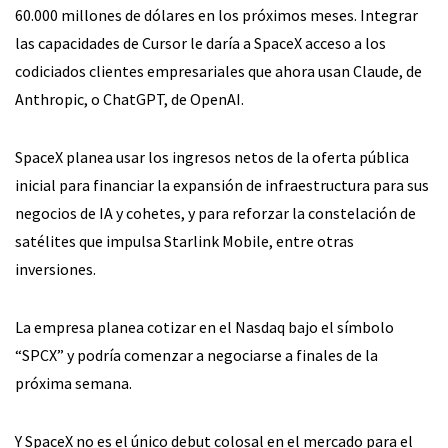
60.000 millones de dólares en los próximos meses. Integrar
las capacidades de Cursor le daría a SpaceX acceso a los
codiciados clientes empresariales que ahora usan Claude, de
Anthropic, o ChatGPT, de OpenAI.
SpaceX planea usar los ingresos netos de la oferta pública
inicial para financiar la expansión de infraestructura para sus
negocios de IA y cohetes, y para reforzar la constelación de
satélites que impulsa Starlink Mobile, entre otras
inversiones.
La empresa planea cotizar en el Nasdaq bajo el símbolo
“SPCX” y podría comenzar a negociarse a finales de la
próxima semana.
Y SpaceX no es el único debut colosal en el mercado para el