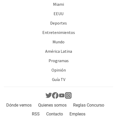
Miami
EEUU
Deportes
Entretenimientos
Mundo
América Latina
Programas
Opinión
Guía TV
Dónde vernos
Quienes somos
Reglas Concurso
RSS
Contacto
Empleos