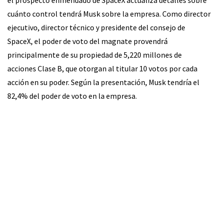
el prospecto enmendado de SpaceX actualiza detalles sobre
cuánto control tendrá Musk sobre la empresa. Como director
ejecutivo, director técnico y presidente del consejo de
SpaceX, el poder de voto del magnate provendrá
principalmente de su propiedad de 5,220 millones de
acciones Clase B, que otorgan al titular 10 votos por cada
acción en su poder. Según la presentación, Musk tendría el
82,4% del poder de voto en la empresa.