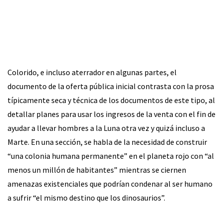
Colorido, e incluso aterrador en algunas partes, el
documento de la oferta pública inicial contrasta con la prosa
típicamente seca y técnica de los documentos de este tipo, al
detallar planes para usar los ingresos de la venta con el fin de
ayudar a llevar hombres a la Luna otra vez y quizá incluso a
Marte. En una sección, se habla de la necesidad de construir
“una colonia humana permanente” en el planeta rojo con “al
menos un millón de habitantes” mientras se ciernen
amenazas existenciales que podrían condenar al ser humano
a sufrir “el mismo destino que los dinosaurios”.