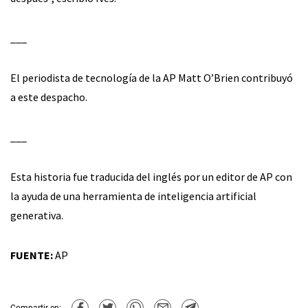
___
El periodista de tecnología de la AP Matt O’Brien contribuyó
a este despacho.
___
Esta historia fue traducida del inglés por un editor de AP con
la ayuda de una herramienta de inteligencia artificial
generativa.
FUENTE:
AP
Compartir en: